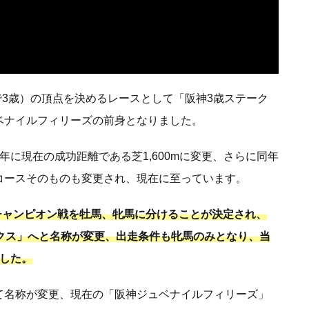
で3歳）の頂点を決めるレースとして「阪神3歳ステーク
ベナイルフィリーズの前身となりました。
62年に現在の成功距離である芝1,600mに変更、さらに同年
コースそのものも変更され、現在に至っています。
歳チャンピオン戦を牡馬、牝馬に分けることが決定され、
クス」へと名称が変更、出走条件も牝馬のみとなり、当
した。
て名称が変更、現在の「阪神ジュベナイルフィリーズ」