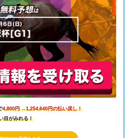
で
4,800円 →1,254,640円の払い戻し！
買い目がみれる！