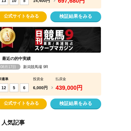
697,680円
13
10
5
14,400円
公式サイトをみる
検証結果をみる
最近の的中実績
08月17日
新潟競馬場 9R
3連単
投資金
払戻金
439,000円
12
5
6
6,000円
公式サイトをみる
検証結果をみる
人気記事