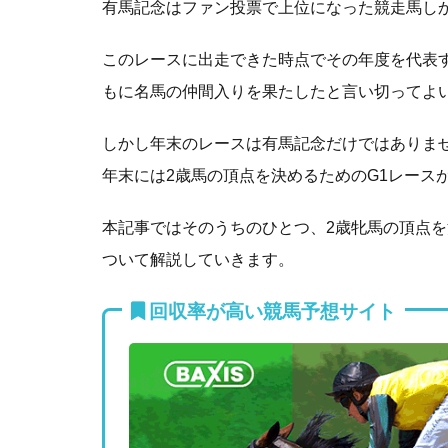
有馬記念はファン投票で上位になった競走馬し
このレースに出走できた時点でその年度を代表
もに名馬の仲間入りを果たしたと言い切ってよ
しかし年末のレースは有馬記念だけではありま
年末には2歳馬の頂点を決めるためのG1レース
本記事ではそのうちのひとつ、2歳牝馬の頂点
ついて解説していきます。
回収率が高い競馬予想サイト