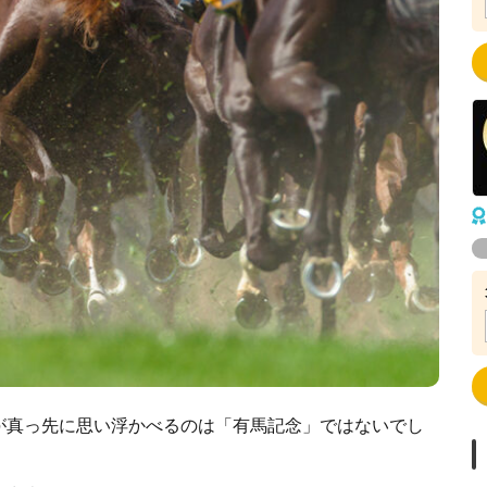
が真っ先に思い浮かべるのは「有馬記念」ではないでし