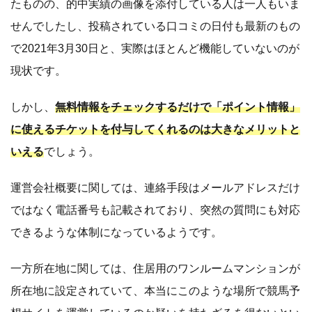
たものの、的中実績の画像を添付している人は一人もいま
せんでしたし、投稿されている口コミの日付も最新のもの
で2021年3月30日と、実際はほとんど機能していないのが
現状です。
しかし、
無料情報をチェックするだけで「ポイント情報」
に使えるチケットを付与してくれるのは大きなメリットと
いえる
でしょう。
運営会社概要に関しては、連絡手段はメールアドレスだけ
ではなく電話番号も記載されており、突然の質問にも対応
できるような体制になっているようです。
一方所在地に関しては、住居用のワンルームマンションが
所在地に設定されていて、本当にこのような場所で競馬予