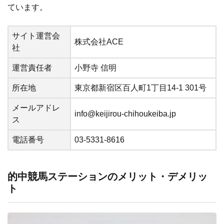
ています。
サイト運営会
株式会社ACE
社
運営責任者
小野寺 信明
所在地
東京都新宿区百人町1丁目14-1 301号
メールアドレ
info@keijirou-chihoukeiba.jp
ス
電話番号
03-5331-8616
的中競馬ステーションのメリット・デメリッ
ト