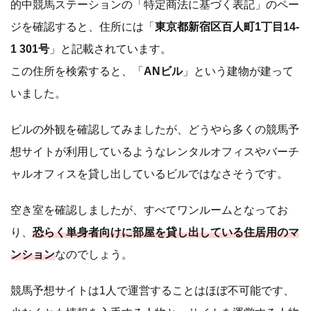
的中競馬ステーションの「特定商法に基づく表記」のペー
ジを確認すると、住所には「
東京都新宿区百人町1丁目14-
1 301号
」と記載されています。
この住所を検索すると、「
ANビル
」という建物が建って
いました。
ビルの外観を確認してみましたが、どうやら多くの競馬予
想サイトが利用しているようなレンタルオフィスやバーチ
ャルオフィスを貸し出しているビルではなさそうです。
空き室を確認しましたが、すべてワンルームとなってお
り、
恐らく単身者向けに部屋を貸し出している住居用のマ
ンション
なのでしょう。
競馬予想サイトは1人で運営することはほぼ不可能です、