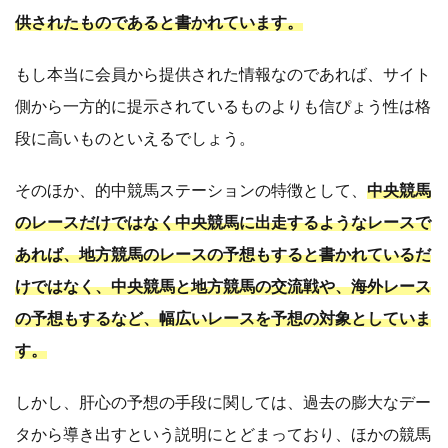
供されたものであると書かれています。
もし本当に会員から提供された情報なのであれば、サイト
側から一方的に提示されているものよりも信ぴょう性は格
段に高いものといえるでしょう。
そのほか、的中競馬ステーションの特徴として、
中央競馬
のレースだけではなく中央競馬に出走するようなレースで
あれば、地方競馬のレースの予想もすると書かれているだ
けではなく、中央競馬と地方競馬の交流戦や、海外レース
の予想もするなど、幅広いレースを予想の対象としていま
す。
しかし、肝心の予想の手段に関しては、過去の膨大なデー
タから導き出すという説明にとどまっており、ほかの競馬