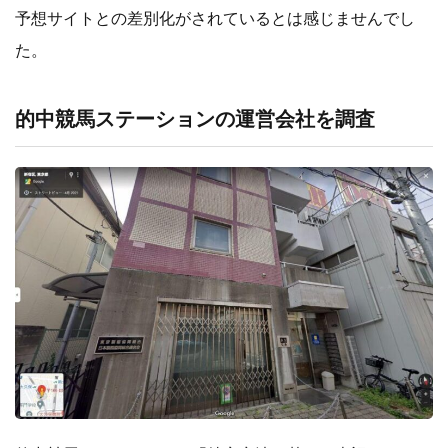
予想サイトとの差別化がされているとは感じませんでし
た。
的中競馬ステーションの運営会社を調査