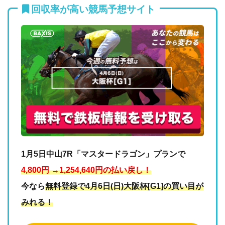
回収率が高い競馬予想サイト
1月5日中山7R「マスタードラゴン」プランで
4,800円 →1,254,640円の払い戻し！
今なら
無料登録で4月6日(日)大阪杯[G1]の買い目が
みれる！