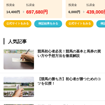
投資金
払戻金
投資金
払戻金
697,680円
439,00
14,400円
6,000円
公式サイトをみる
検証結果をみる
公式サイトをみる
検
人気記事
競馬初心者必見！競馬の基本と馬券の買
い方や予想方法を徹底解説
【競馬の勝ち方】初心者が勝つためのコ
ツを伝授！