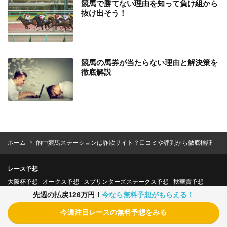
競馬で勝てない理由を知って負け組から
抜け出そう！
競馬の馬券が当たらない理由と解決策を
徹底解説
ホーム
的中競馬ステーションは詐欺サイト？口コミや評判から徹底検証
レース予想
大阪杯予想
オークス予想
スプリンターズステークス予想
秋華賞予想
菊花賞予想
天皇賞(秋)予想
エリザベス女王杯予想
先週の払戻126万円！
今なら無料予想がもらえる！
マイルチャンピオンシップ予想
ジャパンカップ予想
今週注目レースの無料予想をみる
チャンピオンズカップ予想
阪神ジュベナイルフィリーズ予想
朝日杯フューチュリティステークス予想
有馬記念予想