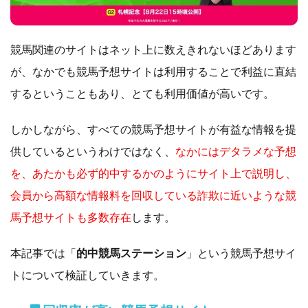
競馬関連のサイトはネット上に数えきれないほどあります
が、なかでも競馬予想サイトは利用することで利益に直結
するということもあり、とても利用価値が高いです。
しかしながら、すべての競馬予想サイトが有益な情報を提
供しているというわけではなく、
なかにはデタラメな予想
を、あたかも必ず的中するかのようにサイト上で説明し、
会員から高額な情報料を回収している詐欺に近いような競
馬予想サイトも多数存在
します。
本記事では「
的中競馬ステーション
」という競馬予想サイ
トについて検証していきます。