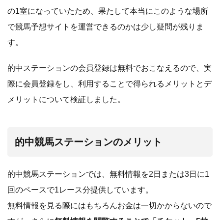
の1室になっていたため、果たして本当にこのような場所
で競馬予想サイトを運営できるのかは少し疑問が残りま
す。
的中ステーションの会員登録は無料でおこなえるので、実
際に会員登録をし、利用することで得られるメリットとデ
メリットについて検証しました。
的中競馬ステーションのメリット
的中競馬ステーションでは、無料情報を2日または3日に1
回のペースで1レース分提供しています。
無料情報を見る際にはもちろんお金は一切かからないので