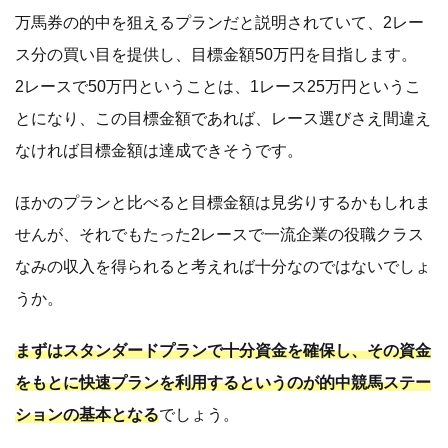
万馬券の的中を狙えるプランだと説明されていて、2レー
ス分の買い目を提供し、目標金額50万円を目指します。
2レースで50万円ということは、1レース25万円というこ
とになり、この目標金額であれば、レース選びさえ間違え
なければ目標金額は達成できそうです。
ほかのプランと比べると目標金額は見劣りするかもしれま
せんが、それでもたった2レースで一流企業の役職クラス
なみの収入を得られると考えれば十分なのではないでしょ
うか。
まずはスタンダードプランで十分資金を確保し、その資金
をもとに快速プランを利用するというのが的中競馬ステー
ションの基本となる
でしょう。