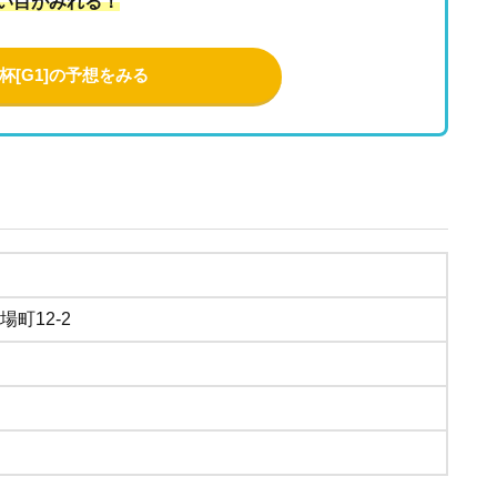
買い目がみれる！
杯[G1]の予想をみる
町12-2