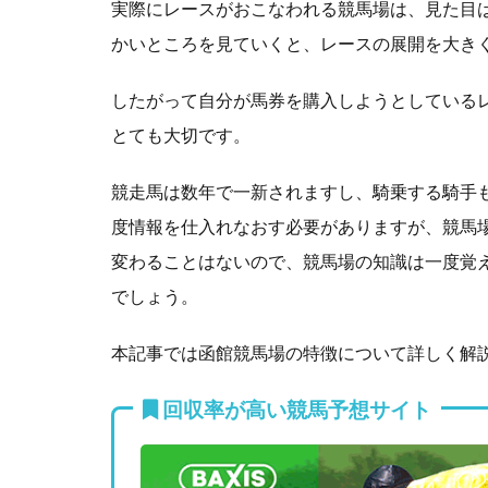
実際にレースがおこなわれる競馬場は、見た目
かいところを見ていくと、レースの展開を大き
したがって自分が馬券を購入しようとしている
とても大切です。
競走馬は数年で一新されますし、騎乗する騎手
度情報を仕入れなおす必要がありますが、競馬
変わることはないので、競馬場の知識は一度覚
でしょう。
本記事では函館競馬場の特徴について詳しく解
回収率が高い競馬予想サイト