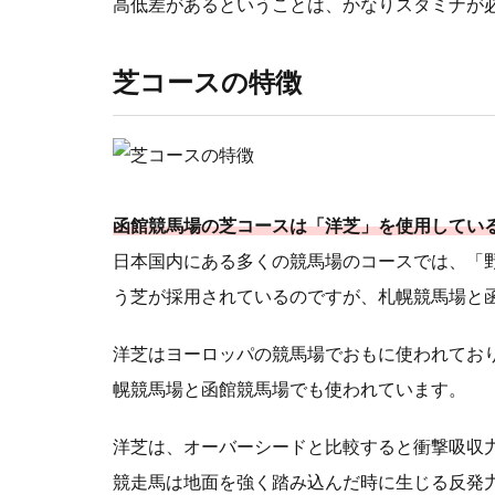
高低差があるということは、かなりスタミナが
芝コースの特徴
函館競馬場の芝コースは「洋芝」を使用してい
日本国内にある多くの競馬場のコースでは、「
う芝が採用されているのですが、札幌競馬場と
洋芝はヨーロッパの競馬場でおもに使われてお
幌競馬場と函館競馬場でも使われています。
洋芝は、オーバーシードと比較すると衝撃吸収
競走馬は地面を強く踏み込んだ時に生じる反発