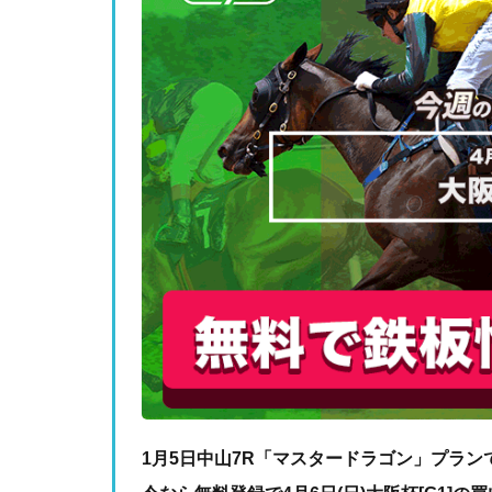
1月5日中山7R「マスタードラゴン」プラン