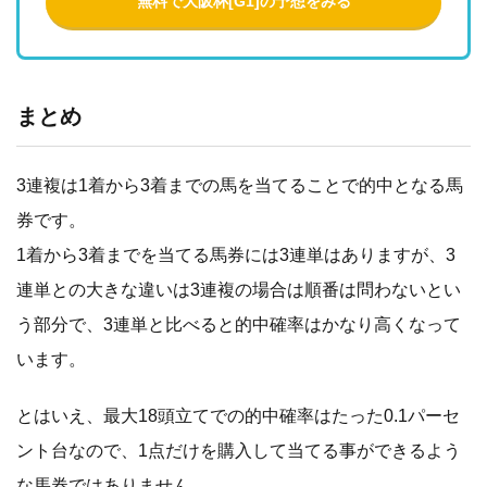
無料で大阪杯[G1]の予想をみる
まとめ
3連複は1着から3着までの馬を当てることで的中となる馬
券です。
1着から3着までを当てる馬券には3連単はありますが、3
連単との大きな違いは3連複の場合は順番は問わないとい
う部分で、3連単と比べると的中確率はかなり高くなって
います。
とはいえ、最大18頭立てでの的中確率はたった0.1パーセ
ント台なので、1点だけを購入して当てる事ができるよう
な馬券ではありません。