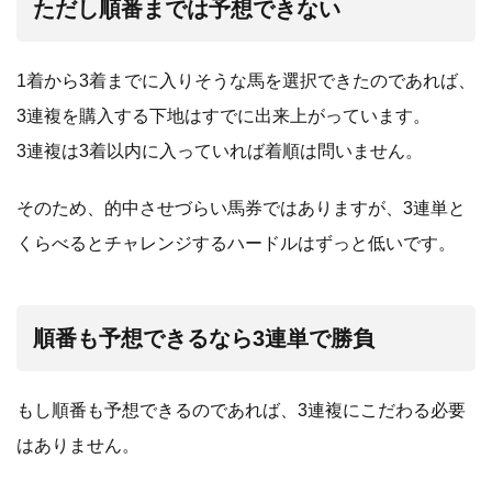
ただし順番までは予想できない
1着から3着までに入りそうな馬を選択できたのであれば、
3連複を購入する下地はすでに出来上がっています。
3連複は3着以内に入っていれば着順は問いません。
そのため、的中させづらい馬券ではありますが、3連単と
くらべるとチャレンジするハードルはずっと低いです。
順番も予想できるなら3連単で勝負
もし順番も予想できるのであれば、3連複にこだわる必要
はありません。