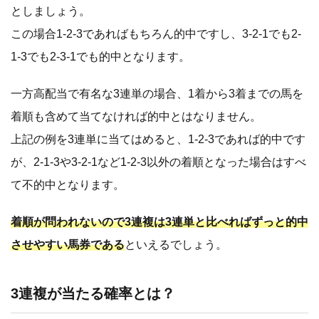
としましょう。
この場合1-2-3であればもちろん的中ですし、3-2-1でも2-
1-3でも2-3-1でも的中となります。
一方高配当で有名な3連単の場合、1着から3着までの馬を
着順も含めて当てなければ的中とはなりません。
上記の例を3連単に当てはめると、1-2-3であれば的中です
が、2-1-3や3-2-1など1-2-3以外の着順となった場合はすべ
て不的中となります。
着順が問われないので3連複は3連単と比べればずっと的中
させやすい馬券である
といえるでしょう。
3連複が当たる確率とは？