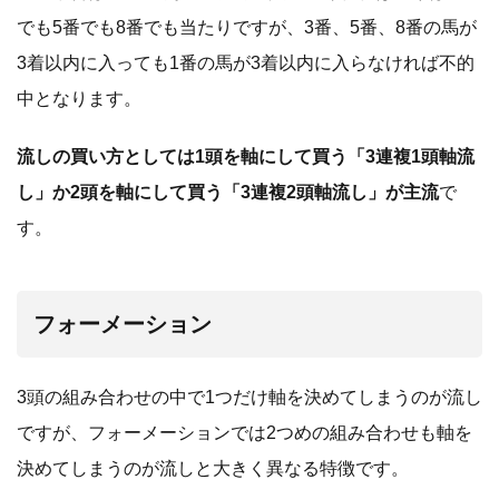
でも5番でも8番でも当たりですが、3番、5番、8番の馬が
3着以内に入っても1番の馬が3着以内に入らなければ不的
中となります。
流しの買い方としては1頭を軸にして買う「3連複1頭軸流
し」か2頭を軸にして買う「3連複2頭軸流し」が主流
で
す。
フォーメーション
3頭の組み合わせの中で1つだけ軸を決めてしまうのが流し
ですが、フォーメーションでは2つめの組み合わせも軸を
決めてしまうのが流しと大きく異なる特徴です。