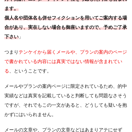
ます。
個人名や団体名も併せフィクションを用いてご案内する場
合があり、実在しない場合も御座いますので、予めご了承
下さい
」
つまり
テンケイから届くメールや、プランの案内のページ
で書かれている内容には真実ではない情報が含まれてい
る
、ということです。
メールやプランの案内ページに限定されているため、的中
実績などは真実を記載していると判断しても問題なさそう
ですが、それでもこの一文があると、どうしても疑いを抱
かずにはいられません。
メールの文章や、プランの文章などはあまりアテにせず