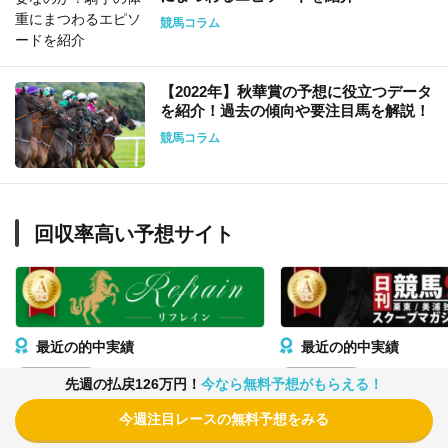
競馬コラム
【2022年】秋華賞の予想に役立つデータ
を紹介！過去の傾向や要注目馬を解説！
競馬コラム
回収率高い予想サイト
最近の的中実績
最近の的中実績
09月22日
中山競馬場 5R
08月17日
新潟競馬場 9
先週の払戻126万円！
今なら無料予想がもらえる！
今週注目レースの無料予想をみる
13
10
5
12
5
6
3連単
3連単