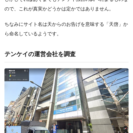
ので、これが真実かどうかは定かではありません。
ちなみにサイト名は天からのお告げを意味する「天啓」か
ら命名しているようです。
テンケイの運営会社を調査