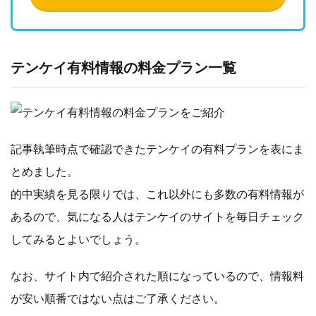
テンケイ有料情報の料金プラン一覧
記事執筆時点で確認できたテンケイの有料プランを表にま
とめました。
的中実績を見る限りでは、これ以外にも多数の有料情報が
あるので、気になる人はテンケイのサイトを毎日チェック
してみるとよいでしょう。
なお、サイト内で紹介された順になっているので、情報料
が安い順番ではない点はご了承ください。