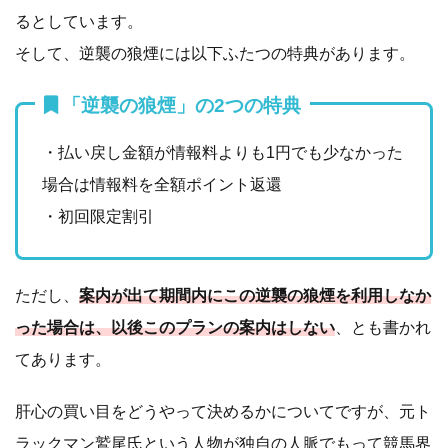
るとしています。
そして、逆襲の狼煙には以下ふたつの特典があります。
「逆襲の狼煙」の2つの特典
・払い戻し金額が情報料よりも1円でも少なかった
場合は情報料を全額ポイント返還
・初回限定割引
ただし、
案内が出て期間内にこの逆襲の狼煙を利用しなか
った場合は、以後このプランの案内はしない
、とも書かれ
てあります。
肝心の買い目をどうやって決めるかについてですが、元ト
ラックマン鷲尾氏という人物が独自の人脈でもって競馬界