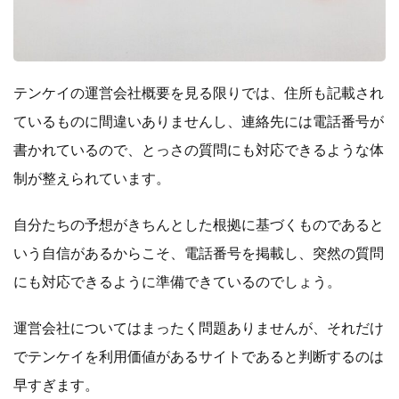
テンケイの運営会社概要を見る限りでは、住所も記載され
ているものに間違いありませんし、連絡先には電話番号が
書かれているので、とっさの質問にも対応できるような体
制が整えられています。
自分たちの予想がきちんとした根拠に基づくものであると
いう自信があるからこそ、電話番号を掲載し、突然の質問
にも対応できるように準備できているのでしょう。
運営会社についてはまったく問題ありませんが、それだけ
でテンケイを利用価値があるサイトであると判断するのは
早すぎます。