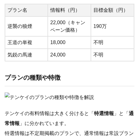
プラン名
情報料（円）
目標金額（円）
22,000（キャン
逆襲の狼煙
190万
ペーン価格）
王道の単複
18,000
不明
気鋭の馬連
24,000
不明
プランの種類や特徴
テンケイの有料情報は大きく分けると「
特選情報
」と「
通
常情報
」に分かれています。
特選情報は不定期掲載のプランで、通常情報は常設プラン