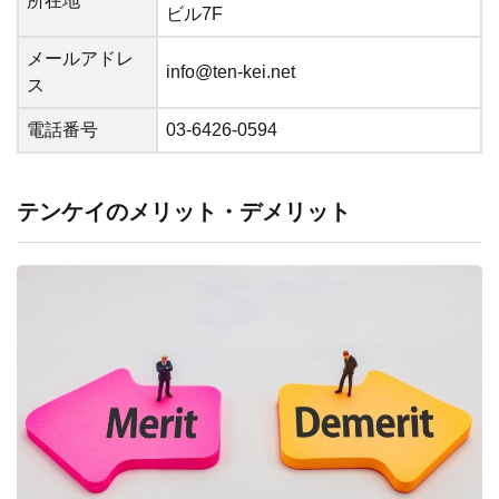
所在地
ビル7F
メールアドレ
info@ten-kei.net
ス
電話番号
03-6426-0594
テンケイのメリット・デメリット