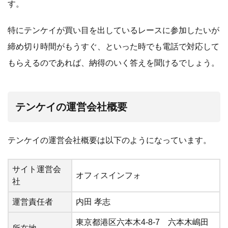
す。
特にテンケイが買い目を出しているレースに参加したいが
締め切り時間がもうすぐ、といった時でも電話で対応して
もらえるのであれば、納得のいく答えを聞けるでしょう。
テンケイの運営会社概要
テンケイの運営会社概要は以下のようになっています。
サイト運営会
オフィスインフォ
社
運営責任者
内田 孝志
東京都港区六本木4-8-7 六本木嶋田