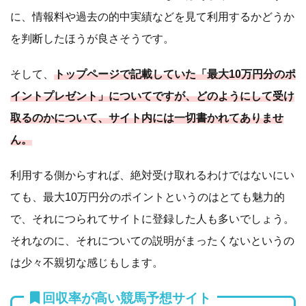
に、情報料や過去の的中実績などを見て利用するかどうか
を判断したほうが良さそうです。
そして、
トップページで記載していた「最大10万円分のポ
イントプレゼント」についてですが、どのようにして受け
取るのかについて、サイト内には一切書かれてありませ
ん。
利用する側からすれば、絶対受け取れるわけではないにい
ても、最大10万円分のポイントというのはとても魅力的
で、それにつられてサイトに登録した人も多いでしょう。
それなのに、それについての説明がまったくないというの
は少々不親切な感じもします。
回収率が高い競馬予想サイト