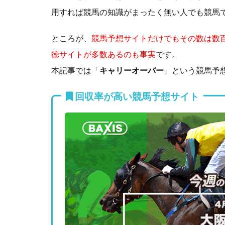
用すれば競馬の知識がまったく無い人でも競馬
ところが、
競馬予想サイトだけでもその数は数
徳サイトが多数あるのも事実
です。
本記事では「
キャリーオーバー
」という競馬予
回収率が高い競馬予想サイト