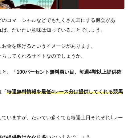
ビのコマーシャルなどでもたくさん耳にする機会があ
れば、だいたい意味は知っていることでしょう。
にお金を稼げるというイメージがあります。
たらしてくれるサイトなのでしょうか。
ると、「
100パーセント無料買い目、毎週4鞍以上提供確
は「
毎週無料情報を最低4レース分は提供してくれる競馬
していますが、たいてい多くても毎週土日それぞれ1レー
報の提供数はかなり多い
といえるでしょう。