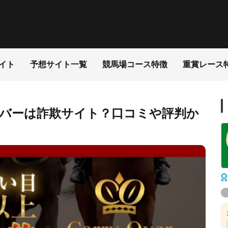
イト
予想サイト一覧
競馬場コース特徴
重賞レース
バーは詐欺サイト？口コミや評判か