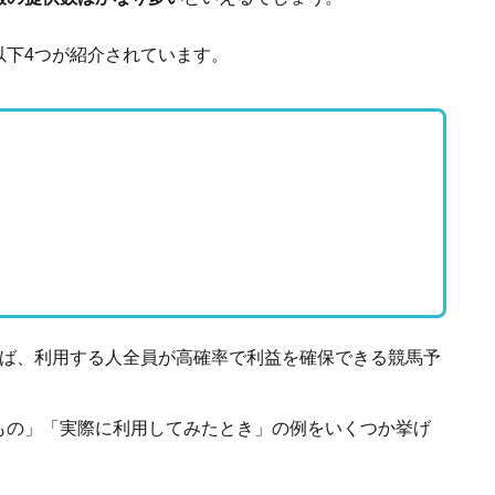
以下4つが紹介されています。
れば、利用する人全員が高確率で利益を確保できる競馬予
もの」「実際に利用してみたとき」の例をいくつか挙げ