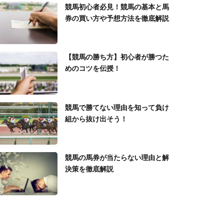
競馬初心者必見！競馬の基本と馬
券の買い方や予想方法を徹底解説
【競馬の勝ち方】初心者が勝つた
めのコツを伝授！
競馬で勝てない理由を知って負け
組から抜け出そう！
競馬の馬券が当たらない理由と解
決策を徹底解説