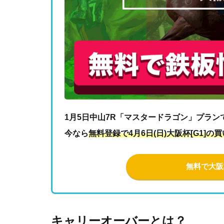
1月5日中山7R「マスタードラゴン」プラン
今なら
無料登録で4月6日(日)大阪杯[G1]の
無料で大阪
キャリーオーバーとは？