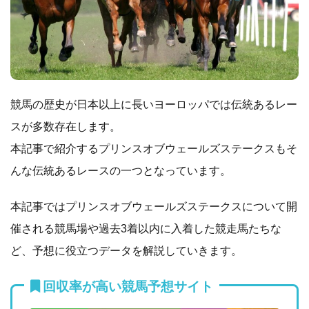
競馬の歴史が日本以上に長いヨーロッパでは伝統あるレー
スが多数存在します。
本記事で紹介するプリンスオブウェールズステークスもそ
んな伝統あるレースの一つとなっています。
本記事ではプリンスオブウェールズステークスについて開
催される競馬場や過去3着以内に入着した競走馬たちな
ど、予想に役立つデータを解説していきます。
回収率が高い競馬予想サイト