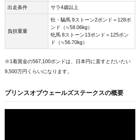
出走条件
サラ4歳以上
牡・騸馬 9ストーン2ポンド＝128ポ
ンド（≒58.06kg）
負担重量
牝馬 8ストーン13ポンド＝125ポン
ド（≒56.70kg）
※1着賞金の567,100ポンドは、日本円に直すとだいたい
9,500万円くらいになります。
プリンスオブウェールズステークスの概要