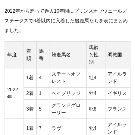
2022年から遡って過去10年間にプリンスオブウェールズ
ステークスで3着以内に入着した競走馬たちを表にまとめ
ました。
馬齢
着
馬
年度
競走馬名
と性
調教国
順
番
別
ステートオブ
アイルラ
1着
4
牡4
レスト
ンド
2022
2着
1
ベイブリッジ
牡4
イギリス
年
グランドグロ
3着
5
牝6
フランス
ーリー
アイルラ
1着
7
ラヴ
牝4
ンド