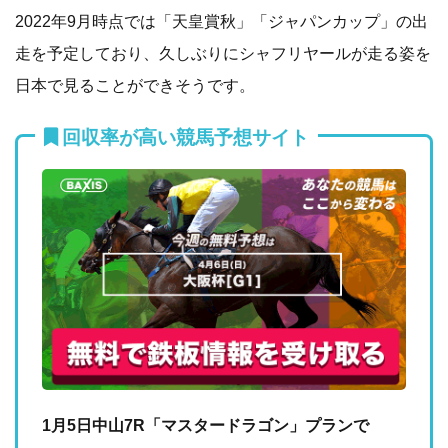
2022年9月時点では「天皇賞秋」「ジャパンカップ」の出
走を予定しており、久しぶりにシャフリヤールが走る姿を
日本で見ることができそうです。
回収率が高い競馬予想サイト
1月5日中山7R「マスタードラゴン」プランで