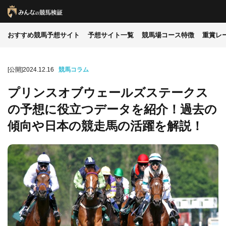
おすすめ競馬予想サイト
予想サイト一覧
競馬場コース特徴
重賞レ
[公開]2024.12.16
競馬コラム
プリンスオブウェールズステークス
の予想に役立つデータを紹介！過去の
傾向や日本の競走馬の活躍を解説！