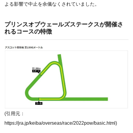
よる影響で中止を余儀なくされていました。
プリンスオブウェールズステークスが開催さ
れるコースの特徴
(引用元：
https://jra.jp/keiba/overseas/race/2022pow/basic.html
)