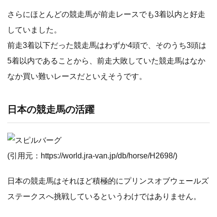
さらにほとんどの競走馬が前走レースでも3着以内と好走
していました。
前走3着以下だった競走馬はわずか4頭で、そのうち3頭は
5着以内であることから、前走大敗していた競走馬はなか
なか買い難いレースだといえそうです。
日本の競走馬の活躍
(引用元：
https://world.jra-van.jp/db/horse/H2698/
)
日本の競走馬はそれほど積極的にプリンスオブウェールズ
ステークスへ挑戦しているというわけではありません。