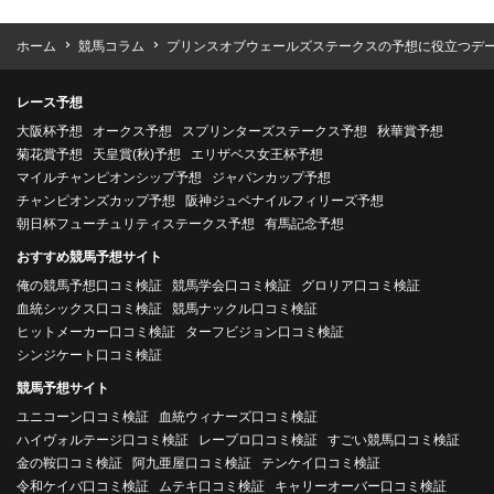
ホーム
競馬コラム
プリンスオブウェールズステークスの予想に役立つデ
レース予想
大阪杯予想
オークス予想
スプリンターズステークス予想
秋華賞予想
菊花賞予想
天皇賞(秋)予想
エリザベス女王杯予想
マイルチャンピオンシップ予想
ジャパンカップ予想
チャンピオンズカップ予想
阪神ジュベナイルフィリーズ予想
朝日杯フューチュリティステークス予想
有馬記念予想
おすすめ競馬予想サイト
俺の競馬予想口コミ検証
競馬学会口コミ検証
グロリア口コミ検証
血統シックス口コミ検証
競馬ナックル口コミ検証
ヒットメーカー口コミ検証
ターフビジョン口コミ検証
シンジケート口コミ検証
競馬予想サイト
ユニコーン口コミ検証
血統ウィナーズ口コミ検証
ハイヴォルテージ口コミ検証
レープロ口コミ検証
すごい競馬口コミ検証
金の鞍口コミ検証
阿九亜屋口コミ検証
テンケイ口コミ検証
令和ケイバ口コミ検証
ムテキ口コミ検証
キャリーオーバー口コミ検証