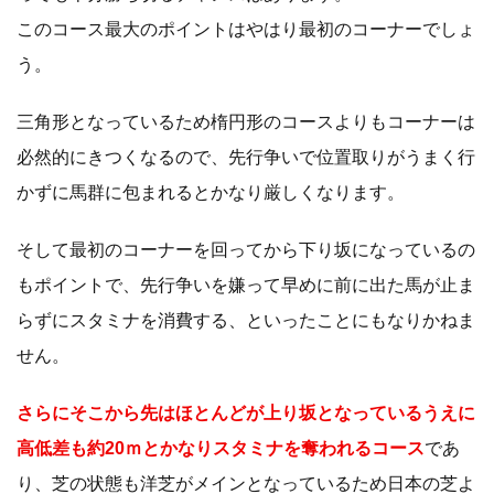
このコース最大のポイントはやはり最初のコーナーでしょ
う。
三角形となっているため楕円形のコースよりもコーナーは
必然的にきつくなるので、先行争いで位置取りがうまく行
かずに馬群に包まれるとかなり厳しくなります。
そして最初のコーナーを回ってから下り坂になっているの
もポイントで、先行争いを嫌って早めに前に出た馬が止ま
らずにスタミナを消費する、といったことにもなりかねま
せん。
さらにそこから先はほとんどが上り坂となっているうえに
高低差も約20ｍとかなりスタミナを奪われるコース
であ
り、芝の状態も洋芝がメインとなっているため日本の芝よ