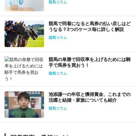
競馬コラム
競馬で同着になると馬券の払い戻しはど
うなる？3つのケース毎に詳しく解説
競馬コラム
競馬の単勝で回収率を上げるためには騎
手で馬券を買おう！
競馬コラム
池添謙一の年収と獲得賞金、これまでの
活躍と結婚・家族についても紹介
競馬コラム