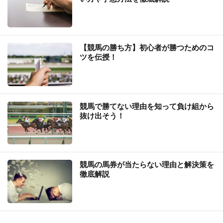
【競馬の勝ち方】初心者が勝つためのコ
ツを伝授！
競馬で勝てない理由を知って負け組から
抜け出そう！
競馬の馬券が当たらない理由と解決策を
徹底解説