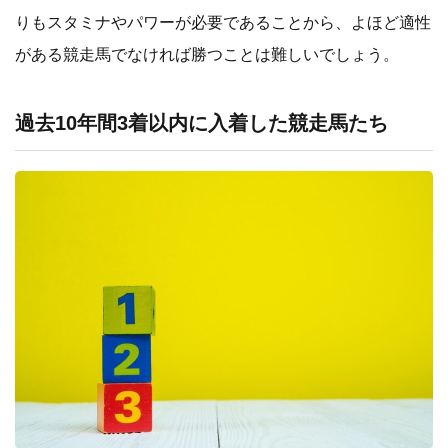
りもスタミナやパワーが必要であることから、よほど適性
がある競走馬でなければ勝つことは難しいでしょう。
過去10年間3着以内に入着した競走馬たち