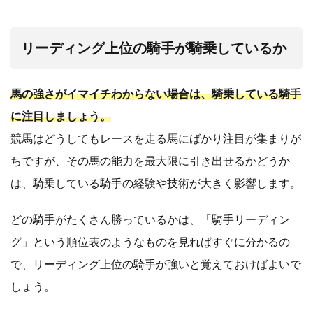
リーディング上位の騎手が騎乗しているか
馬の強さがイマイチわからない場合は、騎乗している騎手
に注目しましょう。
競馬はどうしてもレースを走る馬にばかり注目が集まりが
ちですが、その馬の能力を最大限に引き出せるかどうか
は、騎乗している騎手の経験や技術が大きく影響します。
どの騎手がたくさん勝っているかは、「騎手リーディン
グ」という順位表のようなものを見ればすぐに分かるの
で、リーディング上位の騎手が強いと覚えておけばよいで
しょう。