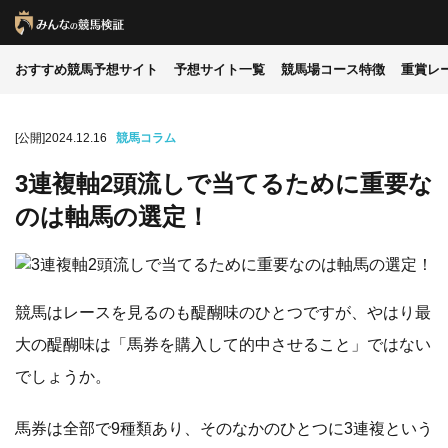
おすすめ競馬予想サイト
予想サイト一覧
競馬場コース特徴
重賞レ
[公開]2024.12.16
競馬コラム
3連複軸2頭流しで当てるために重要な
のは軸馬の選定！
競馬はレースを見るのも醍醐味のひとつですが、やはり最
大の醍醐味は「馬券を購入して的中させること」ではない
でしょうか。
馬券は全部で9種類あり、そのなかのひとつに3連複という