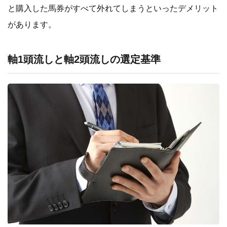
と購入した馬券がすべて外れてしまうといったデメリット
があります。
軸1頭流しと軸2頭流しの選定基準