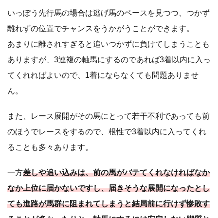
いっぽう先行馬の場合は逃げ馬のペースを見つつ、つかず
離れずの位置でチャンスをうかがうことができます。
あまりに離されすぎると追いつかずに負けてしまうことも
ありますが、3連複の軸馬にするのであれば3着以内に入っ
てくれればよいので、1着にならなくても問題ありませ
ん。
また、レース展開がその馬にとって若干不利であっても前
のほうでレースをするので、根性で3着以内に入ってくれ
ることも多々あります。
一方
差しや追い込みは、前の馬がバテてくれなければなか
なか上位に届かないですし、届きそうな展開になったとし
ても進路が馬群に阻まれてしまうと結局前に行けず惨敗す