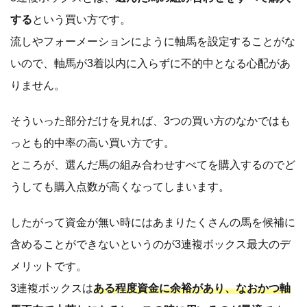
する
という買い方です。
流しやフォーメーションにように軸馬を設定することがな
いので、軸馬が3着以内に入らずに不的中となる心配があ
りません。
そういった部分だけを見れば、3つの買い方のなかではも
っとも的中率の高い買い方です。
ところが、選んだ馬の組み合わせすべてを購入するのでど
うしても購入点数が高くなってしまいます。
したがって資金が無い時にはあまりたくさんの馬を候補に
含めることができないというのが3連複ボックス最大のデ
メリットです。
3連複ボックスは
ある程度資金に余裕があり、なおかつ軸