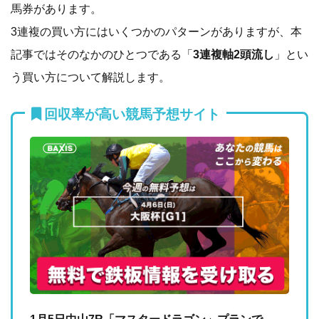
馬券があります。
3連複の買い方にはいくつかのパターンがありますが、本
記事ではそのなかのひとつである「
3連複軸2頭流し
」とい
う買い方について解説します。
回収率が高い競馬予想サイト