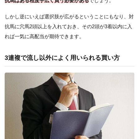
抗馬はある程度手広く買う必要がある
でしょう。
しかし逆にいえば選択肢が広がるということにもなり、対
抗馬に穴馬2頭以上を入れておき、その2頭が3着以内に入
れば一気に高配当が期待できます。
3連複で流し以外によく用いられる買い方