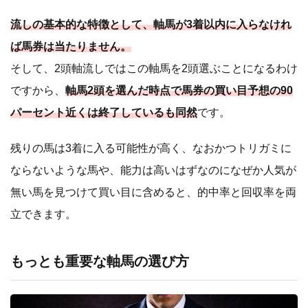
流しの基本的な特徴として、軸馬が3着以内に入らなけれ
ば馬券は当たりません。
そして、2頭軸流しではこの軸馬を2頭選ぶことになるわけ
ですから、
軸馬2頭を選んだ時点で馬券の買い目予想の90
パーセント近くは終了しているも同然
です。
残りの馬は3着に入る可能性が高く、なおかつトリガミに
ならないような馬や、能力は高いはずなのになぜか人気が
無い馬を見つけて買い目に含めると、的中率と回収率を両
立できます。
もっとも重要な軸馬の選び方