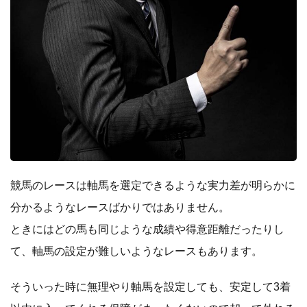
競馬のレースは軸馬を選定できるような実力差が明らかに
分かるようなレースばかりではありません。
ときにはどの馬も同じような成績や得意距離だったりし
て、軸馬の設定が難しいようなレースもあります。
そういった時に無理やり軸馬を設定しても、安定して3着