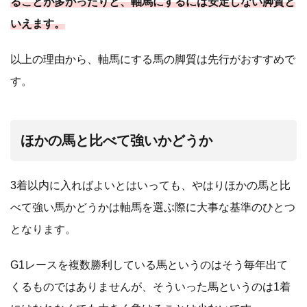
ることが多かったりと、軸馬にするには安定しない脚質と
いえます。
以上の理由から、軸馬にする馬の脚質は先行がおすすめで
す。
ほかの馬と比べて強いかどうか
3着以内に入ればよいとはいっても、やはりほかの馬と比
べて強い馬かどうかは軸馬を選ぶ際に大事な基準のひとつ
となります。
G1レースを複数勝利している馬というのはそう毎年出て
くるものではありませんが、そういった馬というのは1着