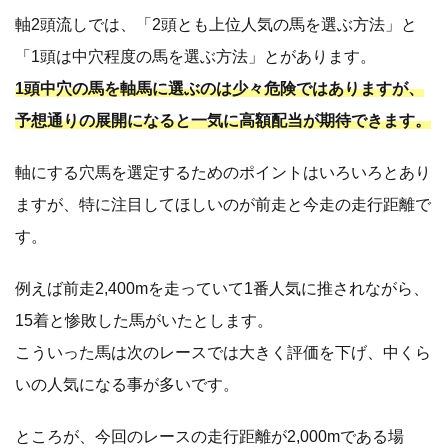
軸2頭流しでは、「2頭とも上位人気の馬を選ぶ方法」と
「1頭は中穴程度の馬を選ぶ方法」とがあります。
1頭中穴の馬を軸馬に選ぶのは少々危険ではありますが、
予想通りの展開になると一気に高額配当が期待できます。
軸にする穴馬を選定するためのポイントはいろいろとあり
ますが、特に注目してほしいのが前走と今走の走行距離で
す。
例えば前走2,400mを走っていて1番人気に推されながら、
15着と惨敗した馬がいたとします。
こういった馬は次のレースでは大きく評価を下げ、中くら
いの人気になる事が多いです。
ところが、今回のレースの走行距離が2,000mである場