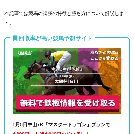
本記事では競馬の複勝の特徴と勝ち方について解説しま
す。
回収率が高い競馬予想サイト
1月5日中山7R「マスタードラゴン」プランで