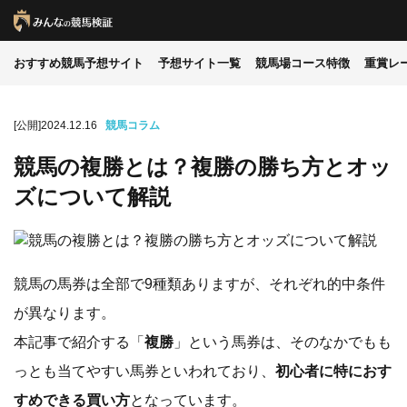
おすすめ競馬予想サイト
予想サイト一覧
競馬場コース特徴
重賞レ
[公開]2024.12.16
競馬コラム
競馬の複勝とは？複勝の勝ち方とオッ
ズについて解説
競馬の馬券は全部で9種類ありますが、それぞれ的中条件
が異なります。
本記事で紹介する「
複勝
」という馬券は、そのなかでもも
っとも当てやすい馬券といわれており、
初心者に特におす
すめできる買い方
となっています。