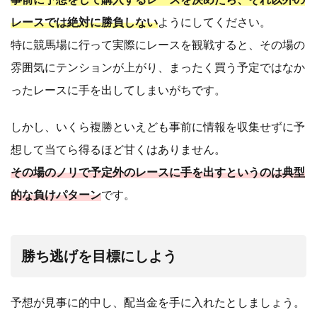
レースでは絶対に勝負しない
ようにしてください。
特に競馬場に行って実際にレースを観戦すると、その場の
雰囲気にテンションが上がり、まったく買う予定ではなか
ったレースに手を出してしまいがちです。
しかし、いくら複勝といえども事前に情報を収集せずに予
想して当てら得るほど甘くはありません。
その場のノリで予定外のレースに手を出すというのは典型
的な負けパターン
です。
勝ち逃げを目標にしよう
予想が見事に的中し、配当金を手に入れたとしましょう。