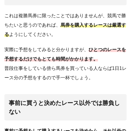
これは複勝馬券に限ったことではありませんが、競馬で勝
ちたいと思うのであれば、
馬券を購入するレースは厳選す
る
ようにしてください。
実際に予想をしてみると分かりますが、
ひとつのレースを
予想するだけでもとても時間がかかります。
普段仕事をしている傍ら馬券を買っている人ならば1日1レ
ース分の予想をするので手一杯でしょう。
事前に買うと決めたレース以外では勝負し
ない
事前に予想をして購入するレースを決めたら、それ以外の