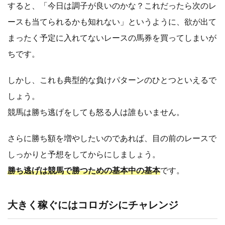
すると、「今日は調子が良いのかな？これだったら次のレ
ースも当てられるかも知れない」というように、欲が出て
まったく予定に入れてないレースの馬券を買ってしまいが
ちです。
しかし、これも典型的な負けパターンのひとつといえるで
しょう。
競馬は勝ち逃げをしても怒る人は誰もいません。
さらに勝ち額を増やしたいのであれば、目の前のレースで
しっかりと予想をしてからにしましょう。
勝ち逃げは競馬で勝つための基本中の基本
です。
大きく稼ぐにはコロガシにチャレンジ