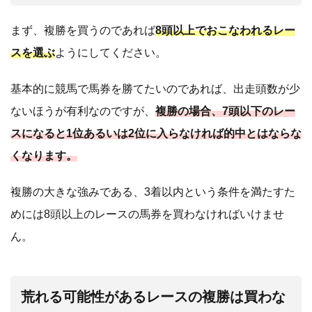
まず、複勝を買うのであれば
8頭以上でおこなわれるレー
スを選ぶ
ようにしてください。
基本的に競馬で馬券を勝てたいのであれば、出走頭数が少
ないほうが有利なのですが、
複勝の場合、7頭以下のレー
スになると1位あるいは2位に入らなければ的中とはならな
くなります。
複勝の大きな強みである、3着以内という条件を満たすた
めには8頭以上のレースの馬券を買わなければいけませ
ん。
荒れる可能性があるレースの複勝は買わな