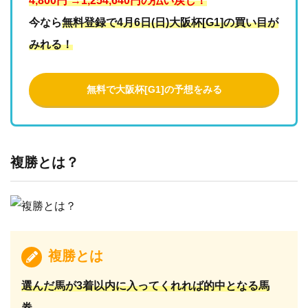
4,800円 →1,254,640円の払い戻し！
今なら
無料登録で4月6日(日)大阪杯[G1]の買い目が
みれる！
無料で大阪杯[G1]の予想をみる
複勝とは？
複勝とは
選んだ馬が3着以内に入ってくれれば的中となる馬
券。