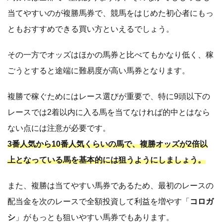
当てやすいのが複勝馬券で、競馬をはじめた初心者にもっ
ともおすすめできる買い方といえるでしょう。
その一方でオッズはほかの馬券と比べてもかなり低く、稼
ごうとすると途端に難易度が高い馬券となります。
複勝で稼ぐためにはレース選びが重要で、特に9頭以下の
レースでは2着以内に入る馬を当てなければ的中とはなら
ない点には注意が必要です。
3番人気から10番人気くらいの馬で、複勝オッズが2倍以
上となっている馬を基本的には狙うようにしましょう。
また、複勝は当てやすい馬券であるため、最初のレースの
配当金を次のレースで全額投資して利益を増やす「
コロガ
シ
」がもっとも狙いやすい馬券でもあります。