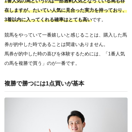
1番人気の馬というのは一部過剰人気となっている馬も存
在しますが、たいてい人気に見合った実力を持っており、
3着以内に入ってくれる確率はとても高い
です。
競馬をやっていて一番嬉しいと感じることは、購入した馬
券が的中した時であることは間違いありません。
馬券が的中した時の喜びを体験するためには、「1番人気
の馬を複勝で買う」のが一番です。
複勝で勝つには1点買いが基本