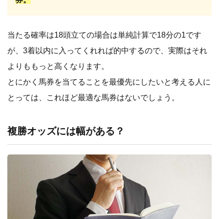
当たる確率は18頭立ての場合は単純計算で18分の1です
が、3着以内に入ってくれれば的中するので、実際はそれ
よりももっと高くなります。
とにかく馬券を当てることを最優先にしたいと考える人に
とっては、これほど最適な馬券はないでしょう。
複勝オッズには幅がある？