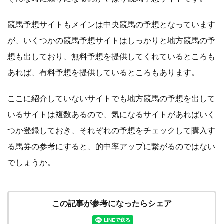
競馬予想サイトもメインは中央競馬の予想となっています
が、いくつかの競馬予想サイトはしっかりと地方競馬の予
想も出しており、無料予想を提供してくれているところも
あれば、有料予想を提供しているところもあります。
ここに紹介していないサイトでも地方競馬の予想を出して
いるサイトは複数あるので、気になるサイトがあればいく
つか登録しておき、それぞれの予想をチェックして購入す
る馬券の参考にすると、的中率アップに繋がるのではない
でしょうか。
この記事が参考になったらシェア