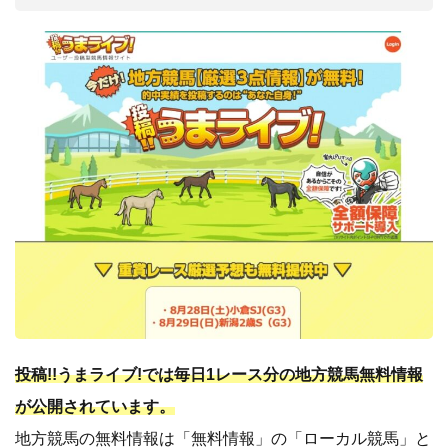
投稿!!うまライブ!では毎日1レース分の地方競馬無料情報
が公開されています。
地方競馬の無料情報は「無料情報」の「ローカル競馬」と