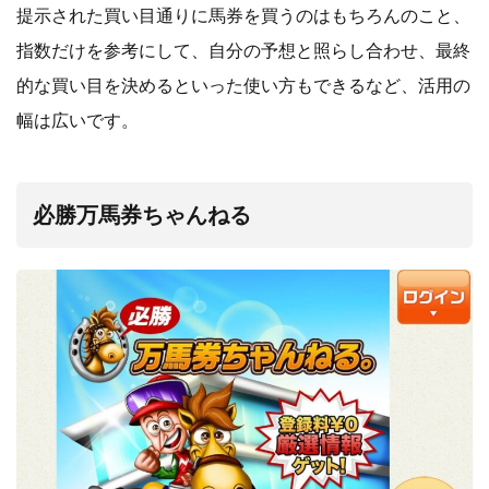
提示された買い目通りに馬券を買うのはもちろんのこと、
指数だけを参考にして、自分の予想と照らし合わせ、最終
的な買い目を決めるといった使い方もできるなど、活用の
幅は広いです。
必勝万馬券ちゃんねる