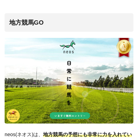
地方競馬GO
neos(ネオス)は、
地方競馬の予想にも非常に力を入れてい