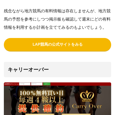
残念ながら地方競馬の有料情報は存在しませんが、地方競
馬の予想を参考にしつつ掲示板も確認して週末にどの有料
情報を利用するか計画を立ててみるのもよいでしょう。
LAP競馬の公式サイトをみる
キャリーオーバー