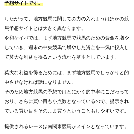
予想サイトです。
したがって、地方競馬に関しての力の入れようはほかの競
馬予想サイトとは大きく異なります。
令和ケイバでは、まず地方競馬で競馬のための資金を増や
していき、週末の中央競馬で増やした資金を一気に投入し
て莫大な利益を得るという流れを基本としています。
莫大な利益を得るためには、まず地方競馬でしっかりと的
中させなければ話になりません。
そのため地方競馬の予想ではとにかく的中率にこだわって
おり、さらに買い目も小点数となっているので、提示され
ている買い目をそのまま買うということもしやすいです。
提供されるレースは南関東競馬がメインとなっています。