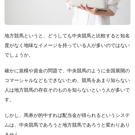
地方競馬というと、どうしても中央競馬と比較すると知名
度がなく地味なイメージを持っている人が多いのではない
でしょうか。
確かに規模や資金の問題で、中央競馬のように全国展開の
コマーシャルなどもできないため、競馬をあまり知らない
人は地方競馬の存在そのものを知らないという人が多いで
す。
しかし、馬券が的中すれば配当金が得られるというシステ
ムは、中央競馬であろうと地方競馬であろうと変わりあり
ません。