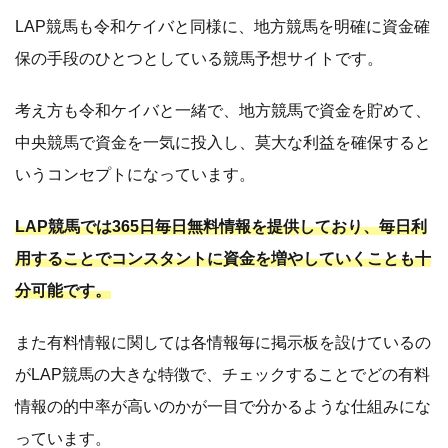
LAP競馬も令和ケイバと同様に、地方競馬を明確に資金確
保の手段のひとつとしている競馬予想サイトです。
考え方も令和ケイバと一緒で、地方競馬で資金を貯めて、
中央競馬で資金を一気に投入し、莫大な利益を確保すると
いうコンセプトになっています。
LAP競馬では365日毎日無料情報を提供しており、毎日利
用することでコンスタントに資金を増やしていくことも十
分可能です。
また有料情報に関しては各情報毎に掲示板を設けているの
がLAP競馬の大きな特徴で、チェックすることでどの有料
情報の的中率が高いのかが一目で分かるような仕組みにな
っています。