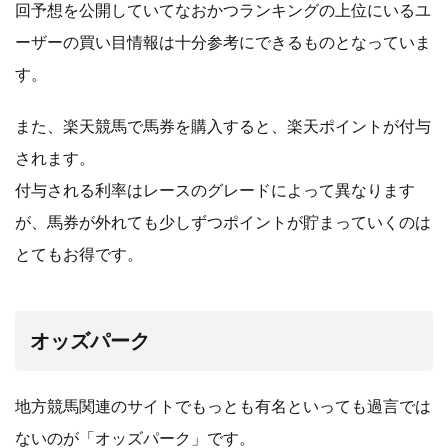
回予想を公開していてなおかつランキングの上位にいるユ
ーザーの買い目情報は十分参考にできるものとなっていま
す。
また、楽天競馬で馬券を購入すると、楽天ポイントが付与
されます。
付与される利率はレースのグレードによって異なります
が、馬券が外れても少しずつポイントが貯まっていくのは
とてもお得です。
オッズパーク
地方競馬関連のサイトでもっとも有名といっても過言では
ないのが「オッズパーク」です。