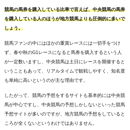
競馬の馬券を購入している比率で言えば、中央競馬の馬券
を購入している人のほうが地方競馬よりも圧倒的に多いで
しょう。
競馬ファンの中にはほかの重賞レースには一切手をつけ
ず、春や秋のG1レースになると馬券を購入するという人
が一定数いますし、中央競馬は土日にレースを開催すると
いうこともあって、リアルタイムで観戦しやすく、知名度
も単純に高いというのが主な理由です。
したがって、競馬の予想をするサイトも基本的には中央競
馬が中心ですし、中央競馬の予想しかしないといった競馬
予想サイトが多いのですが、地方競馬の予想をしていると
ころが全くないというわけではありません。