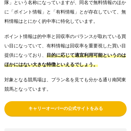
隊」という名称になっていますが、同名で無料情報のほか
に「ポイント情報」と「有料情報」とが存在していて、無
料情報はとにかく的中率に特化しています。
ポイント情報は的中率と回収率のバランスが取れている買
い目になっていて、有料情報は回収率を重要視した買い目
提供になっており、
目的に応じて適宜利用可能というのは
ほかにはない大きな特徴といえるでしょう。
対象となる競馬場は、プラン名を見ても分かる通り南関東
競馬となっています。
キャリーオーバーの公式サイトをみる