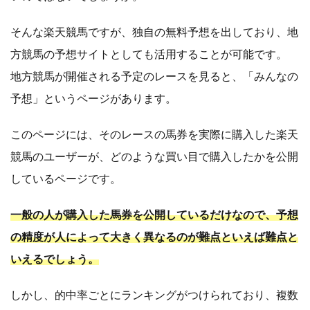
そんな楽天競馬ですが、独自の無料予想を出しており、地
方競馬の予想サイトとしても活用することが可能です。
地方競馬が開催される予定のレースを見ると、「みんなの
予想」というページがあります。
このページには、そのレースの馬券を実際に購入した楽天
競馬のユーザーが、どのような買い目で購入したかを公開
しているページです。
一般の人が購入した馬券を公開しているだけなので、予想
の精度が人によって大きく異なるのが難点といえば難点と
いえるでしょう。
しかし、的中率ごとにランキングがつけられており、複数