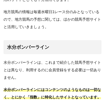
地方競馬の情報は毎週水曜日1レース分のみとなっている
ので、地方競馬の予想に関しては、ほかの競馬予想サイト
と活用していきましょう。
水分ボンバーライン
水分ボンバーラインは、これまで紹介した競馬予想サイト
とは異なり、利用するのに会員登録をする必要は一切あり
ません。
水分ボンバーラインにはコンテンツのようなものは一切な
く、とにかく「指数」に特化したサイトとなっています。