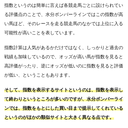
指数というのは簡単に言えば各競走馬ごとに設けられてい
る評価点のことで、水分ボンバーラインではこの指数が高
い馬ほど、そのレースを走る競走馬のなかでは上位に入る
可能性が高いことを表しています。
指数計算は人気があるかだけではなく、しっかりと過去の
戦績も加味しているので、オッズが高い馬が指数を見ると
高評価がったり、逆にオッズが低いのに指数を見ると評価
が低い、ということもあります。
そして、指数を表示するサイトというのは、指数を表示し
て終わりというところが多いのですが、水分ボンバーライ
ンでは、指数をもとにした買い目まで提示してくれている
というのがほかの類似サイトと大きく異なる点です。