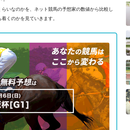
くらいなのかを、ネット競馬の予想家の数値から比較し
ち着くのかを見ていきます。