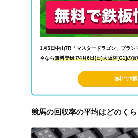
1月5日中山7R「マスタードラゴン」プラン
今なら
無料登録で4月6日(日)大阪杯[G1]の
無料で大阪
競馬の回収率の平均はどのくら