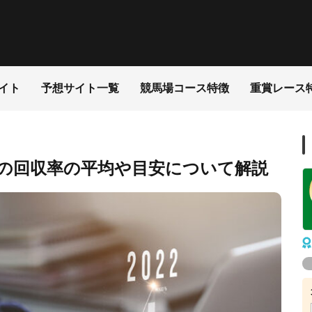
イト
予想サイト一覧
競馬場コース特徴
重賞レース
の回収率の平均や目安について解説