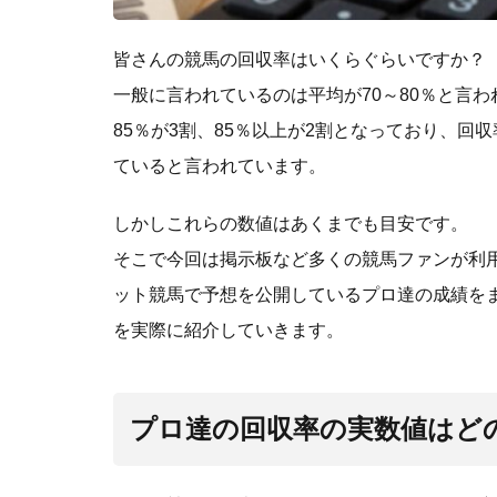
皆さんの競馬の回収率はいくらぐらいですか？
一般に言われているのは平均が70～80％と言わ
85％が3割、85％以上が2割となっており、回
ていると言われています。
しかしこれらの数値はあくまでも目安です。
そこで今回は掲示板など多くの競馬ファンが利
ット競馬で予想を公開しているプロ達の成績を
を実際に紹介していきます。
プロ達の回収率の実数値はど