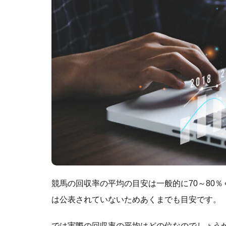
競馬の回収率の平均の目安は一般的に70～80
は公表されていないためあくまでも目安です。
では実際の回収率の平均はどの位なのでしょう