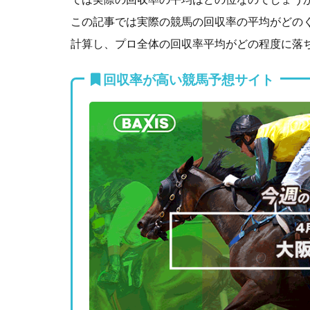
この記事では実際の競馬の回収率の平均がどの
計算し、プロ全体の回収率平均がどの程度に落
回収率が高い競馬予想サイト