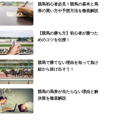
競馬初心者必見！競馬の基本と馬
券の買い方や予想方法を徹底解説
【競馬の勝ち方】初心者が勝つた
めのコツを伝授！
競馬で勝てない理由を知って負け
組から抜け出そう！
競馬の馬券が当たらない理由と解
決策を徹底解説