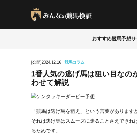
おすすめ競馬予想サ
[公開]2024.12.16
競馬コラム
1番人気の逃げ馬は狙い目なの
わせて解説
「競馬は逃げ馬を狙え」という言葉があります
それは逃げ馬はスムーズに走ることさえできれ
るためです。