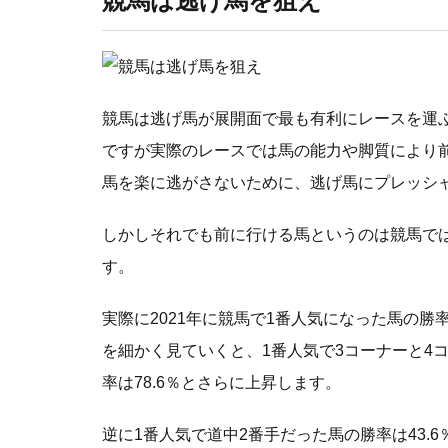
競馬は逃げ馬を狙え
競馬は逃げ馬が展開面で最も有利にレースを運
ですが実際のレースでは馬の能力や脚質により
馬を楽に逃がさないために、逃げ馬にプレッシ
しかしそれでも前に行ける馬というのは競馬で
す。
実際に2021年に競馬で1番人気になった馬の勝率
を細かく見ていくと、1番人気で3コーナーと4コ
率は78.6％とさらに上昇します。
逆に1番人気で道中2番手だった馬の勝率は43.