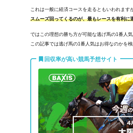
これは一般に経済コースを走るともいわれます
スムーズ回ってくるのが、最もレースを有利に
ではこの理想の勝ち方が可能な逃げ馬の1番人
この記事では逃げ馬の1番人気はお得なのかを
回収率が高い競馬予想サイト