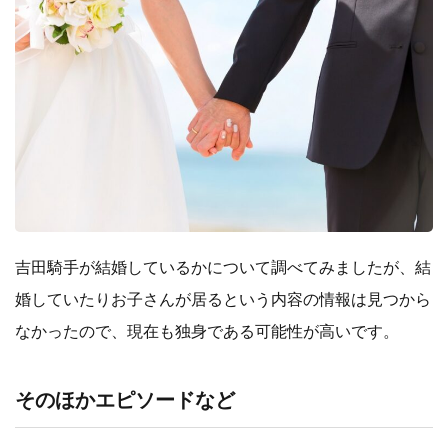
吉田騎手が結婚しているかについて調べてみましたが、結
婚していたりお子さんが居るという内容の情報は見つから
なかったので、現在も独身である可能性が高いです。
そのほかエピソードなど