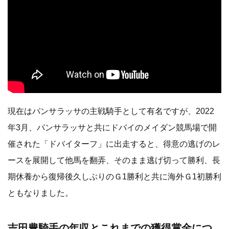
現在はパンサラッサの主戦騎手として有名ですが、2022
年3月、パンサラッサと共にドバイのメイダン競馬場で開
催された「ドバイターフ」に出走すると、得意の逃げのレ
ースを展開して他馬を翻弄、そのまま逃げ切って勝利、長
期休養から復帰後久しぶりのＧ1勝利と共に海外Ｇ1初勝利
ともなりました。
吉田豊騎手の年収とこれまでの獲得賞金につ