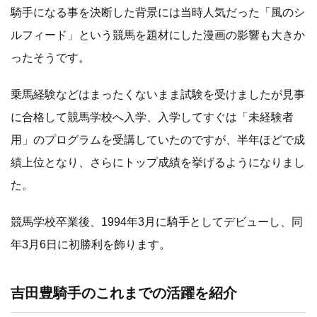
騎手になる事を決断した背景には当時人気だった「風のシ
ルフィード」という競馬を題材にした漫画の影響も大きか
ったそうです。
乗馬経験などはまったくないまま試験を受けましたが見事
に合格して競馬学校へ入学、入学してすぐは「未経験者
用」のプログラムを受講していたのですが、半年ほどで成
績上位となり、さらにトップ成績を挙げるようになりまし
た。
競馬学校卒業後、1994年3月に騎手としてデビューし、同
年3月6日に初勝利を飾ります。
吉田豊騎手のこれまでの活躍を紹介