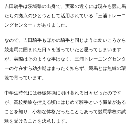
吉田騎手は茨城県の出身で、実家の近くには現在も競走馬
たちの拠点のひとつとして活用されている「三浦トレーニ
ングセンター」がありました。
なので、吉田騎手もほかの騎手と同じように幼いころから
競走馬に囲まれた日々を送っていたと思ってしまいます
が、実際はそのような事はなく、三浦トレーニングセンタ
ーの存在すら幼少期はまったく知らず、競馬とは無縁の環
境で育っています。
中学生時代には器械体操に明け暮れる日々だったのです
が、高校受験を控える頃にはじめて騎手という職業がある
ことを知り、小柄な体格だったこともあって競馬学校の試
験を受けることを決意します。