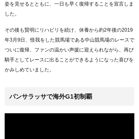
姿を見せるとともに、一日も早く復帰することを宣言しま
した。
その後も賢明にリハビリを続け、休養から約2年後の2019
年3月9日、怪我をした競馬場である中山競馬場のレースで
ついに復帰、ファンの温かい声援に迎えられながら、再び
騎手としてレースに出ることができるようになった喜びを
かみしめていました。
パンサラッサで海外G1初制覇