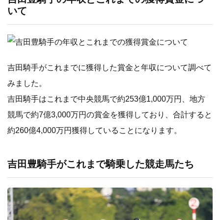
いて
吉田騎手がこれまでに獲得した賞金と年収について調べて
みました。
吉田騎手はこれまで中央競馬で約253億1,000万円、地方
競馬で約7億3,000万円の賞金を獲得しており、合計すると
約260億4,000万円獲得していることになります。
吉田豊騎手がこれまで騎乗した競走馬たち