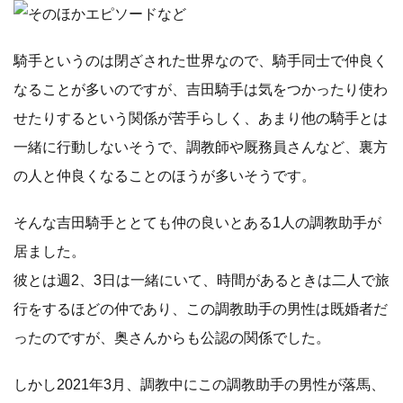
騎手というのは閉ざされた世界なので、騎手同士で仲良く
なることが多いのですが、吉田騎手は気をつかったり使わ
せたりするという関係が苦手らしく、あまり他の騎手とは
一緒に行動しないそうで、調教師や厩務員さんなど、裏方
の人と仲良くなることのほうが多いそうです。
そんな吉田騎手ととても仲の良いとある1人の調教助手が
居ました。
彼とは週2、3日は一緒にいて、時間があるときは二人で旅
行をするほどの仲であり、この調教助手の男性は既婚者だ
ったのですが、奥さんからも公認の関係でした。
しかし2021年3月、調教中にこの調教助手の男性が落馬、