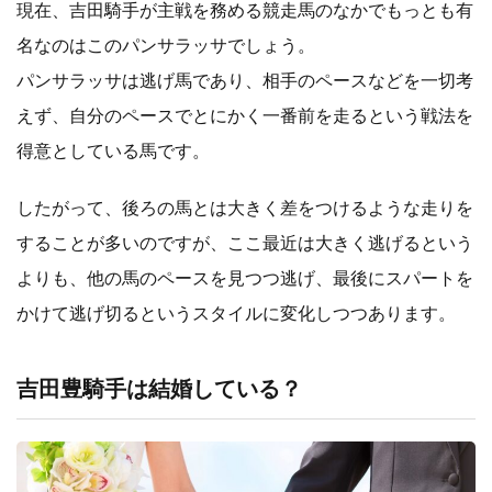
現在、吉田騎手が主戦を務める競走馬のなかでもっとも有
名なのはこのパンサラッサでしょう。
パンサラッサは逃げ馬であり、相手のペースなどを一切考
えず、自分のペースでとにかく一番前を走るという戦法を
得意としている馬です。
したがって、後ろの馬とは大きく差をつけるような走りを
することが多いのですが、ここ最近は大きく逃げるという
よりも、他の馬のペースを見つつ逃げ、最後にスパートを
かけて逃げ切るというスタイルに変化しつつあります。
吉田豊騎手は結婚している？