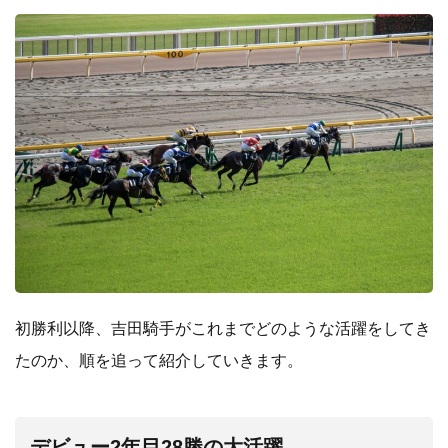
初勝利以降、吉田騎手がこれまでどのような活躍をしてき
たのか、順を追って紹介していきます。
デビュー2年目28勝の大活躍