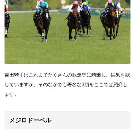
吉田騎手はこれまでたくさんの競走馬に騎乗し、結果を残
していますが、そのなかでも著名な3頭をここでは紹介し
ます。
メジロドーベル