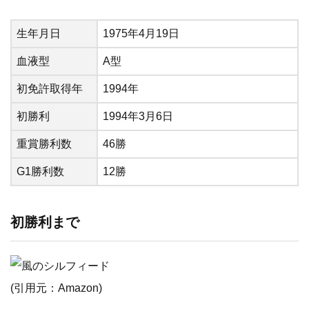
生年月日
1975年4月19日
血液型
A型
初免許取得年
1994年
初勝利
1994年3月6日
重賞勝利数
46勝
G1勝利数
12勝
初勝利まで
(引用元：
Amazon
)