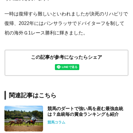
一時は復帰すら難しいといわれましたが決死のリハビリで
復帰、2022年にはパンサラッサでドバイターフを制して
初の海外Ｇ1レース勝利に輝きました。
この記事が参考になったらシェア
関連記事はこちら
競馬のダートで強い馬を産む最強血統
は？血統毎の賞金ランキングも紹介
競馬コラム