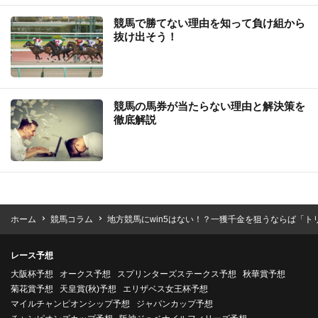
競馬で勝てない理由を知って負け組から
抜け出そう！
競馬の馬券が当たらない理由と解決策を
徹底解説
ホーム
競馬コラム
地方競馬にwin5はない！？一獲千金を狙うならば「ト
レース予想
大阪杯予想
オークス予想
スプリンターズステークス予想
秋華賞予想
菊花賞予想
天皇賞(秋)予想
エリザベス女王杯予想
マイルチャンピオンシップ予想
ジャパンカップ予想