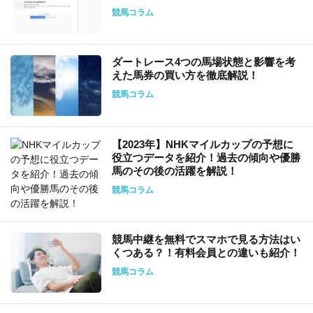
競馬コラム
ダートレース4つの馬場状態と影響を考
えた馬券の買い方を徹底解説！
競馬コラム
【2023年】NHKマイルカップの予想に
役立つデータを紹介！過去の傾向や優勝
馬のその後の活躍を解説！
競馬コラム
競馬中継を無料でスマホで見る方法はい
くつある？！有料会員との違いも紹介！
競馬コラム