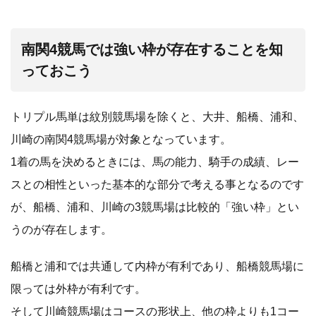
南関4競馬では強い枠が存在することを知
っておこう
トリプル馬単は紋別競馬場を除くと、大井、船橋、浦和、
川崎の南関4競馬場が対象となっています。
1着の馬を決めるときには、馬の能力、騎手の成績、レー
スとの相性といった基本的な部分で考える事となるのです
が、船橋、浦和、川崎の3競馬場は比較的「強い枠」とい
うのが存在します。
船橋と浦和では共通して内枠が有利であり、船橋競馬場に
限っては外枠が有利です。
そして川崎競馬場はコースの形状上、他の枠よりも1コー