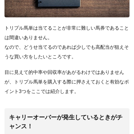
トリプル馬単は当てることが非常に難しい馬券であること
は間違いありません。
なので、どうせ当てるのであれば少しでも高配当が狙えそ
うな買い方をしたいところです。
目に見えて的中率や回収率があがるわけではありません
が、トリプル馬単を購入する際に押さえておくと有効なポ
イント3つをここでは紹介します。
キャリーオーバーが発生しているときがチ
ャンス！