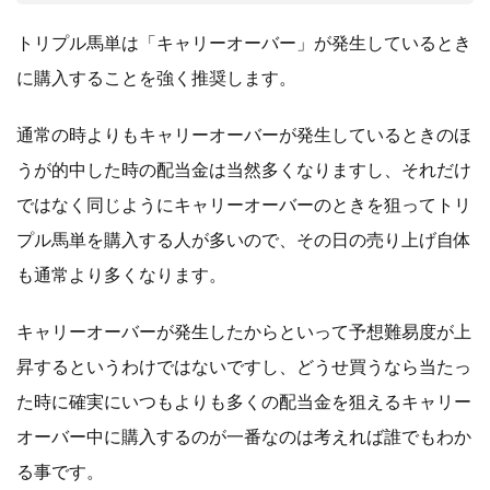
トリプル馬単は「キャリーオーバー」が発生しているとき
に購入することを強く推奨します。
通常の時よりもキャリーオーバーが発生しているときのほ
うが的中した時の配当金は当然多くなりますし、それだけ
ではなく同じようにキャリーオーバーのときを狙ってトリ
プル馬単を購入する人が多いので、その日の売り上げ自体
も通常より多くなります。
キャリーオーバーが発生したからといって予想難易度が上
昇するというわけではないですし、どうせ買うなら当たっ
た時に確実にいつもよりも多くの配当金を狙えるキャリー
オーバー中に購入するのが一番なのは考えれば誰でもわか
る事です。