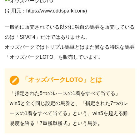
(引用元：
https://www.oddspark.com/
)
一般的に販売されている以外に独自の馬券を販売している
のは「SPAT4」だけではありません。
オッズパークではトリプル馬単とはまた異なる特殊な馬券
「オッズパークLOTO」を販売しています。
「オッズパークLOTO」とは
「指定された5つのレースの1着をすべて当てる」
win5と全く同じ設定の馬券と、「指定された7つのレ
ースの1着をすべて当てる」という、win5を超える難
易度を誇る「7重勝単勝式」という馬券。