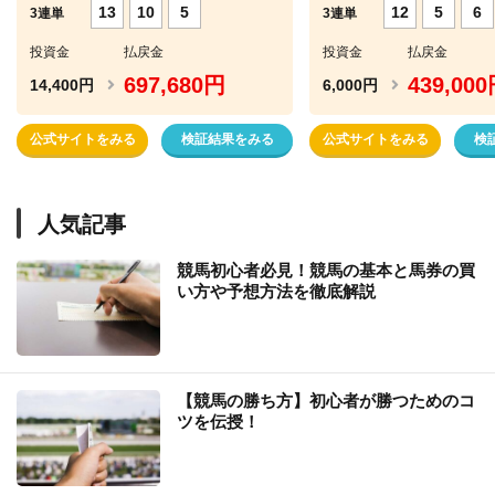
13
10
5
12
5
6
3連単
3連単
投資金
払戻金
投資金
払戻金
697,680円
439,00
14,400円
6,000円
公式サイトをみる
検証結果をみる
公式サイトをみる
検
人気記事
競馬初心者必見！競馬の基本と馬券の買
い方や予想方法を徹底解説
【競馬の勝ち方】初心者が勝つためのコ
ツを伝授！