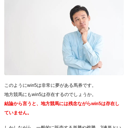
このようにwin5は非常に夢がある馬券です。
地方競馬にもwin5は存在するのでしょうか。
結論から言うと、地方競馬には残念ながらwin5は存在し
ていません。
しかしながら、一般的に販売する単勝や複勝、3連単とい