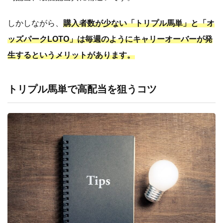
しかしながら、
購入者数が少ない「トリプル馬単」と「オ
ッズパークLOTO」は毎週のようにキャリーオーバーが発
生するというメリットがあります。
トリプル馬単で高配当を狙うコツ