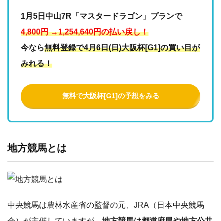
1月5日中山7R「マスタードラゴン」プランで
4,800円 →1,254,640円の払い戻し！
今なら
無料登録で4月6日(日)大阪杯[G1]の買い目が
みれる！
無料で大阪杯[G1]の予想をみる
地方競馬とは
中央競馬は農林水産省の監督の元、JRA（日本中央競馬
会）が主催していますが、
地方競馬は都道府県や地方公共