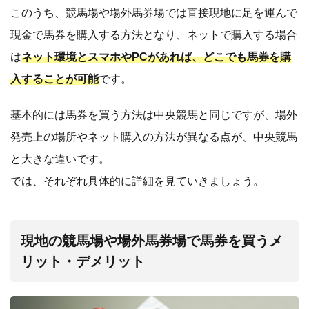
このうち、競馬場や場外馬券場では直接現地に足を運んで
現金で馬券を購入する方法となり、ネットで購入する場合
は
ネット環境とスマホやPCがあれば、どこでも馬券を購
入することが可能
です。
基本的には馬券を買う方法は中央競馬と同じですが、場外
発売上の場所やネット購入の方法が異なる点が、中央競馬
と大きな違いです。
では、それぞれ具体的に詳細を見ていきましょう。
現地の競馬場や場外馬券場で馬券を買うメ
リット・デメリット