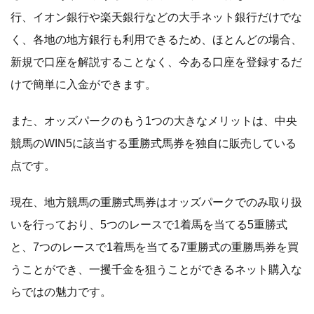
行、イオン銀行や楽天銀行などの大手ネット銀行だけでな
く、各地の地方銀行も利用できるため、ほとんどの場合、
新規で口座を解説することなく、今ある口座を登録するだ
けで簡単に入金ができます。
また、オッズパークのもう1つの大きなメリットは、中央
競馬のWIN5に該当する重勝式馬券を独自に販売している
点です。
現在、地方競馬の重勝式馬券はオッズパークでのみ取り扱
いを行っており、5つのレースで1着馬を当てる5重勝式
と、7つのレースで1着馬を当てる7重勝式の重勝馬券を買
うことができ、一攫千金を狙うことができるネット購入な
らではの魅力です。