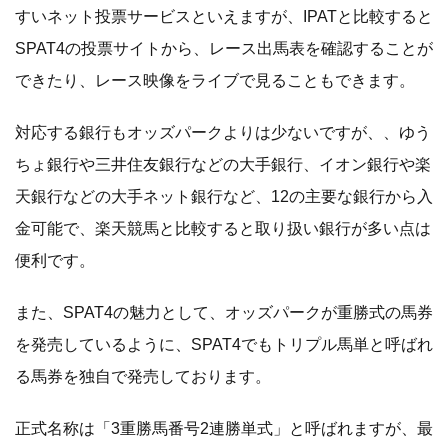
すいネット投票サービスといえますが、IPATと比較すると
SPAT4の投票サイトから、レース出馬表を確認することが
できたり、レース映像をライブで見ることもできます。
対応する銀行もオッズパークよりは少ないですが、、ゆう
ちょ銀行や三井住友銀行などの大手銀行、イオン銀行や楽
天銀行などの大手ネット銀行など、12の主要な銀行から入
金可能で、楽天競馬と比較すると取り扱い銀行が多い点は
便利です。
また、SPAT4の魅力として、オッズパークが重勝式の馬券
を発売しているように、SPAT4でもトリプル馬単と呼ばれ
る馬券を独自で発売しております。
正式名称は「3重勝馬番号2連勝単式」と呼ばれますが、最