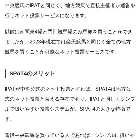
中央競馬のIPATと同じく、地方競馬で直接主催者が運営を
行うネット投票サービスになります。
以前は南関東4場と門別競馬場のみ馬券を買うことができ
ましたが、2023年現在では楽天競馬と同じく全ての地方
競馬を買うことが可能なネット投票サービスです。
SPAT4のメリット
IPATが中央公式のネット投票とすれば、SPAT4は地方公
式のネット投票と言える存在であり、IPATと同じくシンプ
ルで扱いやすい投票システムが、SPAT4の大きな特徴で
す。
普段中央競馬を買っている人であれば、シンプルに扱いや