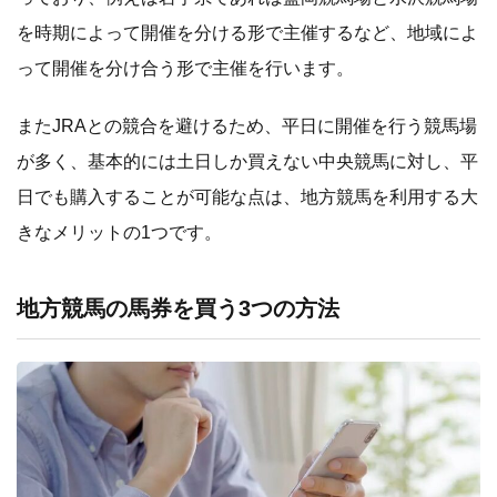
を時期によって開催を分ける形で主催するなど、地域によ
って開催を分け合う形で主催を行います。
またJRAとの競合を避けるため、平日に開催を行う競馬場
が多く、基本的には土日しか買えない中央競馬に対し、平
日でも購入することが可能な点は、地方競馬を利用する大
きなメリットの1つです。
地方競馬の馬券を買う3つの方法