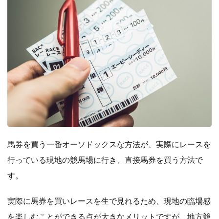
馬券を買う一番オーソドックスな方法が、実際にレースを
行っている現地の競馬場に行き、直接馬券を買う方法で
す。
実際に馬券を買いレースを生で見れるため、現地の臨場感
を楽しむことができる点が大きなメリットですが、地方競