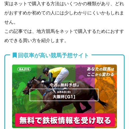
実はネットで購入する方法はいくつかの種類があり、どれ
がおすすめか初めての人には少しわかりにくいかもしれま
せん。
この記事では、地方競馬をネットで購入するためにおすす
めできる買い方を紹介します。
回収率が高い競馬予想サイト