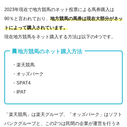
2023年現在で地方競馬のネット投票による馬券購入は
90％と言われており、
地方競馬の馬券は現在大部分がネッ
トによって購入されています。
現在地方競馬をネット購入する方法は以下の4つです。
地方競馬のネット購入方法
・楽天競馬
・オッズパーク
・SPAT4
・IPAT
「楽天競馬」は楽天グループ、「オッズパーク」はソフト
バンクグループと、この2つは民間の企業が運営を行うネ