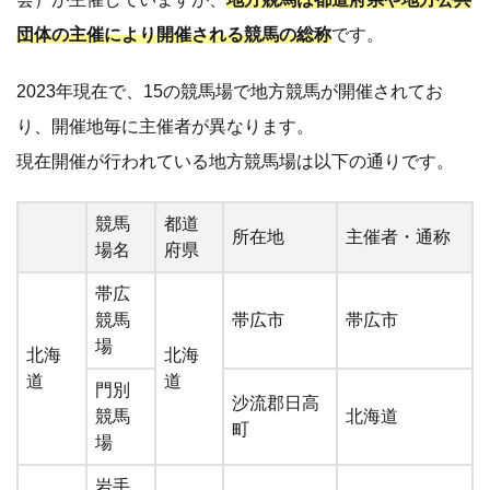
団体の主催により開催される競馬の総称
です。
2023年現在で、15の競馬場で地方競馬が開催されてお
り、開催地毎に主催者が異なります。
現在開催が行われている地方競馬場は以下の通りです。
競馬
都道
所在地
主催者・通称
場名
府県
帯広
競馬
帯広市
帯広市
場
北海
北海
道
道
門別
沙流郡日高
競馬
北海道
町
場
岩手