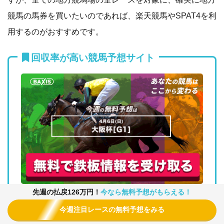
競馬の馬券を買いたいのであれば、楽天競馬やSPAT4を利
用するのがおすすめです。
回収率が高い競馬予想サイト
先週の払戻126万円！
今なら無料予想がもらえる！
1月5日中山7R「マスタードラゴン」プランで
今週注目レースの無料予想をみる
4,800円 →1,254,640円の払い戻し！