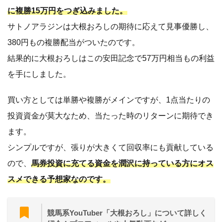
に複勝15万円をつぎ込みました。
サトノアラジンは大根おろしの期待に応えて見事優勝し、
380円もの複勝配当がついたのです。
結果的に大根おろしはこの安田記念で57万円相当もの利益
を手にしました。
買い方としては単勝や複勝がメインですが、1点当たりの
投資資金が莫大なため、当たった時のリターンに期待でき
ます。
シンプルですが、張りが大きくて回収率にも貢献している
ので、
馬券投資に充てる資金を潤沢に持っている方にオス
スメできる予想家なのです。
競馬系YouTuber「大根おろし」について詳しく