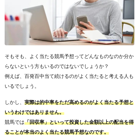
そもそも、よく当たる競馬予想ってどんなものなのか分か
らないという方もいるのではないでしょうか？
例えば、百発百中当て続けるのがよく当たると考える人も
いるでしょう。
しかし、
実際は的中率をただ高めるのがよく当たる予想と
いうわけではありません。
競馬では
「回収率」といって投資した金額以上の配当を得
ることが本当のよく当たる競馬予想なのです。