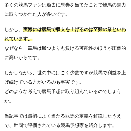
多くの競馬ファンは過去に馬券を当てたことで競馬の魅力
に取りつかれた人が多いです。
しかし、
実際には競馬で収支を上げるのは至難の業といわ
れています。
なぜなら、競馬は勝つよりも負ける可能性のほうが圧倒的
に高いからです。
しかしながら、世の中にはごく少数ですが競馬で利益を上
げ続けている方がいるのも事実です。
どのような考えで競馬予想に取り組んでいるのでしょう
か。
当記事では最初によく当たる競馬の定義を解説したうえ
で、世間で評価されている競馬予想家を紹介します。