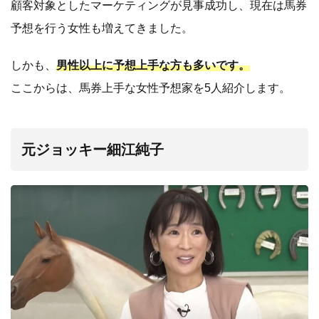
顧客対象としたマーケティングが見事成功し、現在は馬券
予想を行う女性も増えてきました。
しかも、
男性以上に予想上手な方も多いです。
ここからは、馬券上手な女性予想家を5人紹介します。
元ジョッキー細江純子