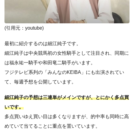
(引用元：
youtube
)
最初に紹介するのは細江純子です。
細江純子は中央競馬初の女性騎手として注目され、同期に
は福永祐一騎手や和田竜二騎手がいます。
フジテレビ系列の「みんなのKEIBA」にも出演されてい
て、毎週予想を公開しています。
細江純子の予想は三連単がメインですが、とにかく多点買
いです。
多点買いゆえ買い目は多くなりますが、的中率も同時に高
めていて当てることに重点を置いています。