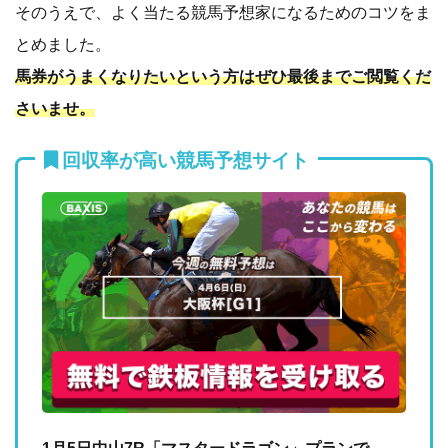
そのうえで、よく当たる競馬予想家になるためのコツをま
とめました。
馬券がうまくなりたいという方はぜひ最後までご閲覧くだ
さいませ。
回収率が高い競馬予想サイト