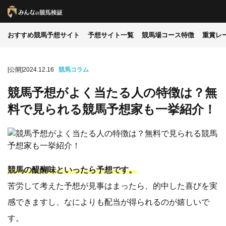
おすすめ競馬予想サイト
予想サイト一覧
競馬場コース特徴
重賞レ
[公開]2024.12.16
競馬コラム
競馬予想がよく当たる人の特徴は？無
料で見られる競馬予想家も一挙紹介！
競馬の醍醐味といったら予想です。
苦労して考えた予想が見事はまったら、的中した喜びを実
感できますし、なによりも配当が得られるのが嬉しいで
す。