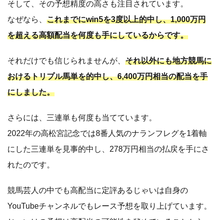
そして、その予想精度の高さも注目されています。
なぜなら、
これまでにwin5を3度以上的中し、1,000万円
を超える高額配当を何度も手にしているからです。
それだけでも信じられませんが、
それ以外にも地方競馬に
おけるトリプル馬単を的中し、6,400万円相当の配当を手
にしました。
さらには、三連単も何度も当てています。
2022年の高松宮記念では8番人気のナランフレグを1着軸
にした三連単を見事的中し、278万円相当の払戻を手にさ
れたのです。
競馬芸人の中でも高配当に定評あるじゃいは自身の
YouTubeチャンネルでもレース予想を取り上げています。