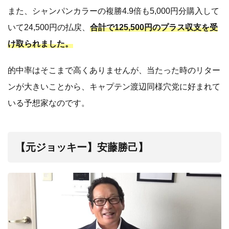
また、シャンパンカラーの複勝4.9倍も5,000円分購入して
いて24,500円の払戻、
合計で125,500円のプラス収支を受
け取られました。
的中率はそこまで高くありませんが、当たった時のリター
ンが大きいことから、キャプテン渡辺同様穴党に好まれて
いる予想家なのです。
【元ジョッキー】安藤勝己】