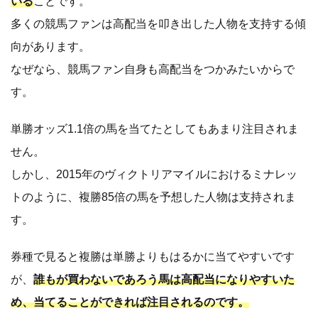
いる
ことです。
多くの競馬ファンは高配当を叩き出した人物を支持する傾
向があります。
なぜなら、競馬ファン自身も高配当をつかみたいからで
す。
単勝オッズ1.1倍の馬を当てたとしてもあまり注目されま
せん。
しかし、2015年のヴィクトリアマイルにおけるミナレッ
トのように、複勝85倍の馬を予想した人物は支持されま
す。
券種で見ると複勝は単勝よりもはるかに当てやすいです
が、
誰もが買わないであろう馬は高配当になりやすいた
め、当てることができれば注目されるのです。