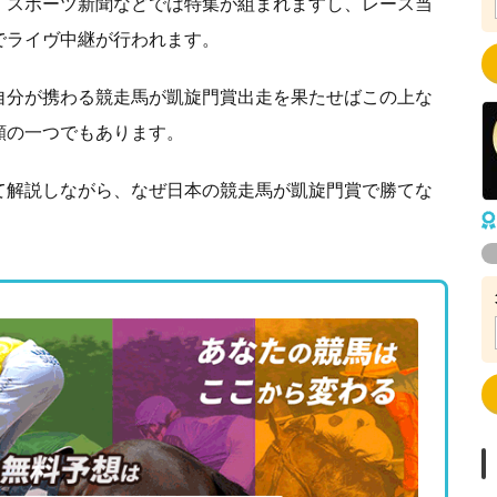
、スポーツ新聞などでは特集が組まれますし、レース当
でライヴ中継が行われます。
自分が携わる競走馬が凱旋門賞出走を果たせばこの上な
願の一つでもあります。
て解説しながら、なぜ日本の競走馬が凱旋門賞で勝てな