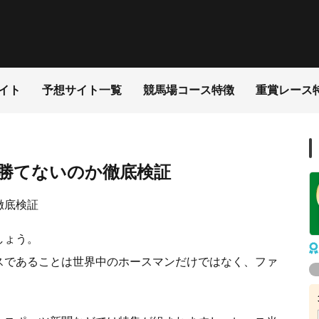
イト
予想サイト一覧
競馬場コース特徴
重賞レース
勝てないのか徹底検証
しょう。
スであることは世界中のホースマンだけではなく、ファ