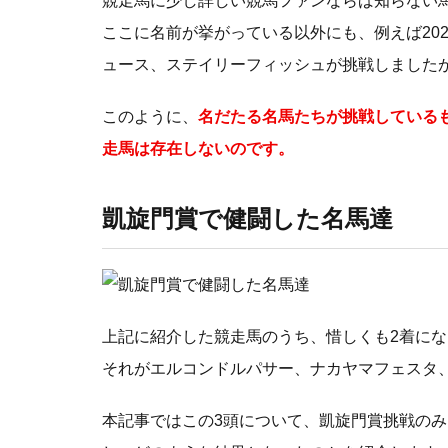
競走馬に少し詳しい競馬ファンならば知らない
ここに名前が挙がっている以外にも、例えば20
ュース、ステイリーフィッシュが挑戦しました
このように、
名だたる名馬たちが挑戦している
走馬は存在しないのです。
凱旋門賞で健闘した名馬達
上記に紹介した競走馬のうち、惜しくも2着にな
それがエルコンドルパサー、ナカヤマフェスタ
本記事ではこの3頭について、凱旋門賞挑戦の