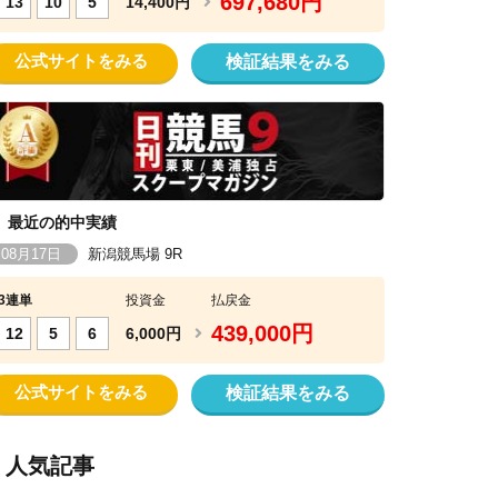
697,680円
13
10
5
14,400円
公式サイトをみる
検証結果をみる
最近の的中実績
08月17日
新潟競馬場 9R
3連単
投資金
払戻金
439,000円
12
5
6
6,000円
公式サイトをみる
検証結果をみる
人気記事