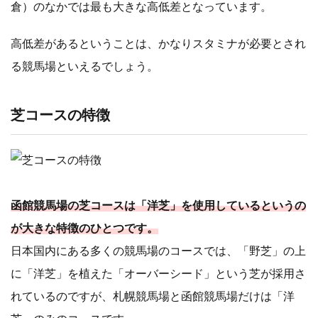
倉）のなかでは最も大きな高低差となっています。
高低差があるということは、かなりスタミナが必要とされ
る競馬場といえるでしょう。
芝コースの特徴
函館競馬場の芝コースは「洋芝」を使用しているというの
が大きな特徴のひとつです。
日本国内にある多くの競馬場のコースでは、「野芝」の上
に「洋芝」を植えた「オーバーシード」という芝が採用さ
れているのですが、札幌競馬場と函館競馬場だけは「洋