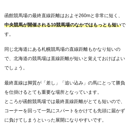
函館競馬場の最終直線距離はおよそ260mと非常に短く、
中央競馬が開催される10競馬場のなかではもっとも短い
で
す。
同じ北海道にある札幌競馬場の直線距離もかなり短いの
で、北海道の競馬場は直線距離が短いと覚えておけばよい
でしょう。
最終直線は脚質が「差し」「追い込み」の馬にとって勝負
を仕掛けるとても重要な場所となっています。
ところが函館競馬場では最終直線距離がとても短いので、
コーナーを回って一気にスパートをかけても先頭に届かず
に負けてしまうといった展開になりやすいです。