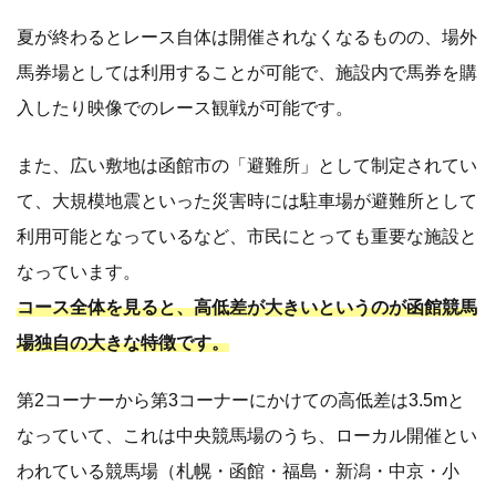
夏が終わるとレース自体は開催されなくなるものの、場外
馬券場としては利用することが可能で、施設内で馬券を購
入したり映像でのレース観戦が可能です。
また、広い敷地は函館市の「避難所」として制定されてい
て、大規模地震といった災害時には駐車場が避難所として
利用可能となっているなど、市民にとっても重要な施設と
なっています。
コース全体を見ると、高低差が大きいというのが函館競馬
場独自の大きな特徴です。
第2コーナーから第3コーナーにかけての高低差は3.5mと
なっていて、これは中央競馬場のうち、ローカル開催とい
われている競馬場（札幌・函館・福島・新潟・中京・小