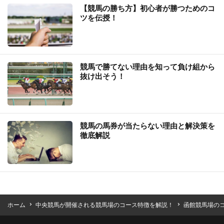
【競馬の勝ち方】初心者が勝つためのコ
ツを伝授！
競馬で勝てない理由を知って負け組から
抜け出そう！
競馬の馬券が当たらない理由と解決策を
徹底解説
ホーム
中央競馬が開催される競馬場のコース特徴を解説！
函館競馬場の