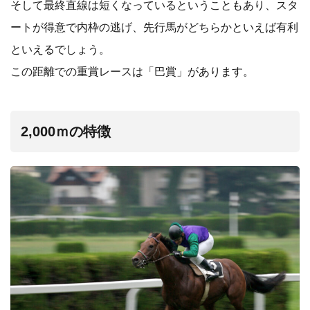
そして最終直線は短くなっているということもあり、スタ
ートが得意で内枠の逃げ、先行馬がどちらかといえば有利
といえるでしょう。
この距離での重賞レースは「巴賞」があります。
2,000ｍの特徴