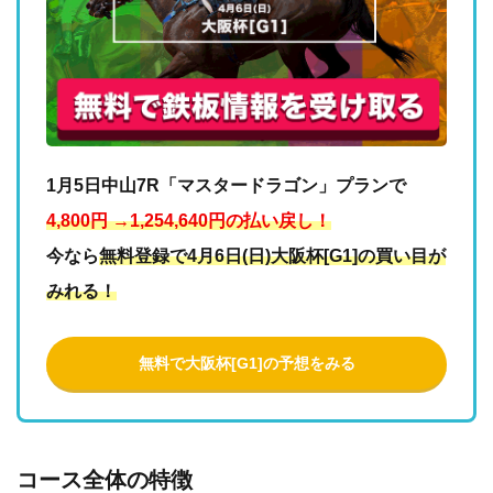
1月5日中山7R「マスタードラゴン」プランで
4,800円 →1,254,640円の払い戻し！
今なら
無料登録で4月6日(日)大阪杯[G1]の買い目が
みれる！
無料で大阪杯[G1]の予想をみる
コース全体の特徴