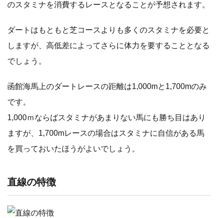
のスタミナを消費するレースとなることが予想されます。
ダートはもともと芝コースよりも多くのスタミナを必要と
しますが、高低差によってさらに体力を要することとなる
でしょう。
函館海馬上のダートレースの距離は1,000mと1,700mのみ
です。
1,000ｍならばスタミナがあまりない馬にも勝ち目はあり
ますが、1,700mレースの場合はスタミナに自信がある馬
を買っておいたほうがよいでしょう。
直線の特徴