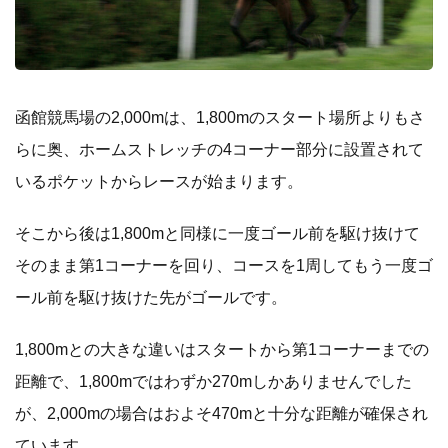
函館競馬場の2,000mは、1,800mのスタート場所よりもさ
らに奥、ホームストレッチの4コーナー部分に設置されて
いるポケットからレースが始まります。
そこから後は1,800mと同様に一度ゴール前を駆け抜けて
そのまま第1コーナーを回り、コースを1周してもう一度ゴ
ール前を駆け抜けた先がゴールです。
1,800mとの大きな違いはスタートから第1コーナーまでの
距離で、1,800mではわずか270mしかありませんでした
が、2,000mの場合はおよそ470mと十分な距離が確保され
ています。