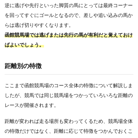
逆に逃げや先行といった脚質の馬にとっては最終コーナー
を回ってすぐにゴールとなるので、差しや追い込みの馬か
らは逃げ切りやすくなります。
函館競馬場では逃げまたは先行の馬が有利だと覚えておけ
ばよいでしょう。
距離別の特徴
ここまで函館競馬場のコース全体の特徴について解説しま
したが、競馬では同じ競馬場をつかっていろいろな距離の
レースが開催されます。
距離が変われば走る場所も変わってくるため、競馬場全体
の特徴だけではなく、距離に応じて特徴をつかんでおくこ