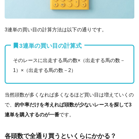
3連単の買い目の計算方法は以下の通りです。
3連単の買い目の計算式
そのレースに出走する馬の数×（出走する馬の数－
1）×（出走する馬の数－2）
当然頭数が多くなれば多くなるほど買い目は増えていくの
で、
的中率だけを考えれば頭数が少ないレースを探して3
連単を購入するのが一番
です。
各頭数で全通り買うといくらにかかる？