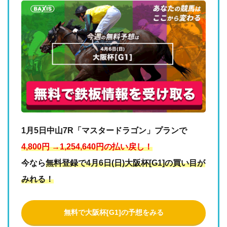
1月5日中山7R「マスタードラゴン」プランで
4,800円 →1,254,640円の払い戻し！
今なら
無料登録で4月6日(日)大阪杯[G1]の買い目が
みれる！
無料で大阪杯[G1]の予想をみる