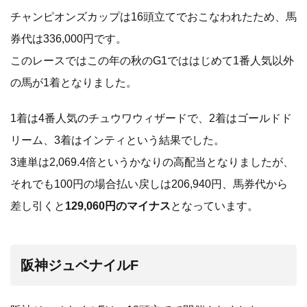
チャンピオンズカップは16頭立てでおこなわれたため、馬
券代は336,000円です。
このレースではこの年の秋のG1でははじめて1番人気以外
の馬が1着となりました。
1着は4番人気のチュウワウィザードで、2着はゴールドド
リーム、3着はインティという結果でした。
3連単は2,069.4倍というかなりの高配当となりましたが、
それでも100円の場合払い戻しは206,940円、馬券代から
差し引くと
129,060円のマイナス
となっています。
阪神ジュベナイルF