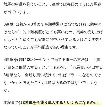
競馬の中継を見ていると、3連単では毎日のように万馬券
が出ています。
3連単は1着から3着までを順番通りに当てなければ的中と
はならず、的中難易度がとても高いため、馬券の売り上げ
がもっとも多くても実際に的中させている人はごく少数と
なっていることが平均配当が高い理由です。
3連単をほぼ100パーセントで当てる唯一の方法は、「買
い目を全部購入する」というもので、「万馬券が頻出する
3連単なら、全通り買い続けていればプラスになるのでは
ないか」と考えたことが1度はあるのではないでしょう
か。
本記事では
3連単を全通り購入するといくらになるのか、