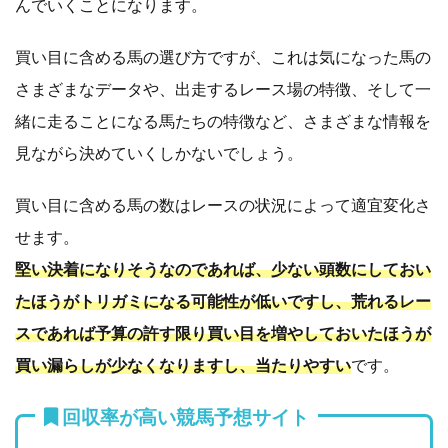
んでいくことになります。
買い目に含める馬の選び方ですが、これは気になった馬の
さまざまなデータや、出走するレース場の特徴、そして一
緒に走ることになる馬たちの特徴など、さまざまな情報を
見ながら決めていくしかないでしょう。
買い目に含める馬の数はレースの状況によって適宜変化さ
せます。
堅い決着になりそうなのであれば、少ない頭数にしておい
たほうがトリガミになる可能性が低いですし、荒れるレー
スであれば予算の許す限り買い目を増やしておいたほうが
買い漏らしが少なくなりますし、当たりやすい
です。
回収率が高い競馬予想サイト