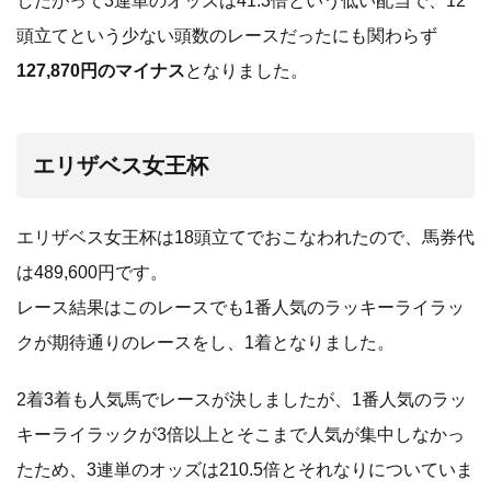
したがって3連単のオッズは41.3倍という低い配当で、12
頭立てという少ない頭数のレースだったにも関わらず
127,870円のマイナス
となりました。
エリザベス女王杯
エリザベス女王杯は18頭立てでおこなわれたので、馬券代
は489,600円です。
レース結果はこのレースでも1番人気のラッキーライラッ
クが期待通りのレースをし、1着となりました。
2着3着も人気馬でレースが決しましたが、1番人気のラッ
キーライラックが3倍以上とそこまで人気が集中しなかっ
たため、3連単のオッズは210.5倍とそれなりについていま