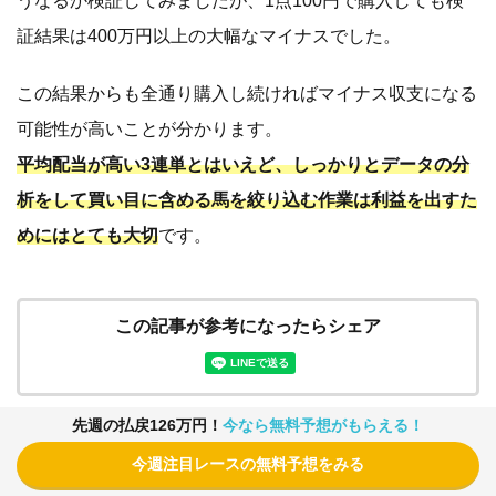
うなるか検証してみましたが、1点100円で購入しても検
証結果は400万円以上の大幅なマイナスでした。
この結果からも全通り購入し続ければマイナス収支になる
可能性が高いことが分かります。
平均配当が高い3連単とはいえど、しっかりとデータの分
析をして買い目に含める馬を絞り込む作業は利益を出すた
めにはとても大切
です。
この記事が参考になったらシェア
先週の払戻126万円！
今なら無料予想がもらえる！
今週注目レースの無料予想をみる
関連記事はこちら