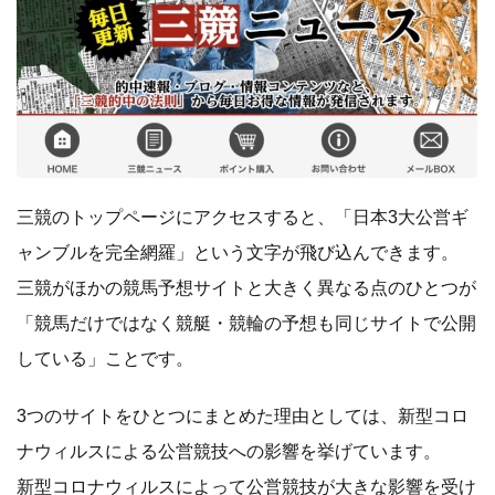
三競のトップページにアクセスすると、「日本3大公営ギ
ャンブルを完全網羅」という文字が飛び込んできます。
三競がほかの競馬予想サイトと大きく異なる点のひとつが
「競馬だけではなく競艇・競輪の予想も同じサイトで公開
している」ことです。
3つのサイトをひとつにまとめた理由としては、新型コロ
ナウィルスによる公営競技への影響を挙げています。
新型コロナウィルスによって公営競技が大きな影響を受け