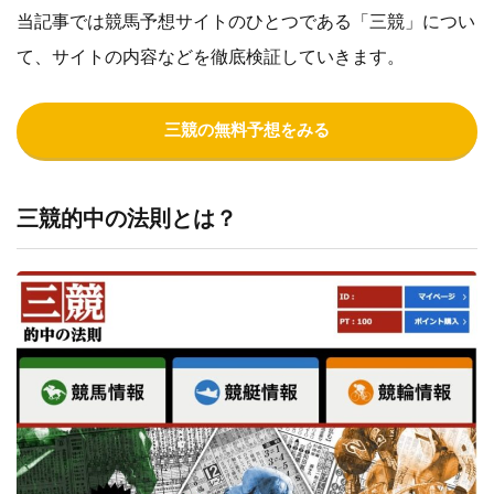
当記事では競馬予想サイトのひとつである「三競」につい
て、サイトの内容などを徹底検証していきます。
三競の無料予想をみる
三競的中の法則とは？