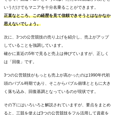
いうだけでもマニアを十分名乗ることができます。
正直なところ、この経歴を見て信頼できそうとはなかなか
思えないでしょう。
次に、3つの公営競技の売り上げを紹介し、売上がアップ
していることを強調しています。
確かに直近の5年で見ると売上は伸びていますが、正しく
は「回復」です。
3つの公営競技がもっとも売上が高かったのは1990年代初
頭のバブル時期であり、そこからバブル崩壊とともに大き
く落ち込み、回復基調となっているのが現状です。
その下にはいろいろと解説されていますが、要点をまとめ
ると、三競を使えば3つの公営競技をフル活用して資産を