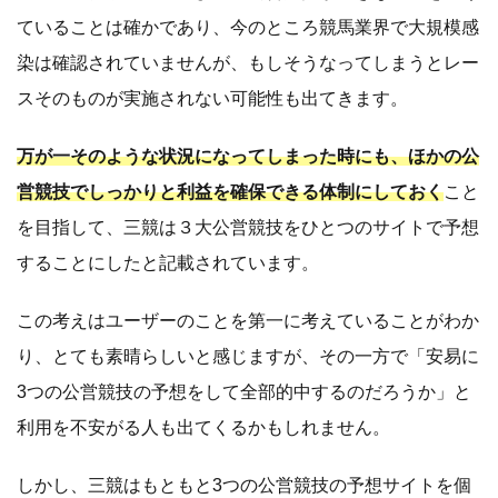
ていることは確かであり、今のところ競馬業界で大規模感
染は確認されていませんが、もしそうなってしまうとレー
スそのものが実施されない可能性も出てきます。
万が一そのような状況になってしまった時にも、ほかの公
営競技でしっかりと利益を確保できる体制にしておく
こと
を目指して、三競は３大公営競技をひとつのサイトで予想
することにしたと記載されています。
この考えはユーザーのことを第一に考えていることがわか
り、とても素晴らしいと感じますが、その一方で「安易に
3つの公営競技の予想をして全部的中するのだろうか」と
利用を不安がる人も出てくるかもしれません。
しかし、三競はもともと3つの公営競技の予想サイトを個