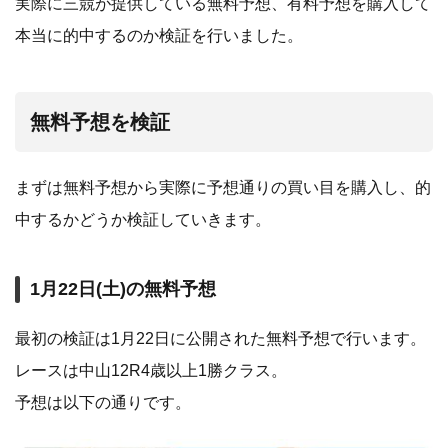
実際に三競が提供している無料予想、有料予想を購入して
本当に的中するのか検証を行いました。
無料予想を検証
まずは無料予想から実際に予想通りの買い目を購入し、的
中するかどうか検証していきます。
1月22日(土)の無料予想
最初の検証は1月22日に公開された無料予想で行います。
レースは中山12R4歳以上1勝クラス。
予想は以下の通りです。