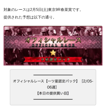
対象のレースは2月5日(土)東京9R春菜賞です。
提供された予想は以下の通り。