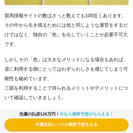
競馬情報サイトの数はざっと数えても100近くあります。
その中から生き残るためには他と同じような運営をするだ
けではなく、独自の「色」を出していくことが必要不可欠
です。
しかしその「色」は大きなメリットになる場合もあれば、
逆に利用する側にとってはわずらわしさを感じてしまう可
能性も秘めています。
三競を利用することで得られるメリットやデメリットにつ
いて確認していきましょう。
先週の払戻126万円！
今なら無料予想がもらえる！
三競的中の法則のメリット
今週注目レースの無料予想をみる