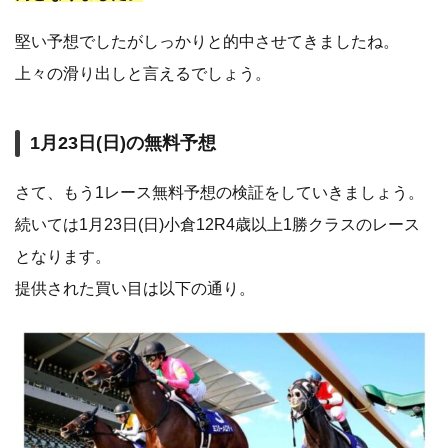
堅い予想でしたがしっかりと的中させてきましたね。
上々の滑り出しと言えるでしょう。
1月23日(日)の無料予想
さて、もう1レース無料予想の検証をしていきましょう。
続いては1月23日(日)小倉12R4歳以上1勝クラスのレース
となります。
提供された買い目は以下の通り。