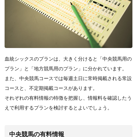
血統シックスのプランは、大きく分けると「中央競馬用の
プラン」と「地方競馬用のプラン」に分かれています。
また、中央競馬コースでは毎週土日に常時掲載される常設
コースと、不定期掲載コースがあります。
それぞれの有料情報の特徴を把握し、情報料を確認したう
えで利用するプランを検討するとよいでしょう。
中央競馬の有料情報