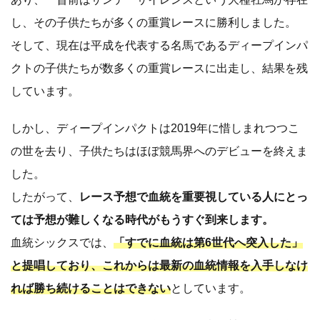
し、その子供たちが多くの重賞レースに勝利しました。
そして、現在は平成を代表する名馬であるディープインパ
クトの子供たちが数多くの重賞レースに出走し、結果を残
しています。
しかし、ディープインパクトは2019年に惜しまれつつこ
の世を去り、子供たちはほぼ競馬界へのデビューを終えま
した。
したがって、
レース予想で血統を重要視している人にとっ
ては予想が難しくなる時代がもうすぐ到来します。
血統シックスでは、
「すでに血統は第6世代へ突入した」
と提唱しており、これからは最新の血統情報を入手しなけ
れば勝ち続けることはできない
としています。