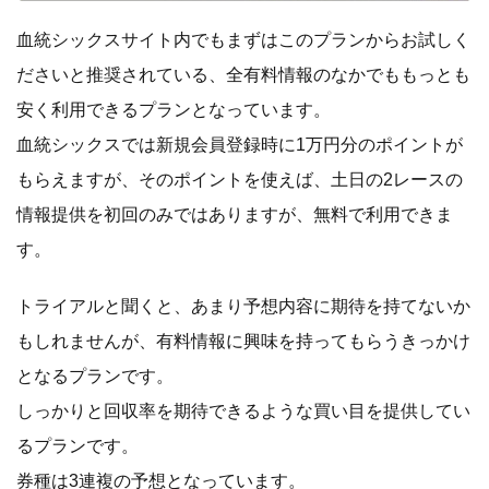
血統シックスサイト内でもまずはこのプランからお試しく
ださいと推奨されている、全有料情報のなかでももっとも
安く利用できるプランとなっています。
血統シックスでは新規会員登録時に1万円分のポイントが
もらえますが、そのポイントを使えば、土日の2レースの
情報提供を初回のみではありますが、無料で利用できま
す。
トライアルと聞くと、あまり予想内容に期待を持てないか
もしれませんが、有料情報に興味を持ってもらうきっかけ
となるプランです。
しっかりと回収率を期待できるような買い目を提供してい
るプランです。
券種は3連複の予想となっています。