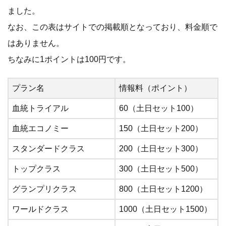
ました。
なお、この表はサイトでの掲載順となっており、料金順で
はありません。
ちなみに1ポイントは100円です。
プラン名
情報料（ポイント）
血統トライアル
60（土日セット100）
血統エコノミー
150（土日セット200）
スタンダードクラス
200（土日セット300）
トップクラス
300（土日セット500）
グランプリクラス
800（土日セット1200）
ワールドクラス
1000（土日セット1500）