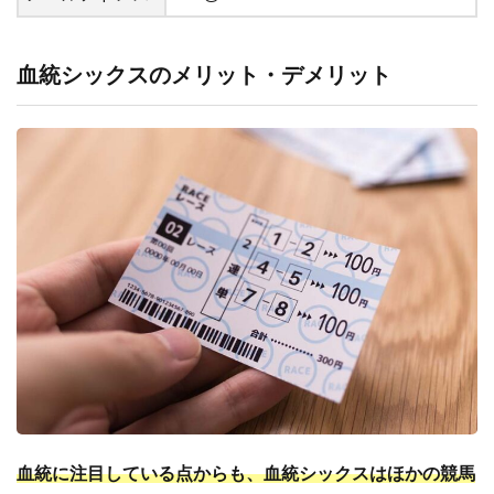
血統シックスのメリット・デメリット
血統に注目している点からも、血統シックスはほかの競馬