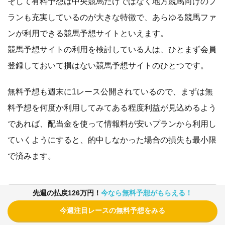
そして有料予想は中央競馬だけではなく地方競馬向けのプ
ランも充実しているのが大きな特徴で、あらゆる競馬ファ
ンが利用できる競馬予想サイトといえます。
競馬予想サイトの利用を検討している人は、ひとまず会員
登録しておいて損はない競馬予想サイトのひとつです。
無料予想も週末に1レース公開されているので、まずは無
料予想を何度か利用してみてある程度利益が見込めるよう
であれば、配当金を使って情報料が安いプランから利用し
ていくようにすると、的中しなかった場合の損失も最小限
で済みます。
先週の払戻126万円！
今なら無料予想がもらえる！
この記事が参考になったらシェア
今週注目レースの無料予想をみる