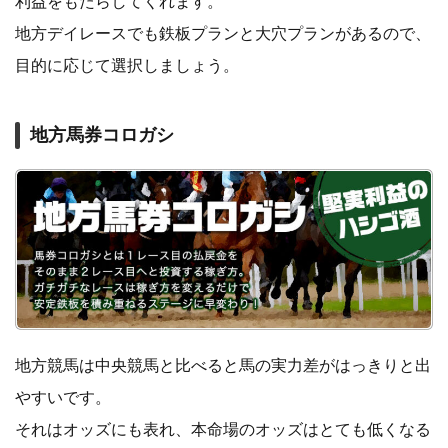
利益をもたらしてくれます。
地方デイレースでも鉄板プランと大穴プランがあるので、
目的に応じて選択しましょう。
地方馬券コロガシ
地方競馬は中央競馬と比べると馬の実力差がはっきりと出
やすいです。
それはオッズにも表れ、本命場のオッズはとても低くなる