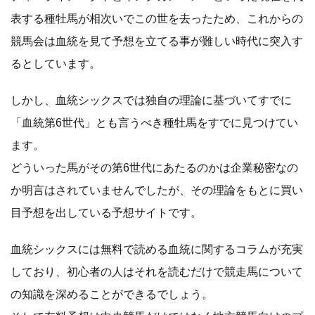
表する種牡馬が相次いでこの世を去ったため、これからの
競馬会は血統を見て予想を立てる事が難しい時代に突入す
るとしています。
しかし、血統シックスでは独自の理論に基づいてすでに
「血統第6世代」とも言うべき種牡馬をすでに見つけてい
ます。
どういった馬がその第6世代にあたるのかは企業秘密なの
か明言はされていませんでしたが、その理論をもとに買い
目予想を出している予想サイトです。
血統シックスには無料で読める血統に関するコラムが充実
しており、初心者の人はそれを読むだけで競走馬について
の知識を深めることができるでしょう。