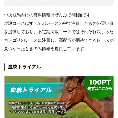
中央競馬向けの有料情報はぜんぶで8種類です。
常設コースはすべてのレースの中で注目したものの買い目
を提供しており、不定期掲載コースではそれぞれ決まった
カテゴリのレースに注目し、高配当が期待できるレースが
見つかったときのみ情報を提供しています。
血統トライアル