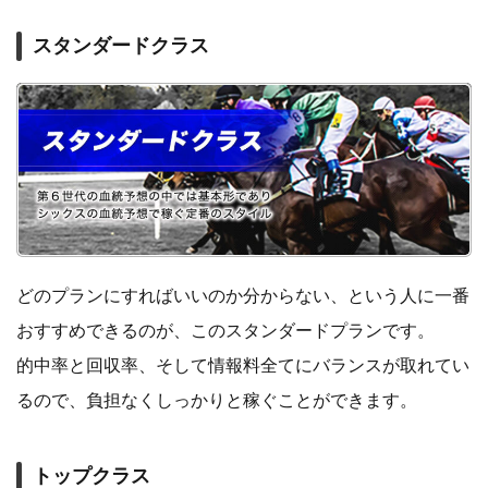
スタンダードクラス
どのプランにすればいいのか分からない、という人に一番
おすすめできるのが、このスタンダードプランです。
的中率と回収率、そして情報料全てにバランスが取れてい
るので、負担なくしっかりと稼ぐことができます。
トップクラス