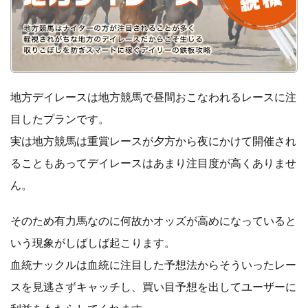
地方デイレースは地方競馬で昼間おこなわれるレースに注
目したプランです。
実は地方競馬は重賞レースが夕方から夜にかけて開催され
ることもあってデイレースはあまり注目度が高くありませ
ん。
そのため有力馬なのに何故かオッズが高めになっていると
いう現象がしばしば起こります。
血統ナックルは血統に注目した予想法からそういったレー
スを見逃さずキャッチし、買い目予想を出してユーザーに