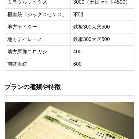
ミラクルシックス
3000（土日セット4500）
極血統「シックスセンス」
不明
地方ナイター
鉄板300大穴500
地方デイレース
鉄板300大穴500
地方馬券コロガシ
400
南関血統
600
プランの種類や特徴