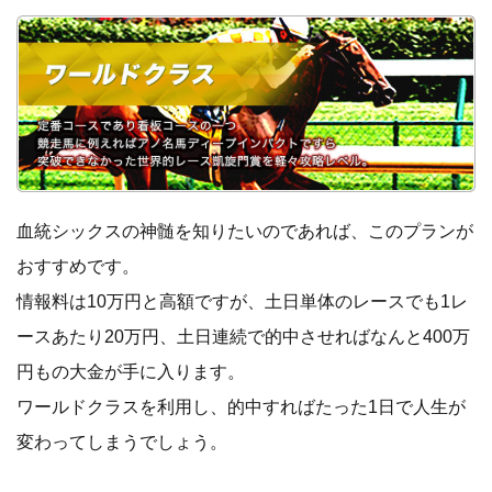
血統シックスの神髄を知りたいのであれば、このプランが
おすすめです。
情報料は10万円と高額ですが、土日単体のレースでも1レ
ースあたり20万円、土日連続で的中させればなんと400万
円もの大金が手に入ります。
ワールドクラスを利用し、的中すればたった1日で人生が
変わってしまうでしょう。