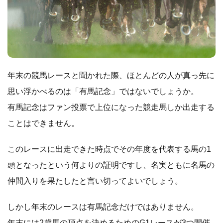
年末の競馬レースと聞かれた際、ほとんどの人が真っ先に
思い浮かべるのは「有馬記念」ではないでしょうか。
有馬記念はファン投票で上位になった競走馬しか出走する
ことはできません。
このレースに出走できた時点でその年度を代表する馬の1
頭となったという何よりの証明ですし、名実ともに名馬の
仲間入りを果たしたと言い切ってよいでしょう。
しかし年末のレースは有馬記念だけではありません。
年末には2歳馬の頂点を決めるためのG1レースが3つ開催