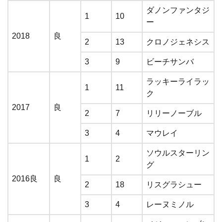
ダノンファンタジ
1
10
ー
2018
良
2
13
クロノジェネシス
3
9
ビーチサンバ
ラッキーライラッ
1
11
ク
2017
良
2
7
リリーノーブル
3
4
マウレイ
ソウルスターリン
1
2
グ
2016良
良
2
18
リスグラシュー
3
4
レーヌミノル