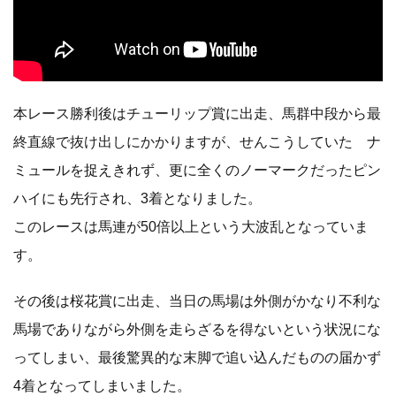
本レース勝利後はチューリップ賞に出走、馬群中段から最
終直線で抜け出しにかかりますが、せんこうしていた ナ
ミュールを捉えきれず、更に全くのノーマークだったピン
ハイにも先行され、3着となりました。
このレースは馬連が50倍以上という大波乱となっていま
す。
その後は桜花賞に出走、当日の馬場は外側がかなり不利な
馬場でありながら外側を走らざるを得ないという状況にな
ってしまい、最後驚異的な末脚で追い込んだものの届かず
4着となってしまいました。