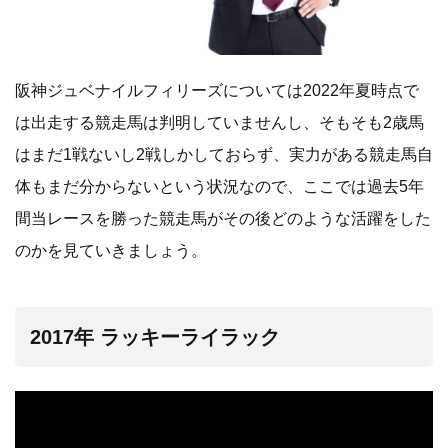
阪神ジュベナイルフィリーズについては2022年夏時点で
は出走する競走馬は判明していませんし、そもそも2歳馬
はまだ1戦ないし2戦しかしておらず、実力がある競走馬自
体もまだ分からないという状況なので、ここでは過去5年
間当レースを勝った競走馬がその後どのような活躍をした
のかを見ていきましょう。
2017年 ラッキーライラック