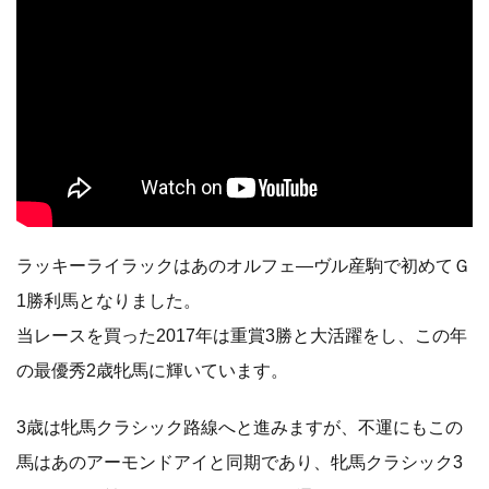
ラッキーライラックはあのオルフェ―ヴル産駒で初めてＧ
1勝利馬となりました。
当レースを買った2017年は重賞3勝と大活躍をし、この年
の最優秀2歳牝馬に輝いています。
3歳は牝馬クラシック路線へと進みますが、不運にもこの
馬はあのアーモンドアイと同期であり、牝馬クラシック3