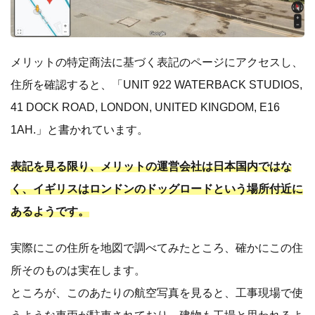
メリットの特定商法に基づく表記のページにアクセスし、
住所を確認すると、「UNIT 922 WATERBACK STUDIOS,
41 DOCK ROAD, LONDON, UNITED KINGDOM, E16
1AH.」と書かれています。
表記を見る限り、メリットの運営会社は日本国内ではな
く、イギリスはロンドンのドッグロードという場所付近に
あるようです。
実際にこの住所を地図で調べてみたところ、確かにこの住
所そのものは実在します。
ところが、このあたりの航空写真を見ると、工事現場で使