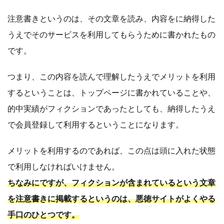
注意書きというのは、その文章を読み、内容をに納得した
うえでそのサービスを利用してもらうために書かれたもの
です。
つまり、この内容を読んで理解したうえでメリットを利用
するということは、トップページに書かれていることや、
的中実績がフィクションであったとしても、納得したうえ
で会員登録して利用するということになります。
メリットを利用するのであれば、この点は頭に入れた状態
で利用しなければいけません。
ちなみにですが、フィクションが含まれているという文章
を注意書きに掲載するというのは、悪徳サイトがよくやる
手口のひとつです。