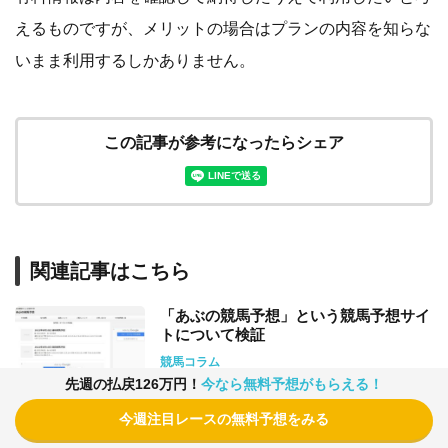
えるものですが、メリットの場合はプランの内容を知らな
いまま利用するしかありません。
この記事が参考になったらシェア
関連記事はこちら
「あぶの競馬予想」という競馬予想サイ
トについて検証
競馬コラム
先週の払戻126万円！
今なら無料予想がもらえる！
今週注目レースの無料予想をみる
【2023年】安田記念の予想に役立つデー