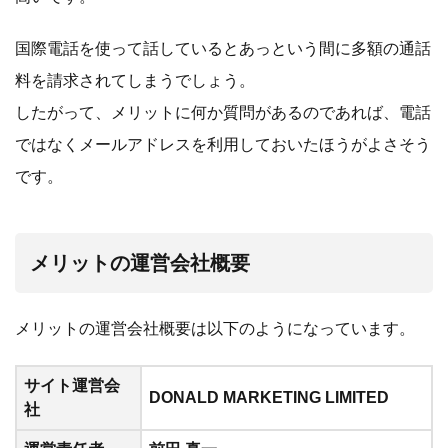
国際電話を使って話しているとあっという間に多額の通話
料を請求されてしまうでしょう。
したがって、メリットに何か質問があるのであれば、電話
ではなくメールアドレスを利用しておいたほうがよさそう
です。
メリットの運営会社概要
メリットの運営会社概要は以下のようになっています。
サイト運営会
DONALD MARKETING LIMITED
社