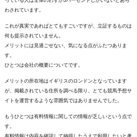
っている人は全体のわずか3パーセントしかいないとあら
わされています。
これが真実であればとてもすごいですが、立証するものは
何も提示されていません。
メリットには見過ごせない、気になる点がふたつありま
す。
ひとつは会社の概要についてです。
メリットの所在地はイギリスのロンドンとなっています
が、掲載されている住所を調べる限り、とても競馬予想サ
イトを運営するような雰囲気ではありませんでした。
もうひとつは有料情報に関しての情報が乏しいという点で
す。
有料情報は内容を確認して納得したうえで利用したいと考