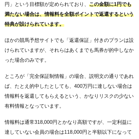
円」という目標額が定められており、
この金額に1円でも
満たない場合は、情報料を全額ポイントで返還するという
特典が設けられています。
ほかの競馬予想サイトでも「返還保証」付きのプランは設
けられていますが、それらはあくまでも馬券が的中しなか
った場合のみです。
ところが「完全保証制情報」の場合、説明文の通りであれ
ば、たとえ的中したとしても、400万円に達しない場合は
情報料を返還してもらえるという、かなりリスクの少ない
有料情報となっています。
情報料は通常318,000円とかなり高額ですが、一定利益に
達していない会員の場合は118,000円と半額以下になって