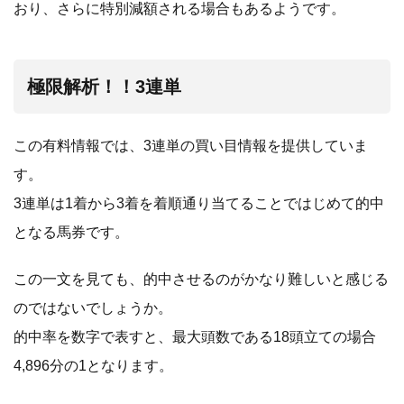
おり、さらに特別減額される場合もあるようです。
極限解析！！3連単
この有料情報では、3連単の買い目情報を提供していま
す。
3連単は1着から3着を着順通り当てることではじめて的中
となる馬券です。
この一文を見ても、的中させるのがかなり難しいと感じる
のではないでしょうか。
的中率を数字で表すと、最大頭数である18頭立ての場合
4,896分の1となります。