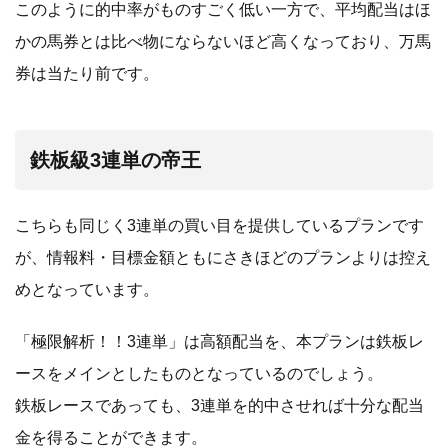
このように的中率がものすごく低い一方で、平均配当はほ
かの馬券とは比べ物にならないほど高くなっており、万馬
券は当たり前です。
鉄板級3連単の帝王
こちらも同じく3連単の買い目を提供しているプランです
が、情報料・目標金額ともにさきほどのプランよりは控え
めとなっています。
「極限解析！！3連単」は高額配当を、本プランは鉄板レ
ースをメインとしたものとなっているのでしょう。
鉄板レースであっても、3連単を的中させれば十分な配当
金を得ることができます。