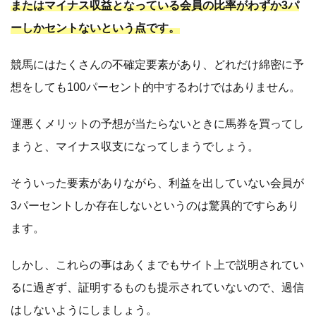
またはマイナス収益となっている会員の比率がわずか3パ
ーしかセントないという点です。
競馬にはたくさんの不確定要素があり、どれだけ綿密に予
想をしても100パーセント的中するわけではありません。
運悪くメリットの予想が当たらないときに馬券を買ってし
まうと、マイナス収支になってしまうでしょう。
そういった要素がありながら、利益を出していない会員が
3パーセントしか存在しないというのは驚異的ですらあり
ます。
しかし、これらの事はあくまでもサイト上で説明されてい
るに過ぎず、証明するものも提示されていないので、過信
はしないようにしましょう。