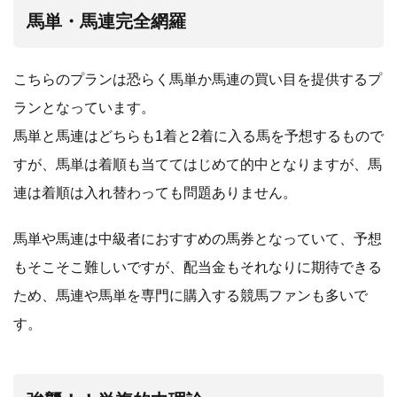
馬単・馬連完全網羅
こちらのプランは恐らく馬単か馬連の買い目を提供するプ
ランとなっています。
馬単と馬連はどちらも1着と2着に入る馬を予想するもので
すが、馬単は着順も当ててはじめて的中となりますが、馬
連は着順は入れ替わっても問題ありません。
馬単や馬連は中級者におすすめの馬券となっていて、予想
もそこそこ難しいですが、配当金もそれなりに期待できる
ため、馬連や馬単を専門に購入する競馬ファンも多いで
す。