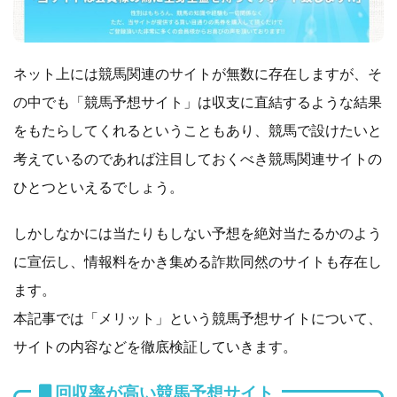
ネット上には競馬関連のサイトが無数に存在しますが、そ
の中でも「競馬予想サイト」は収支に直結するような結果
をもたらしてくれるということもあり、競馬で設けたいと
考えているのであれば注目しておくべき競馬関連サイトの
ひとつといえるでしょう。
しかしなかには当たりもしない予想を絶対当たるかのよう
に宣伝し、情報料をかき集める詐欺同然のサイトも存在し
ます。
本記事では「メリット」という競馬予想サイトについて、
サイトの内容などを徹底検証していきます。
回収率が高い競馬予想サイト