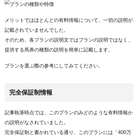
メリットではほとんどの有料情報について、一切の説明が
記載されていませんでした。
そのため、各プランの説明文ではプランの説明ではなく、
提供する馬券の種類の説明を簡単に記載します。
プランを選ぶ際の参考にしてみてください。
完全保証制情報
記事執筆時点では、このプランのみどのような有料情報か
の説明がなされていました。
完全保証制と書かれている通り、このプランには「400万