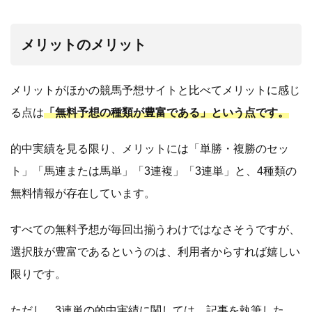
メリットのメリット
メリットがほかの競馬予想サイトと比べてメリットに感じ
る点は
「無料予想の種類が豊富である」という点です。
的中実績を見る限り、メリットには「単勝・複勝のセッ
ト」「馬連または馬単」「3連複」「3連単」と、4種類の
無料情報が存在しています。
すべての無料予想が毎回出揃うわけではなさそうですが、
選択肢が豊富であるというのは、利用者からすれば嬉しい
限りです。
ただし、3連単の的中実績に関しては、記事を執筆した