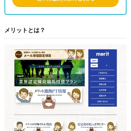
メリットとは？