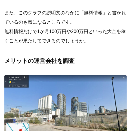
また、このグラフの説明文のなかに「無料情報」と書かれ
ているのも気になるところです。
無料情報だけで1か月100万円や200万円といった大金を稼
ぐことが果たしてできるのでしょうか。
メリットの運営会社を調査