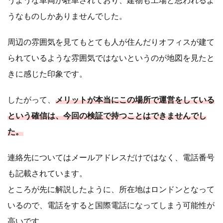
うような車両が駐車されており、建物も工場と思われるよ
うなものしかありませんでした。
周辺の雰囲気を見てもとても人が住んだりオフィスが建て
られているような雰囲気ではないというのが地図を見たと
きに感じた印象です。
したがって、
メリットが本当にこの場所で運営をしている
という確信は、今回の検証で持つことはできませんでし
た。
連絡先についてはメールアドレスだけではなく、電話番号
も記載されています。
ところが先に解説したように、所在地はロンドンとなって
いるので、電話をすると国際電話になってしまう可能性が
高いです。