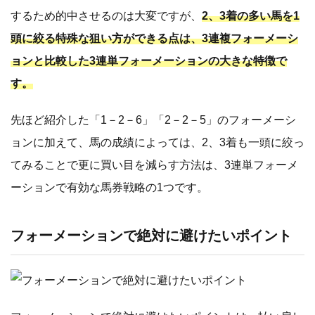
するため的中させるのは大変ですが、
2、3着の多い馬を1
頭に絞る特殊な狙い方ができる点は、3連複フォーメーシ
ョンと比較した3連単フォーメーションの大きな特徴で
す。
先ほど紹介した「1－2－6」「2－2－5」のフォーメーシ
ョンに加えて、馬の成績によっては、2、3着も一頭に絞っ
てみることで更に買い目を減らす方法は、3連単フォーメ
ーションで有効な馬券戦略の1つです。
フォーメーションで絶対に避けたいポイント