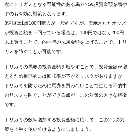
次にトリガミとなる可能性のある馬券のみ投資金額を増や
すのも有効な対策となります。
3連単は1点100円購入が一般的ですが、表示されたオッズ
が投資金額を下回っている場合は、100円ではなく200円
以上買うことで、的中時の払戻金額を上げることで、トリ
ガミを防ぐことが可能です。
トリガミの馬券の投資金額を増やすことで、投資金額が増
えるため長期的には回収率が下がるリスクがありますが、
トリガミを防ぐために馬券を買わないことで生じる不的中
のリスクを防ぐことができる点が、この対策の大きな特徴
です。
トリガミの数や増加する投資金額に応じて、この2つの対
策を上手く使い分けるようにしましょう。