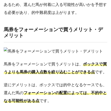
あるため、選んだ馬が何着に入る可能性が高いかを予想す
る必要があり、的中難易度は上がります。
馬券をフォーメーションで買うメリット・デ
メリット
馬券をフォーメーションで買うメリットは、
ボックスで買
うよりも馬券の購入点数を絞り込むことができる点
です。
逆にデメリットは、ボックスでは的中となるケースでも、
選んだ馬の
フォーメーションの配置によっては、不的中と
なる可能性がある点
です。