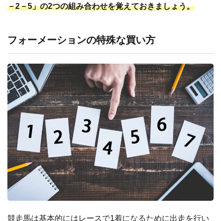
－2－5」の2つの組み合わせを覚えておきましょう。
フォーメーションの特殊な買い方
競走馬は基本的にはレースで1着になるために出走を行い