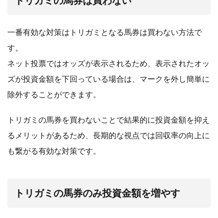
トリガミの馬券は買わない
一番有効な対策はトリガミとなる馬券は買わない方法で
す。
ネット投票ではオッズが表示されるため、表示されたオッ
ズが投資金額を下回っている場合は、マークを外し簡単に
除外することができます。
トリガミの馬券を買わないことで結果的に投資金額を抑え
るメリットがあるため、長期的な視点では回収率の向上に
も繋がる有効な対策です。
トリガミの馬券のみ投資金額を増やす