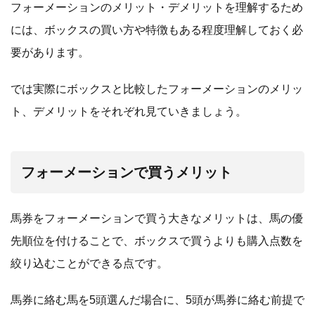
フォーメーションのメリット・デメリットを理解するため
には、ボックスの買い方や特徴もある程度理解しておく必
要があります。
では実際にボックスと比較したフォーメーションのメリッ
ト、デメリットをそれぞれ見ていきましょう。
フォーメーションで買うメリット
馬券をフォーメーションで買う大きなメリットは、馬の優
先順位を付けることで、ボックスで買うよりも購入点数を
絞り込むことができる点です。
馬券に絡む馬を5頭選んだ場合に、5頭が馬券に絡む前提で