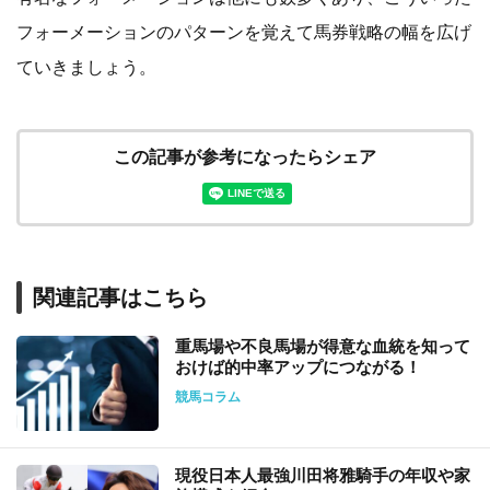
フォーメーションのパターンを覚えて馬券戦略の幅を広げ
ていきましょう。
この記事が参考になったらシェア
関連記事はこちら
重馬場や不良馬場が得意な血統を知って
おけば的中率アップにつながる！
競馬コラム
現役日本人最強川田将雅騎手の年収や家