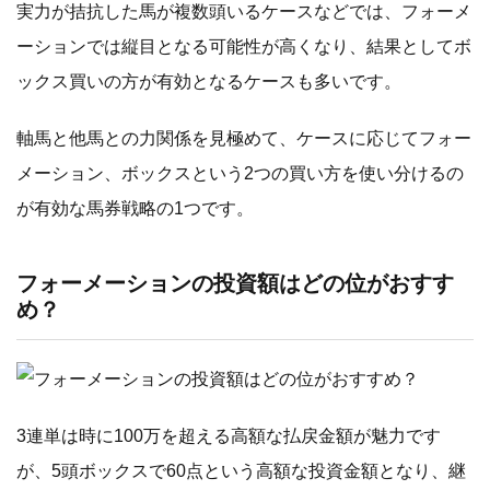
実力が拮抗した馬が複数頭いるケースなどでは、フォーメ
ーションでは縦目となる可能性が高くなり、結果としてボ
ックス買いの方が有効となるケースも多いです。
軸馬と他馬との力関係を見極めて、ケースに応じてフォー
メーション、ボックスという2つの買い方を使い分けるの
が有効な馬券戦略の1つです。
フォーメーションの投資額はどの位がおすす
め？
3連単は時に100万を超える高額な払戻金額が魅力です
が、5頭ボックスで60点という高額な投資金額となり、継