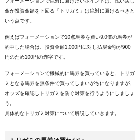
フォーメーションで絶対に避けたいポイントは、払い戻し
金が投資金額を下回る「トリガミ」は絶対に避けるべきと
いう点です。
例えばフォーメーションで10点馬券を買い9.0倍の馬券が
的中した場合は、投資金額1,000円に対し払戻金額が900
円のため100円の赤字です。
フォーメーションで機械的に馬券を買っていると、トリガ
ミとなる馬券を無条件で買ってしまいがちになりますが、
オッズを確認しトリガミを防ぐ対策を行うようにしましょ
う。
具体的なトリガミ対策について解説していきます。