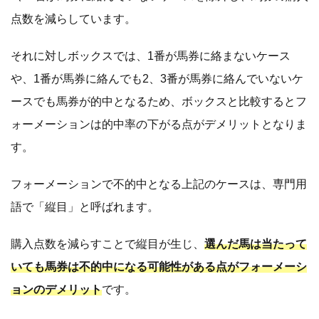
点数を減らしています。
それに対しボックスでは、1番が馬券に絡まないケース
や、1番が馬券に絡んでも2、3番が馬券に絡んでいないケ
ースでも馬券が的中となるため、ボックスと比較するとフ
ォーメーションは的中率の下がる点がデメリットとなりま
す。
フォーメーションで不的中となる上記のケースは、専門用
語で「縦目」と呼ばれます。
購入点数を減らすことで縦目が生じ、
選んだ馬は当たって
いても馬券は不的中になる可能性がある点がフォーメーシ
ョンのデメリット
です。