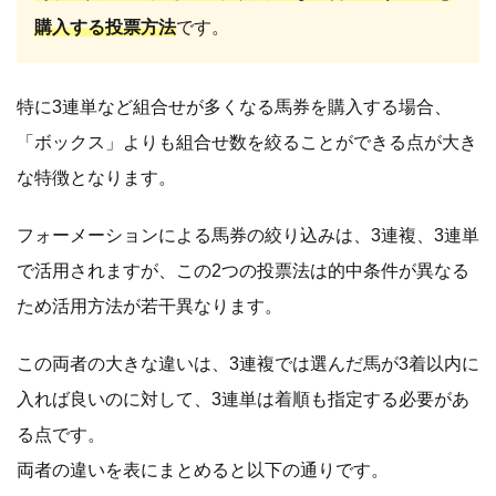
購入する投票方法
です。
特に3連単など組合せが多くなる馬券を購入する場合、
「ボックス」よりも組合せ数を絞ることができる点が大き
な特徴となります。
フォーメーションによる馬券の絞り込みは、3連複、3連単
で活用されますが、この2つの投票法は的中条件が異なる
ため活用方法が若干異なります。
この両者の大きな違いは、3連複では選んだ馬が3着以内に
入れば良いのに対して、3連単は着順も指定する必要があ
る点です。
両者の違いを表にまとめると以下の通りです。