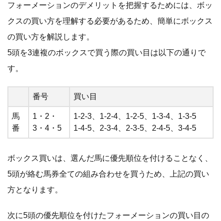
フォーメーションのデメリットを把握するためには、ボッ
クスの買い方を理解する必要があるため、簡単にボックス
の買い方を解説します。
5頭を3連複のボックスで買う際の買い目は以下の通りで
す。
番号
買い目
馬
1・2・
1-2-3、1-2-4、1-2-5、1-3-4、1-3-5
番
3・4・5
1-4-5、2-3-4、2-3-5、2-4-5、3-4-5
ボックス買いは、選んだ馬に優先順位を付けることなく、
5頭が絡む馬券全ての組み合わせを買うため、上記の買い
方となります。
次に5頭の優先順位を付けたフォーメーションの買い目の