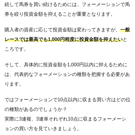
続して馬券を買い続けるためには、フォーメーションで馬
券を絞り投資金額を抑えることが重要となります。
購入者の資産に応じて投資金額は変わってきますが、
一般
レースでは最高でも1,000円程度に投資金額を抑えたい
と
ころです。
そして、具体的に投資金額を1,000円以内に抑えるために
は、代表的なフォーメーションの種類を把握する必要があ
ります。
ではフォーメーションで10点以内に収まる買い方はどの位
の種類があるのでしょうか？
実際に3連複、3連単それぞれ10点に収まるフォーメーシ
ョンの買い方を見ていきましょう。