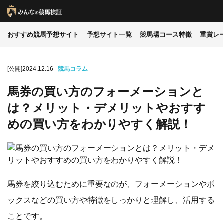
おすすめ競馬予想サイト
予想サイト一覧
競馬場コース特徴
重賞レ
[公開]2024.12.16
競馬コラム
馬券の買い方のフォーメーションと
は？メリット・デメリットやおすす
めの買い方をわかりやすく解説！
馬券を絞り込むために重要なのが、フォーメーションやボ
ックスなどの買い方や特徴をしっかりと理解し、活用する
ことです。