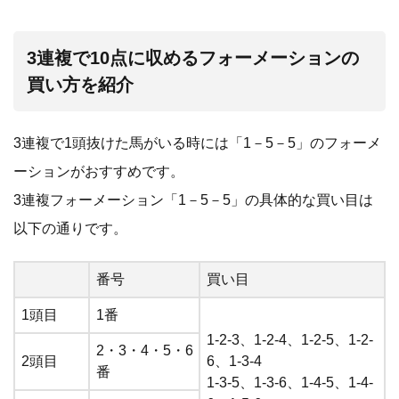
3連複で10点に収めるフォーメーションの
買い方を紹介
3連複で1頭抜けた馬がいる時には「1－5－5」のフォーメ
ーションがおすすめです。
3連複フォーメーション「1－5－5」の具体的な買い目は
以下の通りです。
番号
買い目
1頭目
1番
1-2-3、1-2-4、1-2-5、1-2-
2・3・4・5・6
2頭目
6、1-3-4
番
1-3-5、1-3-6、1-4-5、1-4-