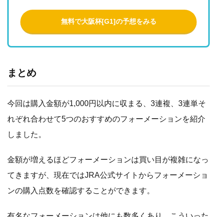
無料で大阪杯[G1]の予想をみる
まとめ
今回は購入金額が1,000円以内に収まる、3連複、3連単そ
れぞれ合わせて5つのおすすめのフォーメーションを紹介
しました。
金額が増えるほどフォーメーションは買い目が複雑になっ
てきますが、現在ではJRA公式サイトからフォーメーショ
ンの購入点数を確認することができます。
有名なフォーメーションは他にも数多くあり、こういった