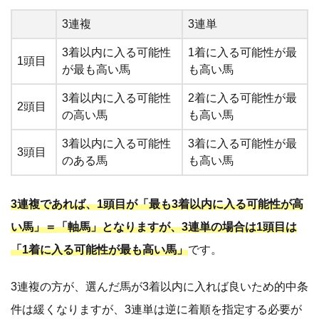
3連複
3連単
3着以内に入る可能性
1着に入る可能性が最
1頭目
が最も高い馬
も高い馬
3着以内に入る可能性
2着に入る可能性が最
2頭目
の高い馬
も高い馬
3着以内に入る可能性
3着に入る可能性が最
3頭目
のある馬
も高い馬
3連複であれば、1頭目が「最も3着以内に入る可能性が高
い馬」＝「軸馬」となりますが、3連単の場合は1頭目は
「1着に入る可能性が最も高い馬」
です。
3連複の方が、選んだ馬が3着以内に入れば良いため的中条
件は緩くなりますが、3連単は逆に着順を指定する必要が