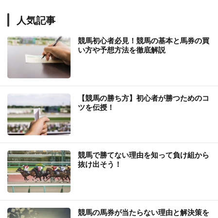
人気記事
競馬初心者必見！競馬の基本と馬券の買
い方や予想方法を徹底解説
【競馬の勝ち方】初心者が勝つためのコ
ツを伝授！
競馬で勝てない理由を知って負け組から
抜け出そう！
競馬の馬券が当たらない理由と解決策を