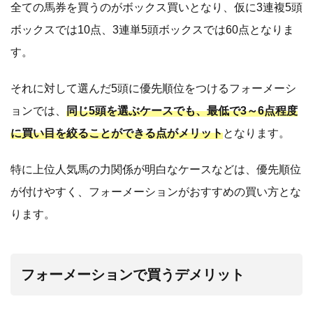
全ての馬券を買うのがボックス買いとなり、仮に3連複5頭
ボックスでは10点、3連単5頭ボックスでは60点となりま
す。
それに対して選んだ5頭に優先順位をつけるフォーメーシ
ョンでは、
同じ5頭を選ぶケースでも、最低で3～6点程度
に買い目を絞ることができる点がメリット
となります。
特に上位人気馬の力関係が明白なケースなどは、優先順位
が付けやすく、フォーメーションがおすすめの買い方とな
ります。
フォーメーションで買うデメリット