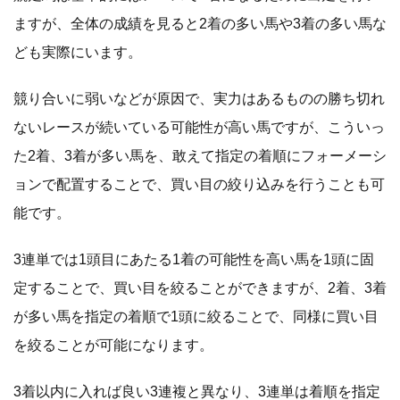
ますが、全体の成績を見ると2着の多い馬や3着の多い馬な
ども実際にいます。
競り合いに弱いなどが原因で、実力はあるものの勝ち切れ
ないレースが続いている可能性が高い馬ですが、こういっ
た2着、3着が多い馬を、敢えて指定の着順にフォーメーシ
ョンで配置することで、買い目の絞り込みを行うことも可
能です。
3連単では1頭目にあたる1着の可能性を高い馬を1頭に固
定することで、買い目を絞ることができますが、2着、3着
が多い馬を指定の着順で1頭に絞ることで、同様に買い目
を絞ることが可能になります。
3着以内に入れば良い3連複と異なり、3連単は着順を指定