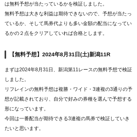
は無料予想が当たっているかを検証しました。
無料予想は大きな利益は期待できないので、予想が当たっ
ているか、そして馬券代よりも多い金額の配当になってい
るかの２点をクリアしていれば合格とします。
【無料予想】2024年8月31日(土)新潟11R
まずは2024年8月31日、新潟第11レースの無料予想で検証
しました。
リフレインの無料予想は複勝・ワイド・3連複の3通りの予
想が記載されており、自分で好みの券種を選んで予想する
形になっています。
今回は一番配当が期待できる3連複の馬券で検証していき
たいと思います。