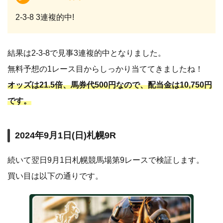
2-3-8 3連複的中!
結果は2-3-8で見事3連複的中となりました。
無料予想の1レース目からしっかり当ててきましたね！
オッズは21.5倍、馬券代500円なので、配当金は10,750円
です。
2024年9月1日(日)札幌9R
続いて翌日9月1日札幌競馬場第9レースで検証します。
買い目は以下の通りです。