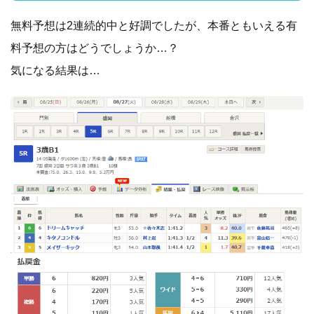
無料予想は2連続的中と好調でしたが、本番ともいえる有
料予想の方はどうでしょうか…？
気になる結果は…