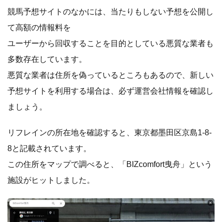
競馬予想サイトのなかには、当たりもしない予想を公開し
て高額の情報料を
ユーザーから回収することを目的としている悪質な業者も
多数存在しています。
悪質な業者は住所を偽っているところもあるので、新しい
予想サイトを利用する場合は、必ず運営会社情報を確認し
ましょう。
リフレインの所在地を確認すると、東京都墨田区京島1-8-
8と記載されています。
この住所をマップで調べると、「BIZcomfort曳舟」という
施設がヒットしました。