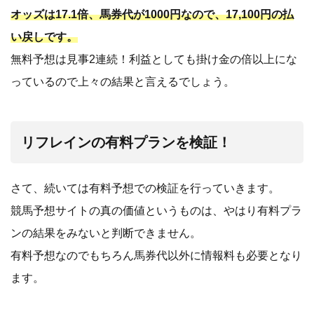
オッズは17.1倍、馬券代が1000円なので、17,100円の払
い戻しです。
無料予想は見事2連続！利益としても掛け金の倍以上にな
っているので上々の結果と言えるでしょう。
リフレインの有料プランを検証！
さて、続いては有料予想での検証を行っていきます。
競馬予想サイトの真の価値というものは、やはり有料プラ
ンの結果をみないと判断できません。
有料予想なのでもちろん馬券代以外に情報料も必要となり
ます。