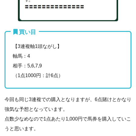
買い目
【3連複軸1頭ながし】
軸馬：4
相手：5,6,7,9
（1点1000円：計6点）
今回も同じ3連複での購入となりますが、6点賭けとかなり
強気な予想となっています。
点数少なめなので1点あたり1,000円で馬券を購入していこ
うと思います。