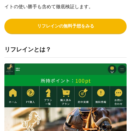
イトの使い勝手も含めて徹底検証します。
リフレインの無料予想をみる
リフレインとは？