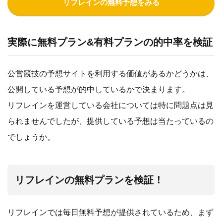
リフレインの無料予想をみる
実際に無料プラン&有料プランの的中率を検証
公営競技の予想サイトを利用する価値があるかどうかは、
公開している予想が的中しているかで決まります。
リフレインを運営している会社については特に問題点は見
られませんでしたが、提供している予想は当たっているの
でしょうか。
リフレインの無料プランを検証！
リフレインでは毎日無料予想が提供されているため、まず