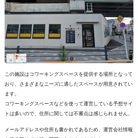
この施設はコワーキングスペースを提供する場所となって
おり、さまざまなニーズに適したスペースが用意されてい
ます。
コワーキングスペースなどを使って運営している予想サイ
トは多いので、住所に関しては不審点は感じられません。
メールアドレスや住所も書かれてあるため、運営会社情報