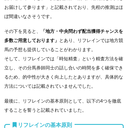
お届けして参ります」と記載されており、先程の推測はほ
ぼ間違いなさそうです。
その下を見ると、
「地方・中央問わず配当獲得チャンスを
多数ご用意しております」
とあり、リフレインでは地方競
馬の予想も提供していることがわかります。
そして、リフレインでは「時短精査」という精査方法を確
立し、その分馬券師同士の話し合いの時間を多く確保でき
るため、的中性が大きく向上したとありますが、具体的な
方法については記載されていませんでした。
最後に、リフレインの基本原則として、以下の4つを徹底
することを誓うと記載されていました。
リフレインの基本原則