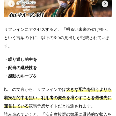
リフレインにアクセスすると、「明るい未来の架け橋へ」
という言葉の下に、以下の3つの見出しが記載されていま
す。
・繰り返し的中を
・配当の継続性を
・感動のループを
以上の文言から、リフレインでは
大きな配当を狙うよりも
着実な的中を狙い、利用者の資金を増やすことを最優先に
運営している
競馬予想サイトだと推測されます。
読み進めていくと、「安定度抜群の競馬に継続的な収入を