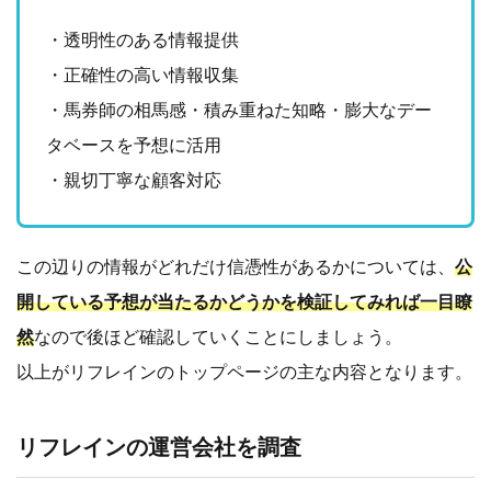
・透明性のある情報提供
・正確性の高い情報収集
・馬券師の相馬感・積み重ねた知略・膨大なデー
タベースを予想に活用
・親切丁寧な顧客対応
この辺りの情報がどれだけ信憑性があるかについては、
公
開している予想が当たるかどうかを検証してみれば一目瞭
然
なので後ほど確認していくことにしましょう。
以上がリフレインのトップページの主な内容となります。
リフレインの運営会社を調査