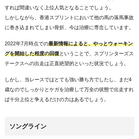
すれば間違いなく上位人気となることでしょう。
しかしながら、香港スプリントにおいて他の馬の落馬事故
に巻き込まれてしまい骨折、今は治療に専念しています。
2022年7月時点での
最新情報によると、やっとウォーキン
グを開始した程度の回復
ということで、スプリンターズス
テークスへの出走は正直絶望的といった状況でしょう。
しかし、当レースではとても強い勝ち方でしたし、まだ4
歳なのでしっかりとケガを治療して万全の状態で出走すれ
ば十分上位と争えるだけの力はあるでしょう。
ソングライン