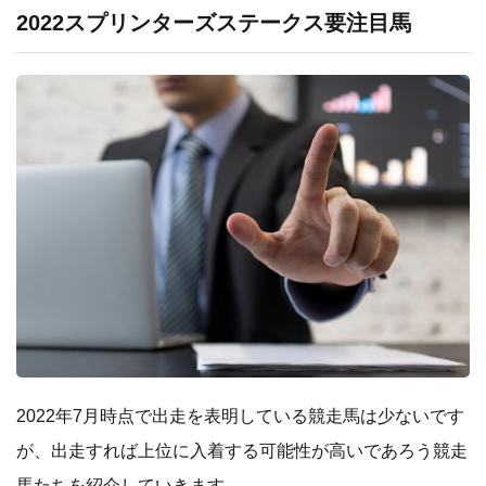
2022スプリンターズステークス要注目馬
2022年7月時点で出走を表明している競走馬は少ないです
が、出走すれば上位に入着する可能性が高いであろう競走
馬たちを紹介していきます。