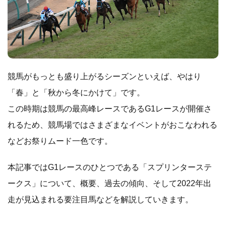
競馬がもっとも盛り上がるシーズンといえば、やはり
「春」と「秋から冬にかけて」です。
この時期は競馬の最高峰レースであるG1レースが開催さ
れるため、競馬場ではさまざまなイベントがおこなわれる
などお祭りムード一色です。
本記事ではG1レースのひとつである「スプリンターステ
ークス」について、概要、過去の傾向、そして2022年出
走が見込まれる要注目馬などを解説していきます。