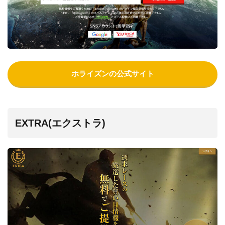
ホライズンの公式サイト
EXTRA(エクストラ)