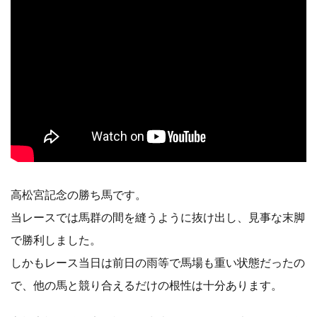
高松宮記念の勝ち馬です。
当レースでは馬群の間を縫うように抜け出し、見事な末脚
で勝利しました。
しかもレース当日は前日の雨等で馬場も重い状態だったの
で、他の馬と競り合えるだけの根性は十分あります。