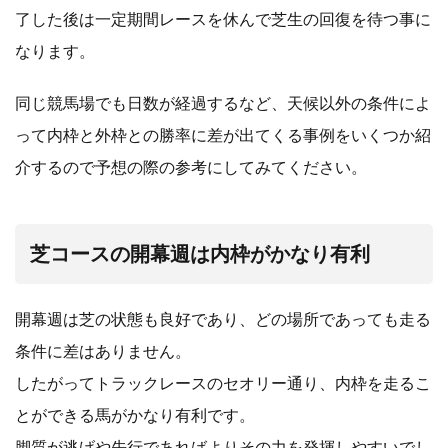
了した後は一定期間レースを休んで芝生の回復を待つ事に
なります。
同じ競馬場でも日数が経過するなど、天候以外の条件によ
って内枠と外枠との勝率に差が出てくる事例をいくつか紹
介するので予想の際の参考にしてみてください。
芝コースの開幕週は内枠がかなり有利
開幕週は芝の状態も良好であり、どの場所であっても走る
条件に差はありません。
したがってトラックレースのセオリー通り、内枠を走るこ
とができる馬がかなり有利です。
脚質が逃げや先行であればよりその力を発揮しやすいでし