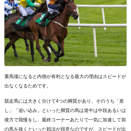
重馬場になると内側が有利となる最大の理由はスピードが
出なくなるためです。
競走馬には大きく分けて4つの脚質があり、そのうち「差
し」「追い込み」といった脚質の馬は道中は中段あるいは
後方で我慢をし、最終コーナーあたりで一気に加速して前
の馬を抜くといった戦法が得意なのですが、スピードが出