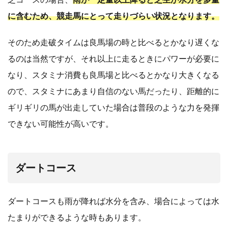
に含むため、競走馬にとって走りづらい状況となります。
そのため走破タイムは良馬場の時と比べるとかなり遅くな
るのは当然ですが、それ以上に走るときにパワーが必要に
なり、スタミナ消費も良馬場と比べるとかなり大きくなる
ので、スタミナにあまり自信のない馬だったり、距離的に
ギリギリの馬が出走していた場合は普段のような力を発揮
できない可能性が高いです。
ダートコース
ダートコースも雨が降れば水分を含み、場合によっては水
たまりができるような時もあります。