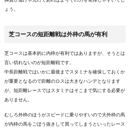
ょう。
芝コースの短距離戦は外枠の馬が有利
芝コースは基本的に内枠が有利ではありますが、そうとは
言い切れないのが短距離戦です。
中長距離戦ではいかに最後までスタミナを確保しておくか
が重要となるので距離のロスは大きなハンデとなります
が、短距離レースではスタミナはそこまで気にする必要が
ありません。
むしろ外枠のほうがスピードに乗りやすいので大外枠の馬
が内枠の馬をごぼう抜きして買ってしまうといったレース