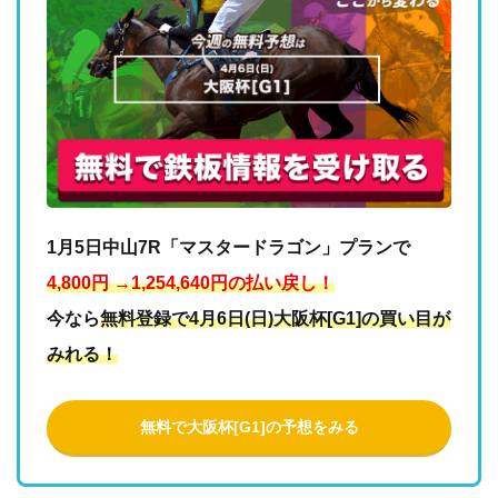
1月5日中山7R「マスタードラゴン」プランで
4,800円 →1,254,640円の払い戻し！
今なら
無料登録で4月6日(日)大阪杯[G1]の買い目が
みれる！
無料で大阪杯[G1]の予想をみる