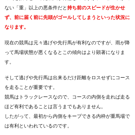
ない「重」以上の悪条件だと
持ち前のスピードが生かせ
ず、前に届く前に先頭がゴールしてしまうといった状況に
なります。
現在の競馬は元々逃げや先行馬が有利なのですが、雨が降
って馬場状態が悪くなるとこの傾向はより顕著になりま
す。
そして逃げや先行馬は出来るだけ距離をロスせずにコース
を走ることが重要です。
競馬はトラックレースなので、コースの内側を走れば走る
ほど有利であることは言うまでもありません。
したがって、最初から内側をキープできる内枠が重馬場で
は有利といわれているのです。