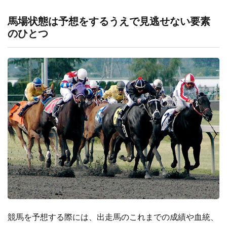
馬場状態は予想をするうえで見逃せない要素
のひとつ
競馬を予想する際には、出走馬のこれまでの成績や血統、