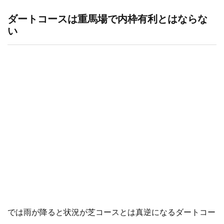
ダートコースは重馬場で内枠有利とはならな
い
では雨が降ると状況が芝コースとは真逆になるダートコー