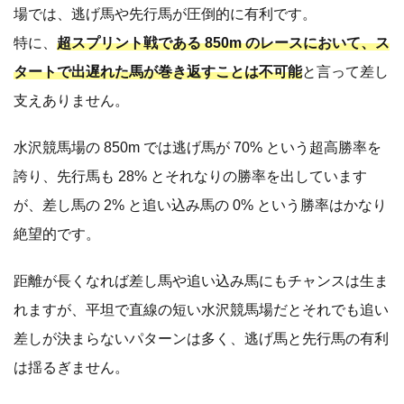
場では、逃げ馬や先行馬が圧倒的に有利です。
特に、
超スプリント戦である 850m のレースにおいて、ス
タートで出遅れた馬が巻き返すことは不可能
と言って差し
支えありません。
水沢競馬場の 850m では逃げ馬が 70% という超高勝率を
誇り、先行馬も 28% とそれなりの勝率を出しています
が、差し馬の 2% と追い込み馬の 0% という勝率はかなり
絶望的です。
距離が長くなれば差し馬や追い込み馬にもチャンスは生ま
れますが、平坦で直線の短い水沢競馬場だとそれでも追い
差しが決まらないパターンは多く、逃げ馬と先行馬の有利
は揺るぎません。