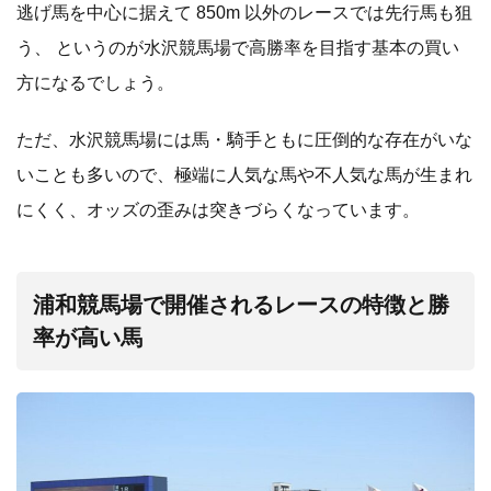
逃げ馬を中心に据えて 850m 以外のレースでは先行馬も狙
う、 というのが水沢競馬場で高勝率を目指す基本の買い
方になるでしょう。
ただ、水沢競馬場には馬・騎手ともに圧倒的な存在がいな
いことも多いので、極端に人気な馬や不人気な馬が生まれ
にくく、オッズの歪みは突きづらくなっています。
浦和競馬場で開催されるレースの特徴と勝
率が高い馬