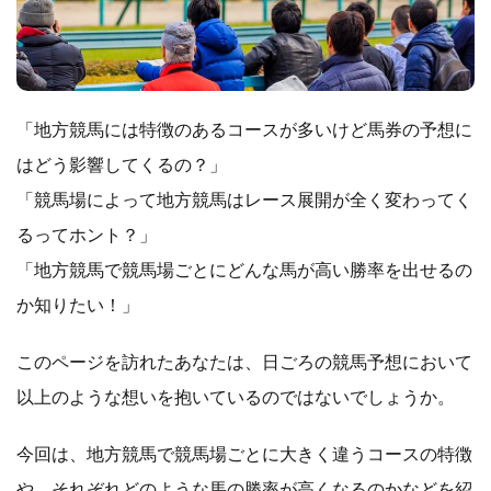
「地方競馬には特徴のあるコースが多いけど馬券の予想に
はどう影響してくるの？」
「競馬場によって地方競馬はレース展開が全く変わってく
るってホント？」
「地方競馬で競馬場ごとにどんな馬が高い勝率を出せるの
か知りたい！」
このページを訪れたあなたは、日ごろの競馬予想において
以上のような想いを抱いているのではないでしょうか。
今回は、地方競馬で競馬場ごとに大きく違うコースの特徴
や、それぞれどのような馬の勝率が高くなるのかなどを紹