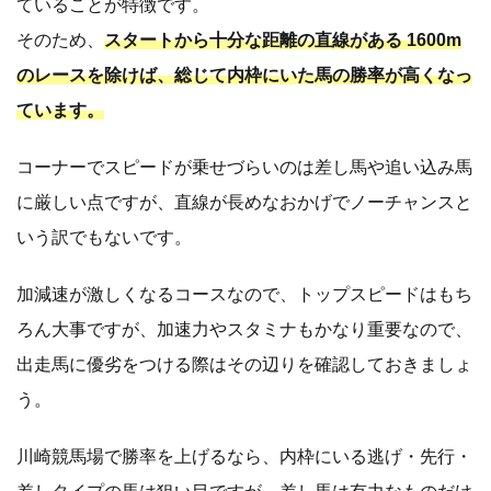
ていることが特徴です。
そのため、
スタートから十分な距離の直線がある 1600m
のレースを除けば、総じて内枠にいた馬の勝率が高くなっ
ています。
コーナーでスピードが乗せづらいのは差し馬や追い込み馬
に厳しい点ですが、直線が長めなおかげでノーチャンスと
いう訳でもないです。
加減速が激しくなるコースなので、トップスピードはもち
ろん大事ですが、加速力やスタミナもかなり重要なので、
出走馬に優劣をつける際はその辺りを確認しておきましょ
う。
川崎競馬場で勝率を上げるなら、内枠にいる逃げ・先行・