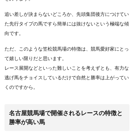
追い差しが決まらないどころか、先頭集団後方につけてい
た先行タイプの馬ですら簡単には抜けないという極端な傾
向です。
ただ、このような笠松競馬場の特徴は、競馬愛好家にとっ
て嬉しい限りだと思います。
レース展開などといった難しいことを考えずとも、有力な
逃げ馬をチョイスしているだけで自然と勝率は上がってい
くのですから。
名古屋競馬場で開催されるレースの特徴と
勝率が高い馬