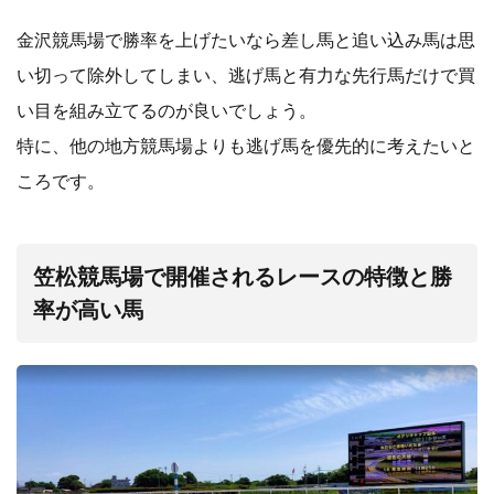
金沢競馬場で勝率を上げたいなら差し馬と追い込み馬は思
い切って除外してしまい、逃げ馬と有力な先行馬だけで買
い目を組み立てるのが良いでしょう。
特に、他の地方競馬場よりも逃げ馬を優先的に考えたいと
ころです。
笠松競馬場で開催されるレースの特徴と勝
率が高い馬