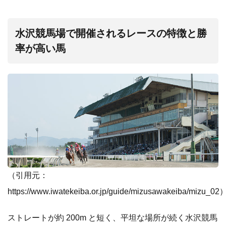
水沢競馬場で開催されるレースの特徴と勝
率が高い馬
（引用元：
https://www.iwatekeiba.or.jp/guide/mizusawakeiba/mizu_02
ストレートが約 200m と短く、平坦な場所が続く水沢競馬