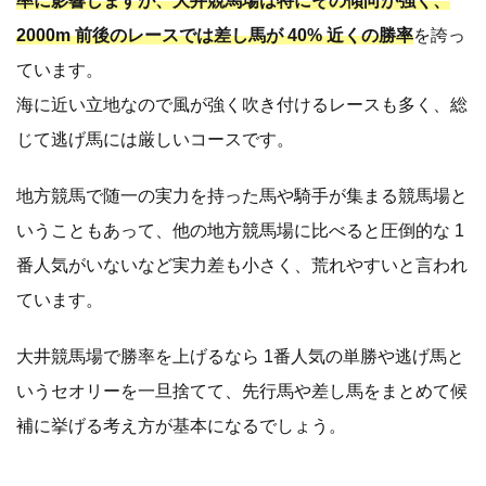
率に影響しますが、大井競馬場は特にその傾向が強く、
2000m 前後のレースでは差し馬が 40% 近くの勝率
を誇っ
ています。
海に近い立地なので風が強く吹き付けるレースも多く、総
じて逃げ馬には厳しいコースです。
地方競馬で随一の実力を持った馬や騎手が集まる競馬場と
いうこともあって、他の地方競馬場に比べると圧倒的な 1
番人気がいないなど実力差も小さく、荒れやすいと言われ
ています。
大井競馬場で勝率を上げるなら 1番人気の単勝や逃げ馬と
いうセオリーを一旦捨てて、先行馬や差し馬をまとめて候
補に挙げる考え方が基本になるでしょう。