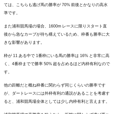
ては、こちらも逃げ馬の勝率が 70% 前後とかなりの高水
準です。
また浦和競馬場の場合、1600m レースに限りスタート直
後から急なカーブが待ち構えているため、枠番も勝率に大
きな影響があります。
枠が 11 ある中で 1番枠にいる馬の勝率は 16% と非常に高
く、4番枠までで勝率 50% 超を占めるほど内枠有利なので
す。
他の距離だと概ね枠番に関わらず同じくらいの勝率です
が、ダートレースには外枠有利の通説があることを考慮す
ると、浦和競馬場全体としては少し内枠有利と言えます。