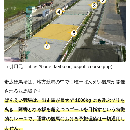
（引用元：
https://banei-keiba.or.jp/spot_course.php
）
帯広競馬場は、地方競馬の中でも唯一ばんえい競馬が開催
される競馬場です。
ばんえい競馬は、出走馬が最大で 1000kg にも及ぶソリを
曳き、障害となる坂を超えつつゴールを目指すという特徴
的なレースで、通常の競馬における予想理論は一切通用し
ません。