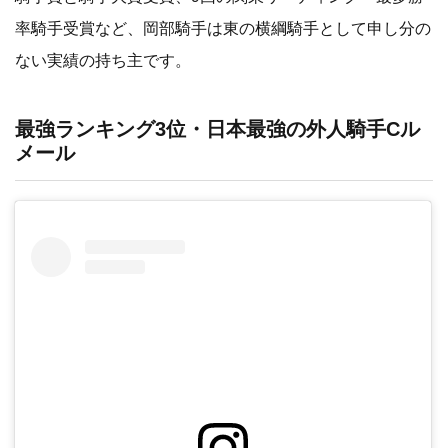
率騎手受賞など、岡部騎手は東の横綱騎手として申し分の
ない実績の持ち主です。
最強ランキング3位・日本最強の外人騎手Cル
メール