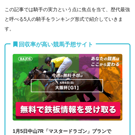
この記事では騎手の実力という点に焦点を当て、歴代最強
と呼べる5人の騎手をランキング形式で紹介していきま
す。
回収率が高い競馬予想サイト
1月5日中山7R「マスタードラゴン」プランで