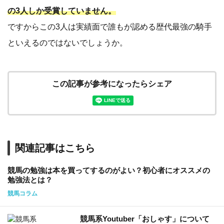
の3人しか受賞していません。
ですからこの3人は実績面で誰もが認める歴代最強の騎手
といえるのではないでしょうか。
この記事が参考になったらシェア
関連記事はこちら
競馬の勉強は本を買ってするのがよい？初心者にオススメの
勉強法とは？
競馬コラム
競馬系Youtuber「おしゃす」について