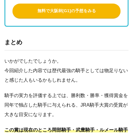
無料で大阪杯[G1]の予想をみる
まとめ
いかがでしたでしょうか。
今回紹介した内容では歴代最強の騎手としては物足りない
と感じた人もいるかもしれません。
騎手の実力を評価する上では、勝利数・勝率・獲得賞金を
同年で独占した騎手に与えられる、JRA騎手大賞の受賞が
大きな目安になります。
この賞は現在のところ岡部騎手・武豊騎手・ルメール騎手