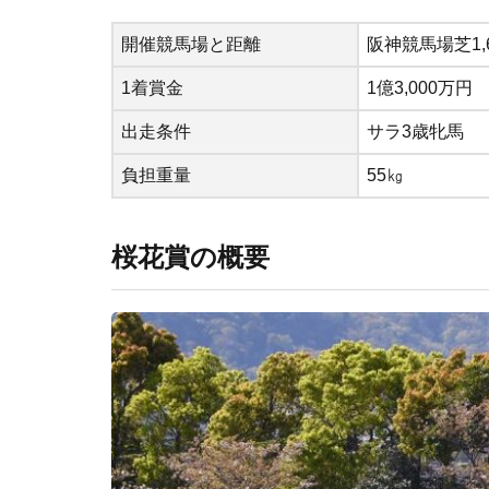
開催競馬場と距離
阪神競馬場芝1,6
1着賞金
1億3,000万円
出走条件
サラ3歳牝馬
負担重量
55㎏
桜花賞の概要