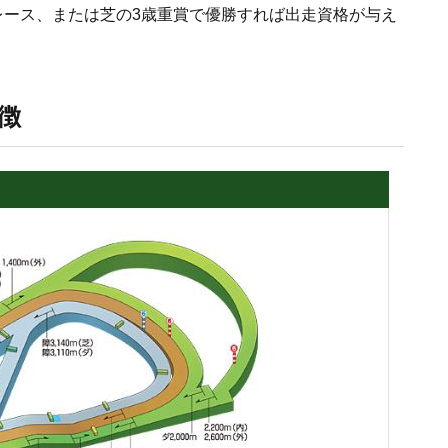
レース、または芝の3歳重賞で優勝すれば出走資格が与え
徴