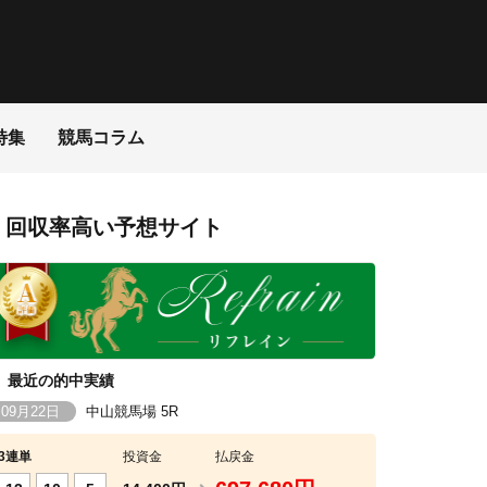
特集
競馬コラム
回収率高い予想サイト
最近の的中実績
09月22日
中山競馬場 5R
3連単
投資金
払戻金