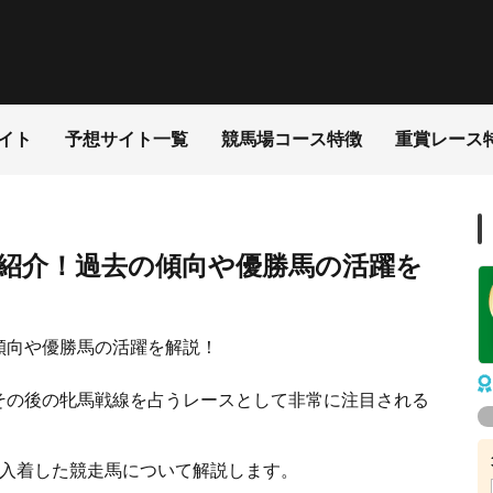
イト
予想サイト一覧
競馬場コース特徴
重賞レース
紹介！過去の傾向や優勝馬の活躍を
その後の牝馬戦線を占うレースとして非常に注目される
に入着した競走馬について解説します。