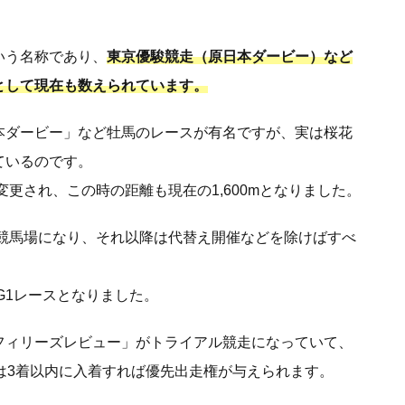
いう名称であり、
東京優駿競走（原日本ダービー）など
として現在も数えられています。
本ダービー」など牡馬のレースが有名ですが、実は桜花
ているのです。
変更され、この時の距離も現在の1,600mとなりました。
神競馬場になり、それ以降は代替え開催などを除けばすべ
G1レースとなりました。
フィリーズレビュー」がトライアル競走になっていて、
は3着以内に入着すれば優先出走権が与えられます。