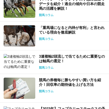
データを紹介！過去の傾向や日本の競走
馬の活躍を解説！
競馬コラム
「重馬場になると内枠が有利」と言われ
ている理由を徹底解説
競馬コラム
3連複軸2頭流しで当てるために重要なの
は軸馬の選定！
競馬コラム
競馬の券種毎に勝ちやすい買い方を紹
介！回収率の期待値を上げる方法
競馬コラム
【2023年】フェブラリーステークスの予