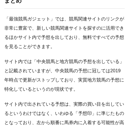
まとめ
「最強競馬ガジェット」では、競馬関連サイトのリンクが
非常に豊富で、新しい競馬関連サイトを探すのに活用でき
るほかサイト内で予想を出しており、無料ですべての予想
を見ることができます。
サイト内では「中央競馬と地方競馬の予想を出している」
と記載されていますが、中央競馬の予想に冠しては2019
年時点で更新がストップしており、実質地方競馬の予想に
特化しているというのが現状です。
サイト内で出されている予想は、実際の買い目を出してい
るというわけではなく、いわゆる「予想印」に準じたもの
となっており、左から順番に馬券内に入着する可能性が高