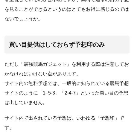
を見ることができるというのはとてもお得に感じるのでは
ないでしょうか。
買い目提供はしておらず予想印のみ
ただし「最強競馬ガジェット」を利用する際は注意してお
かなければいけない点があります。
サイト内の無料予想では、一般的に知られている競馬予想
サイトのように「1–5‐3」「2-4-7」といった買い目の予想
は出していません。
サイト内で出されている予想は、いわゆる「予想印」で
す。