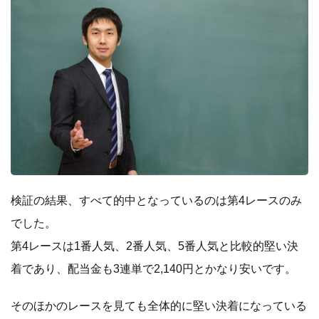
検証の結果、すべて的中となっているのは第4レースのみ
でした。
第4レースは1番人気、2番人気、5番人気と比較的堅い決
着であり、配当金も3連単で2,140円とかなり安いです。
そのほかのレースを見ても全体的に堅い決着になっている