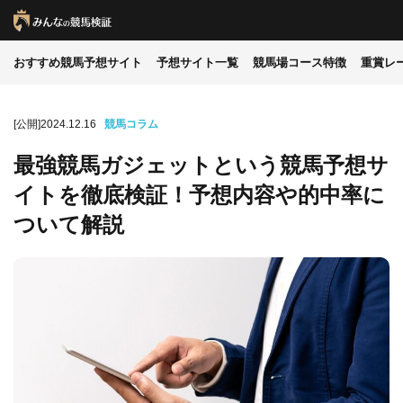
おすすめ競馬予想サイト
予想サイト一覧
競馬場コース特徴
重賞レ
[公開]2024.12.16
競馬コラム
最強競馬ガジェットという競馬予想サ
イトを徹底検証！予想内容や的中率に
ついて解説