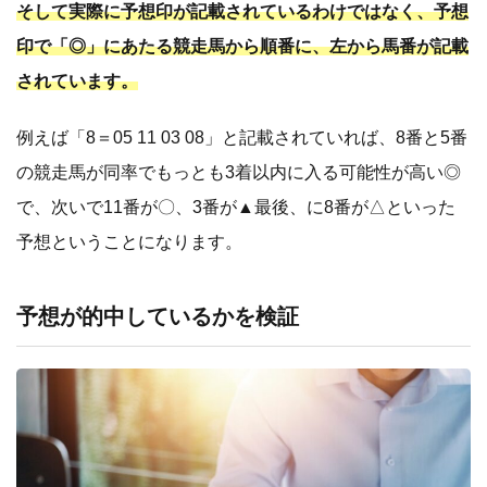
そして実際に予想印が記載されているわけではなく、予想
印で「◎」にあたる競走馬から順番に、左から馬番が記載
されています。
例えば「8＝05 11 03 08」と記載されていれば、8番と5番
の競走馬が同率でもっとも3着以内に入る可能性が高い◎
で、次いで11番が〇、3番が▲最後、に8番が△といった
予想ということになります。
予想が的中しているかを検証