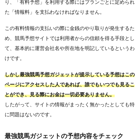
り、「有料予想」を利用する際にはプランごとに定められ
た「情報料」を支払わなければなりません。
この有料情報の支払いの際に金銭のやり取りが発生するた
め、競馬予想サイトでは利用者からの信頼を得る手段とし
て、基本的に運営会社名や所在地を明記しているというわ
けです。
しかし最強競馬予想ガジェットが提示している予想はこの
ページにアクセスした人であれば、誰でもいつでも見るこ
とができ、見る際にお金は一切必要ありません。
したがって、サイトの情報がまったく無かったとしても特
に問題はないのです。
最強競馬ガジェットの予想内容をチェック