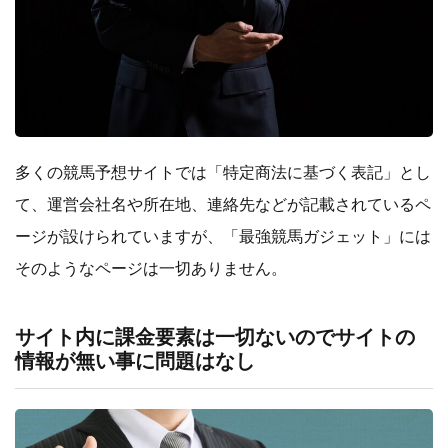
多くの競馬予想サイトでは「特定商法に基づく表記」とし
て、運営会社名や所在地、連絡先などが記載されているペ
ージが設けられていますが、「最強競馬ガジェット」には
そのようなページは一切ありません。
サイト内に課金要素は一切ないのでサイトの
情報が無い事に問題はなし