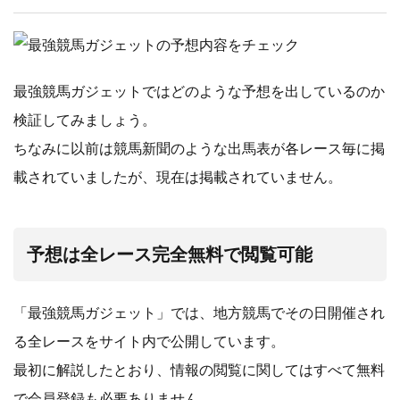
最強競馬ガジェットではどのような予想を出しているのか
検証してみましょう。
ちなみに以前は競馬新聞のような出馬表が各レース毎に掲
載されていましたが、現在は掲載されていません。
予想は全レース完全無料で閲覧可能
「最強競馬ガジェット」では、地方競馬でその日開催され
る全レースをサイト内で公開しています。
最初に解説したとおり、情報の閲覧に関してはすべて無料
で会員登録も必要ありません。