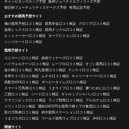
チャンピオンズカップ予想
阪神ジュベナイルフィリーズ予想
朝日杯フューチュリティステークス予想
有馬記念予想
おすすめ競馬予想サイト
俺の競馬予想口コミ検証
競馬学会口コミ検証
グロリア口コミ検証
血統シックス口コミ検証
競馬ナックル口コミ検証
ヒットメーカー口コミ検証
ターフビジョン口コミ検証
シンジケート口コミ検証
競馬予想サイト
ユニコーン口コミ検証
血統ウィナーズ口コミ検証
ハイヴォルテージ口コミ検証
レープロ口コミ検証
すごい競馬口コミ検証
金の鞍口コミ検証
阿九亜屋口コミ検証
テンケイ口コミ検証
令和ケイバ口コミ検証
ムテキ口コミ検証
キャリーオーバー口コミ検証
高配当XXX口コミ検証
ダービータイムズ口コミ検証
スマート万馬券口コミ検証
うまライブ口コミ検証
勝つために口コミ検証
三競口コミ検証
シード口コミ検証
ギャロップジャパン口コミ検証
ウマリンピック口コミ検証
ラップ競馬口コミ検証
アルカナム口コミ検証
メリット口コミ検証
週給100万円を競馬で稼ぐプロ集団口コミ検証
匠の万馬券口コミ検証
的中競馬ステーション口コミ検証
うまコラボ口コミ検証
ワールド競馬ウェブ口コミ検証
JHA口コミ検証
関連サイト