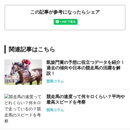
この記事が参考になったらシェア
関連記事はこちら
凱旋門賞の予想に役立つデータを紹介！
過去の傾向や日本の競走馬の活躍を解
説！
競馬コラム
競走馬の速度って何キロくらい？平均や
最高スピードを考察
競馬コラム