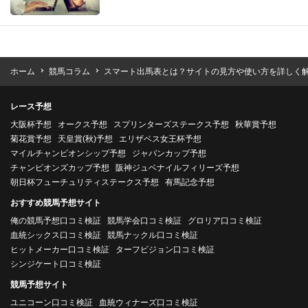
ホーム
競馬コラム
スマート出馬表とは？サイトの見方や使い方を詳しく
レース予想
大阪杯予想
オークス予想
スプリンターズステークス予想
秋華賞予想
菊花賞予想
天皇賞(秋)予想
エリザベス女王杯予想
マイルチャンピオンシップ予想
ジャパンカップ予想
チャンピオンズカップ予想
阪神ジュベナイルフィリーズ予想
朝日杯フューチュリティステークス予想
有馬記念予想
おすすめ競馬予想サイト
俺の競馬予想口コミ検証
競馬学会口コミ検証
グロリア口コミ検証
血統シックス口コミ検証
競馬ナックル口コミ検証
ヒットメーカー口コミ検証
ターフビジョン口コミ検証
シンジケート口コミ検証
競馬予想サイト
ユニコーン口コミ検証
血統ウィナーズ口コミ検証