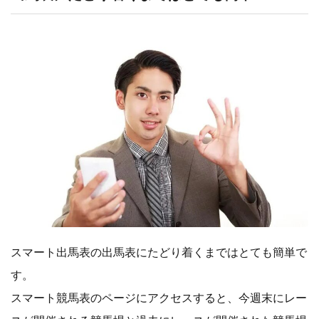
スマート出馬表の出馬表にたどり着くまではとても簡単で
す。
スマート競馬表のページにアクセスすると、今週末にレー