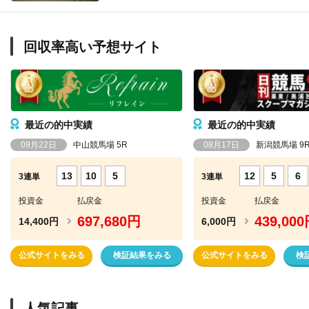
回収率高い予想サイト
最近の的中実績
最近の的中実績
09月22日
中山競馬場 5R
08月17日
新潟競馬場 9
13
10
5
12
5
6
3連単
3連単
投資金
払戻金
投資金
払戻金
697,680円
439,00
14,400円
6,000円
公式サイトをみる
検証結果をみる
公式サイトをみる
検
人気記事