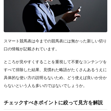
スマート競馬表は今までの競馬表には無かった新しい切り
口の情報が記載されています。
ところが見やすくすることを重視して不要なコンテンツを
すべて排除した結果、見慣れた略語がたくさんあるうえに
具体的な使い方の説明もないため、どう使えば良いか分か
らないという人も多いのではないでしょうか。
チェックすべきポイントに絞って見方を解説