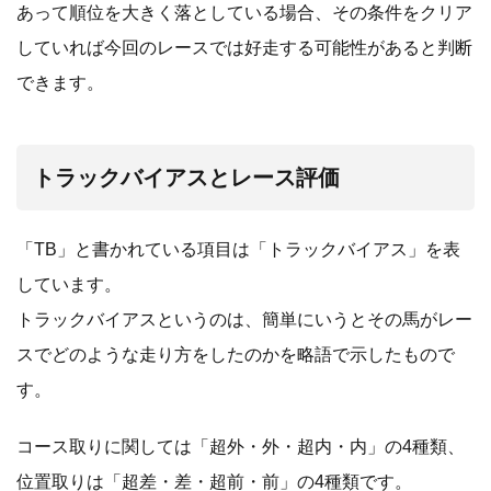
あって順位を大きく落としている場合、その条件をクリア
していれば今回のレースでは好走する可能性があると判断
できます。
トラックバイアスとレース評価
「TB」と書かれている項目は「トラックバイアス」を表
しています。
トラックバイアスというのは、簡単にいうとその馬がレー
スでどのような走り方をしたのかを略語で示したもので
す。
コース取りに関しては「超外・外・超内・内」の4種類、
位置取りは「超差・差・超前・前」の4種類です。