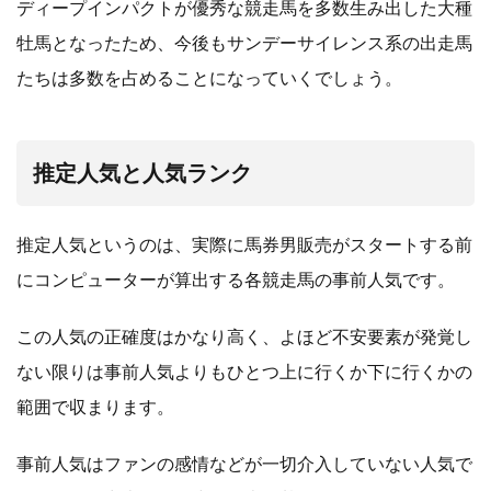
ディープインパクトが優秀な競走馬を多数生み出した大種
牡馬となったため、今後もサンデーサイレンス系の出走馬
たちは多数を占めることになっていくでしょう。
推定人気と人気ランク
推定人気というのは、実際に馬券男販売がスタートする前
にコンピューターが算出する各競走馬の事前人気です。
この人気の正確度はかなり高く、よほど不安要素が発覚し
ない限りは事前人気よりもひとつ上に行くか下に行くかの
範囲で収まります。
事前人気はファンの感情などが一切介入していない人気で