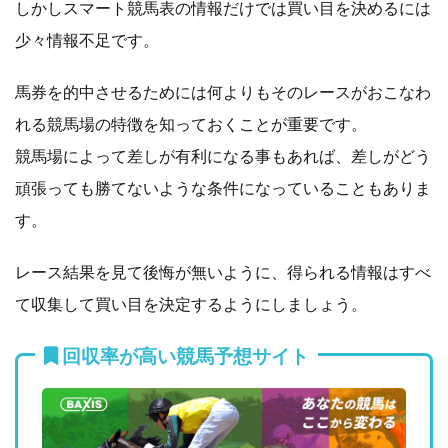
しかしスマート競馬表の情報だけでは買い目を決めるには
少々情報不足です。
馬券を的中させるためには何よりもそのレースがおこなわ
れる競馬場の特徴を知っておくことが重要です。
競馬場によって差しが有利になる事もあれば、差しがどう
頑張っても勝てないような条件になっていることもありま
す。
レース結果を見て後悔が無いように、得られる情報はすべ
て収集して買い目を決定するようにしましょう。
回収率が高い競馬予想サイト