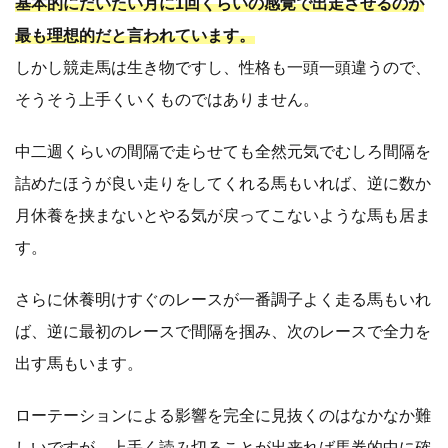
基本的にだいたい月に1回くらいの感覚で出走させるのが
最も理想的だと言われています。
しかし競走馬は生き物ですし、性格も一頭一頭違うので、
そうそう上手くいくものではありません。
中二週くらいの間隔で走らせても全然元気でむしろ間隔を
詰めたほうが良い走りをしてくれる馬もいれば、逆に数か
月休養を挟まないとやる気が戻ってこないような馬も居ま
す。
さらに休養明けすぐのレースが一番調子よく走る馬もいれ
ば、逆に最初のレースで間隔を掴み、次のレースで全力を
出す馬もいます。
ローテーションによる影響を完全に見抜くのはなかなか難
しいですが、上手く読み切ることが出来れば馬券的中に確