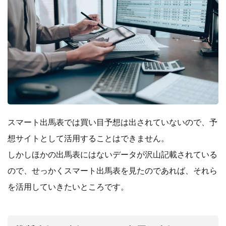
スマート出馬表では買い目予想は出されていないので、予
想サイトとして活用することはできません。
しかしほかの出馬表にはないデータが沢山記載されている
ので、せっかくスマート出馬表を見たのであれば、それら
を活用していきたいところです。