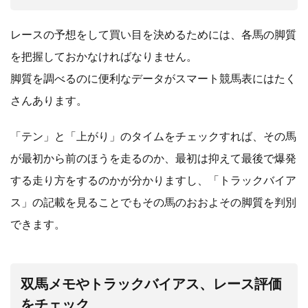
レースの予想をして買い目を決めるためには、各馬の脚質
を把握しておかなければなりません。
脚質を調べるのに便利なデータがスマート競馬表にはたく
さんあります。
「テン」と「上がり」のタイムをチェックすれば、その馬
が最初から前のほうを走るのか、最初は抑えて最後で爆発
する走り方をするのかが分かりますし、「トラックバイア
ス」の記載を見ることでもその馬のおおよその脚質を判別
できます。
双馬メモやトラックバイアス、レース評価
をチェック