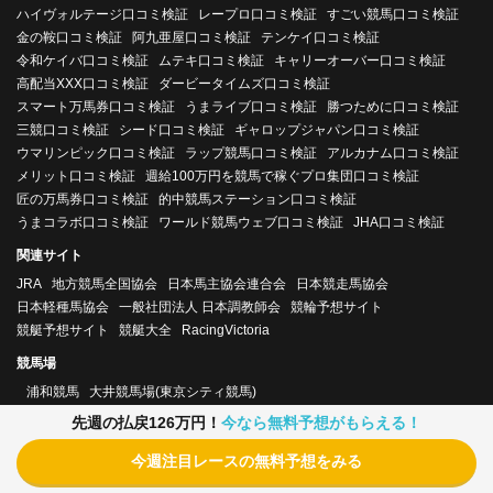
ハイヴォルテージ口コミ検証
レープロ口コミ検証
すごい競馬口コミ検証
金の鞍口コミ検証
阿九亜屋口コミ検証
テンケイ口コミ検証
令和ケイバ口コミ検証
ムテキ口コミ検証
キャリーオーバー口コミ検証
高配当XXX口コミ検証
ダービータイムズ口コミ検証
スマート万馬券口コミ検証
うまライブ口コミ検証
勝つために口コミ検証
三競口コミ検証
シード口コミ検証
ギャロップジャパン口コミ検証
ウマリンピック口コミ検証
ラップ競馬口コミ検証
アルカナム口コミ検証
メリット口コミ検証
週給100万円を競馬で稼ぐプロ集団口コミ検証
匠の万馬券口コミ検証
的中競馬ステーション口コミ検証
うまコラボ口コミ検証
ワールド競馬ウェブ口コミ検証
JHA口コミ検証
関連サイト
JRA
地方競馬全国協会
日本馬主協会連合会
日本競走馬協会
日本軽種馬協会
一般社団法人 日本調教師会
競輪予想サイト
競艇予想サイト
競艇大全
RacingVictoria
競馬場
浦和競馬
大井競馬場(東京シティ競馬)
先週の払戻126万円！
今なら無料予想がもらえる！
お問い合わせ
copyright©みんなの競馬検証
今週注目レースの無料予想をみる