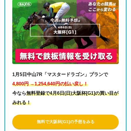
1月5日中山7R「マスタードラゴン」プランで
4,800円 →1,254,640円の払い戻し！
今なら
無料登録で4月6日(日)大阪杯[G1]の買い目が
みれる！
無料で大阪杯[G1]の予想をみる