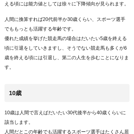
える頃には能力値としては徐々に下降傾向が見られます。
人間に換算すれば20代前半か30歳くらい、スポーツ選手
でももっとも活躍する年齢です。
優れた成績を挙げた競走馬の場合はだいたい5歳を終える
頃に引退をしていきますし、そうでない競走馬も多くが6
歳を終える頃には引退し、第二の人生を歩むことになりま
す。
10歳
10歳は人間で言えばだいたい30代後半から40歳くらいに
該当します。
人間だとこの年齢でも活躍するスポーツ選手はたくさん居