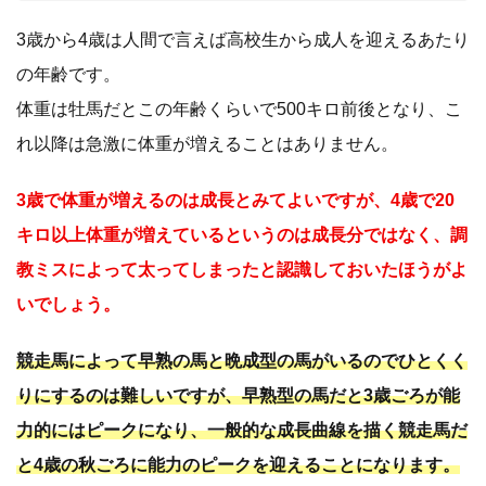
3歳から4歳は人間で言えば高校生から成人を迎えるあたり
の年齢です。
体重は牡馬だとこの年齢くらいで500キロ前後となり、こ
れ以降は急激に体重が増えることはありません。
3歳で体重が増えるのは成長とみてよいですが、4歳で20
キロ以上体重が増えているというのは成長分ではなく、調
教ミスによって太ってしまったと認識しておいたほうがよ
いでしょう。
競走馬によって早熟の馬と晩成型の馬がいるのでひとくく
りにするのは難しいですが、早熟型の馬だと3歳ごろが能
力的にはピークになり、一般的な成長曲線を描く競走馬だ
と4歳の秋ごろに能力のピークを迎えることになります。