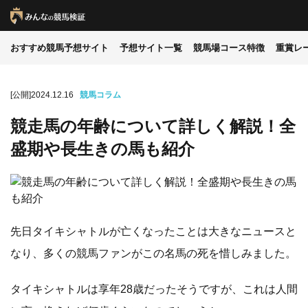
おすすめ競馬予想サイト
予想サイト一覧
競馬場コース特徴
重賞レ
[公開]2024.12.16
競馬コラム
競走馬の年齢について詳しく解説！全
盛期や長生きの馬も紹介
先日タイキシャトルが亡くなったことは大きなニュースと
なり、多くの競馬ファンがこの名馬の死を惜しみました。
タイキシャトルは享年28歳だったそうですが、これは人間