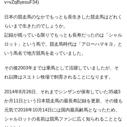
v=vZqByesuF34
)
日本の競走馬のなかでもっとも長生きした競走馬はどれく
らいまで生きたのでしょうか。
記録が残っている限りでもっとも長寿だったのは「シャル
ロット」という馬で、競走馬時代は「アローハマキヨ」と
いう馬名で地方競馬を走っていました。
その後2003年までは乗馬として活躍していましたが、そ
れ以降はスエトシ牧場で飼育されることになります。
2014年8月26日、それまでシンザンが保有していた35歳3
か月11日という日本競走馬の最長寿記録を更新、その後も
元気で2016年10月14日には国内最高齢馬となったため、
シャルロットの名前は競馬ファンに広く知られることとな