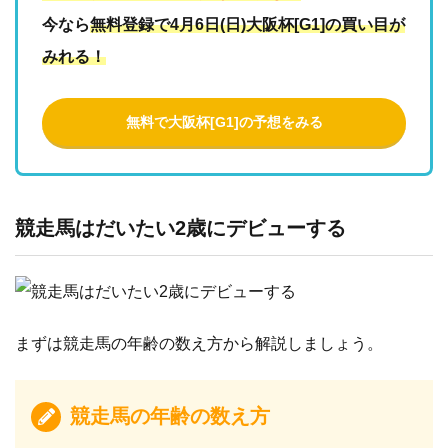
今なら
無料登録で4月6日(日)大阪杯[G1]の買い目が
みれる！
無料で大阪杯[G1]の予想をみる
競走馬はだいたい2歳にデビューする
まずは競走馬の年齢の数え方から解説しましょう。
競走馬の年齢の数え方