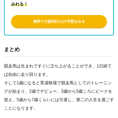
みれる！
無料で大阪杯[G1]の予想をみる
まとめ
競走馬は生まれてすぐに立ち上がることができ、1日経て
ば自由に走り回ります。
そして1歳になると育成牧場で競走馬としてのトレーニン
グが始まり、2歳でデビュー、3歳から5歳ころにピークを
迎え、5歳から7歳くらいには引退し、第二の人生を過ごす
ことになります。