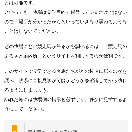
とは可能です。
といっても、牧場は見学目的で運営しているわけではない
ので、場所が分かったからといっていきなり尋ねるような
ことはしないでください。
どの牧場にどの競走馬が居るかを調べるには、「競走馬の
ふるさと案内所」というサイトを利用するのが便利です。
このサイトで見学できる名馬たちがどの牧場に居るのかを
調べ、牧場に直接見学が可能かどうかを確認してから訪れ
るようにしましょう。
訪れた際には牧場側の指示を必ず守り、静かに見学するよ
うにしてください。