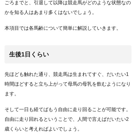
ごろまでと、引退して以降は競走馬がどのような状態なの
かを知る人はあまり多くはないでしょう。
本項目では各馬齢について簡単に解説していきます。
生後1日くらい
先ほども触れた通り、競走馬は生まれてすぐ、だいたい1
時間ほどすると立ち上がって母馬の母乳を飲むようになり
ます。
そして一日も経てばもう自由に走り回ることが可能です。
自由に走り回れるということで、人間で言えばだいたい2
歳くらいと考えればよいでしょう。