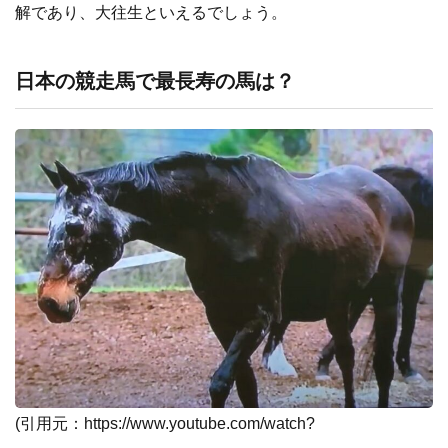
解であり、大往生といえるでしょう。
日本の競走馬で最長寿の馬は？
(引用元：
https://www.youtube.com/watch?