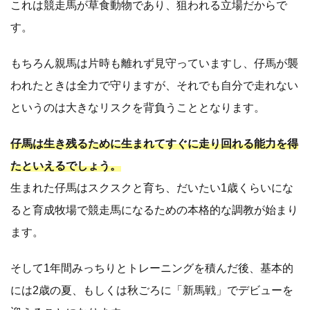
これは競走馬が草食動物であり、狙われる立場だからで
す。
もちろん親馬は片時も離れず見守っていますし、仔馬が襲
われたときは全力で守りますが、それでも自分で走れない
というのは大きなリスクを背負うこととなります。
仔馬は生き残るために生まれてすぐに走り回れる能力を得
たといえるでしょう。
生まれた仔馬はスクスクと育ち、だいたい1歳くらいにな
ると育成牧場で競走馬になるための本格的な調教が始まり
ます。
そして1年間みっちりとトレーニングを積んだ後、基本的
には2歳の夏、もしくは秋ごろに「新馬戦」でデビューを