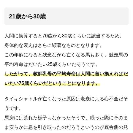
21歳から30歳
人間に換算すると70歳から80歳くらいに該当するため、
身体的な衰えはさらに顕著なものとなります。
この年齢になると残念ながら亡くなる馬も多く、競走馬の
平均寿命はだいたい25歳くらいだそうです。
したがって、教師乳母の平均寿命は人間に言い換えればだ
いたい75歳くらいだということになります。
タイキシャトルが亡くなった原因は老衰による心不全だそ
うです。
馬房には荒れた様子もなかったそうで、眠った際にそのま
ま安らかに息を引き取ったのだろうというのが厩舎側の見