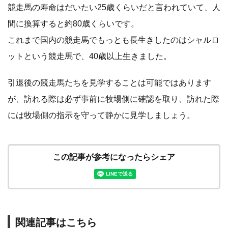
競走馬の寿命はだいたい25歳くらいだと言われていて、人
間に換算すると約80歳くらいです。
これまで国内の競走馬でもっとも長生きしたのはシャルロ
ットという競走馬で、40歳以上生きました。
引退後の競走馬たちを見学することは可能ではあります
が、訪れる際は必ず事前に牧場側に確認を取り、訪れた際
には牧場側の指示を守って静かに見学しましょう。
この記事が参考になったらシェア
関連記事はこちら