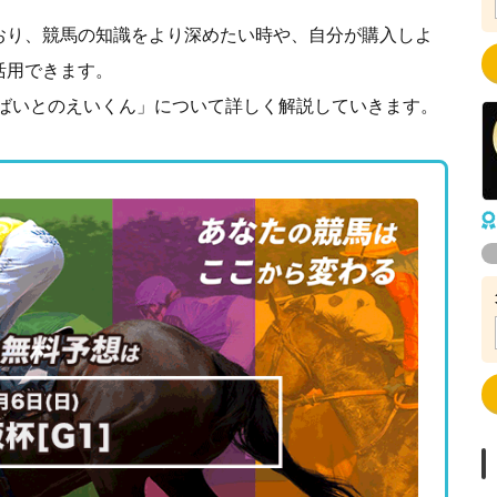
ており、競馬の知識をより深めたい時や、自分が購入しよ
活用できます。
、「ばいとのえいくん」について詳しく解説していきます。