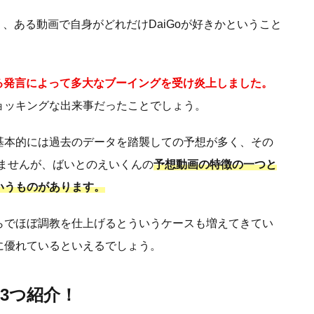
り、ある動画で自身がどれだけDaiGoが好きかということ
ある発言によって多大なブーイングを受け炎上しました。
ョッキングな出来事だったことでしょう。
基本的には過去のデータを踏襲しての予想が多く、その
ありませんが、ばいとのえいくんの
予想動画の特徴の一つと
いうものがあります。
らでほぼ調教を仕上げるとういうケースも増えてきてい
に優れているといえるでしょう。
3つ紹介！