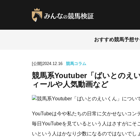
おすすめ競馬予想サ
[公開]2024.12.16
競馬コラム
競馬系Youtuber「ばいと
ィールや人気動画など
YouTubeは今や私たちの日常に欠かせないコ
毎日YouTubeを見ているという人はさすがにそ
いという人はかなり少数になるのではないでし