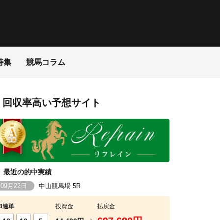
特集
競馬コラム
回収率高い予想サイト
最近の的中実績
09月22日
中山競馬場 5R
3連単
投資金
払戻金