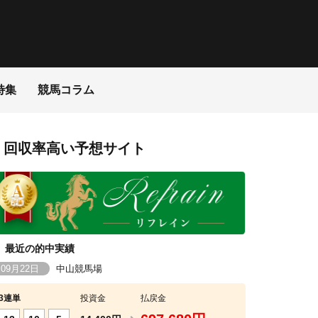
特集
競馬コラム
回収率高い予想サイト
最近の的中実績
09月22日
中山競馬場
3連単
投資金
払戻金