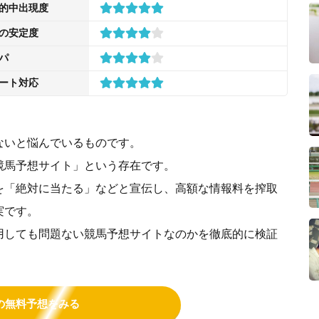
的中出現度
の安定度
パ
ート対応
ないと悩んでいるものです。
競馬予想サイト」という存在です。
を「絶対に当たる」などと宣伝し、高額な情報料を搾取
実です。
用しても問題ない競馬予想サイトなのかを徹底的に検証
の無料予想をみる