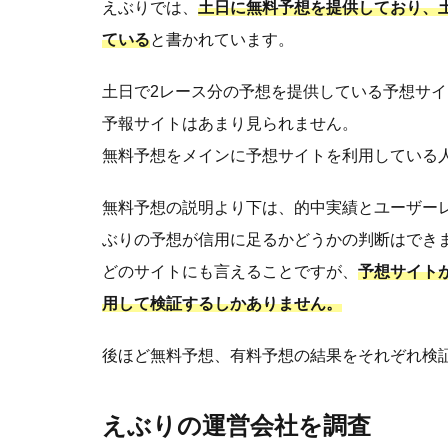
えぶりでは、
土日に無料予想を提供しており、
ている
と書かれています。
土日で2レース分の予想を提供している予想サイ
予報サイトはあまり見られません。
無料予想をメインに予想サイトを利用している
無料予想の説明より下は、的中実績とユーザー
ぶりの予想が信用に足るかどうかの判断はでき
どのサイトにも言えることですが、
予想サイト
用して検証するしかありません。
後ほど無料予想、有料予想の結果をそれぞれ検
えぶりの運営会社を調査