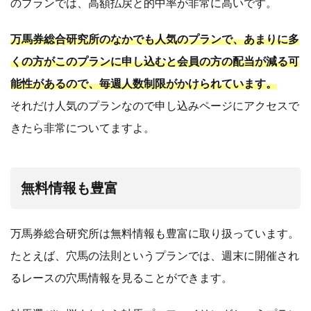
のプランでは、高額払戻と的中率が非常に高いです。
万馬券総合研究所のなかでも人気のプランで、あまりに多
くの方がこのプランに申し込むと会員の方の配当が減る可
能性があるので、毎週人数制限がかけられています。
それだけ人気のプランなので申し込みページにアクセスで
きたら非常についてますよ。
無料情報も豊富
万馬券総合研究所は無料情報も豊富に取り扱っています。
たとえば、穴馬の法則というプランでは、週末に開催され
るレースの穴馬情報を見ることができます。