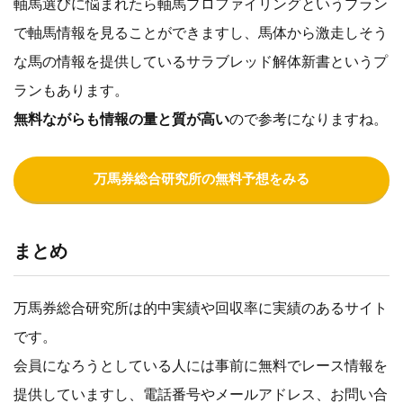
軸馬選びに悩まれたら軸馬プロファイリングというプラン
で軸馬情報を見ることができますし、馬体から激走しそう
な馬の情報を提供しているサラブレッド解体新書というプ
ランもあります。
無料ながらも情報の量と質が高い
ので参考になりますね。
万馬券総合研究所の無料予想をみる
まとめ
万馬券総合研究所は的中実績や回収率に実績のあるサイト
です。
会員になろうとしている人には事前に無料でレース情報を
提供していますし、電話番号やメールアドレス、お問い合