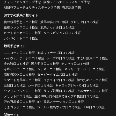
チャンピオンズカップ予想
阪神ジュベナイルフィリーズ予想
朝日杯フューチュリティステークス予想
有馬記念予想
おすすめ競馬予想サイト
俺の競馬予想口コミ検証
競馬学会口コミ検証
グロリア口コミ検証
血統シックス口コミ検証
競馬ナックル口コミ検証
ヒットメーカー口コミ検証
ターフビジョン口コミ検証
シンジケート口コミ検証
競馬予想サイト
ユニコーン口コミ検証
血統ウィナーズ口コミ検証
ハイヴォルテージ口コミ検証
レープロ口コミ検証
すごい競馬口コミ検証
金の鞍口コミ検証
阿九亜屋口コミ検証
テンケイ口コミ検証
令和ケイバ口コミ検証
ムテキ口コミ検証
キャリーオーバー口コミ検証
高配当XXX口コミ検証
ダービータイムズ口コミ検証
スマート万馬券口コミ検証
うまライブ口コミ検証
勝つために口コミ検証
三競口コミ検証
シード口コミ検証
ギャロップジャパン口コミ検証
ウマリンピック口コミ検証
ラップ競馬口コミ検証
アルカナム口コミ検証
メリット口コミ検証
週給100万円を競馬で稼ぐプロ集団口コミ検証
匠の万馬券口コミ検証
的中競馬ステーション口コミ検証
うまコラボ口コミ検証
ワールド競馬ウェブ口コミ検証
JHA口コミ検証
関連サイト