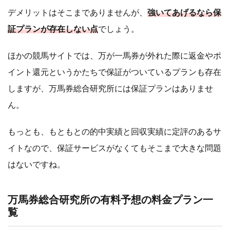
デメリットはそこまでありませんが、
強いてあげるなら保
証プランが存在しない点
でしょう。
ほかの競馬サイトでは、万が一馬券が外れた際に返金やポ
イント還元というかたちで保証がついているプランも存在
しますが、万馬券総合研究所には保証プランはありませ
ん。
もっとも、もともとの的中実績と回収実績に定評のあるサ
イトなので、保証サービスがなくてもそこまで大きな問題
はないですね。
万馬券総合研究所の有料予想の料金プラン一
覧