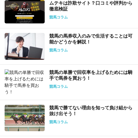
ムテキは詐欺サイト？口コミや評判から
徹底検証
競馬コラム
競馬の馬券収入のみで生活することは可
能かどうかを解説！
競馬コラム
競馬の単勝で回収率を上げるためには騎
手で馬券を買おう！
競馬コラム
競馬で勝てない理由を知って負け組から
抜け出そう！
競馬コラム