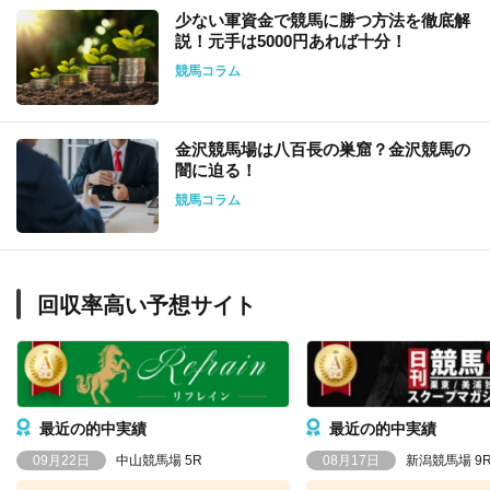
少ない軍資金で競馬に勝つ方法を徹底解
説！元手は5000円あれば十分！
競馬コラム
金沢競馬場は八百長の巣窟？金沢競馬の
闇に迫る！
競馬コラム
回収率高い予想サイト
最近の的中実績
最近の的中実績
09月22日
中山競馬場 5R
08月17日
新潟競馬場 9