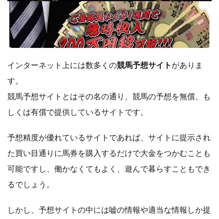
インターネット上には数多くの
競馬予想サイト
がありま
す。
競馬予想サイトとはその名の通り、競馬の予想を無償、も
しくは有償で提供しているサイトです。
予想精度が優れているサイトであれば、サイトに提示され
た買い目通りに馬券を購入するだけで大金をつかむことも
可能ですし、働かなくてもよく、遊んで暮らすこともでき
るでしょう。
しかし、予想サイトの中には嘘の情報や適当な情報しか提