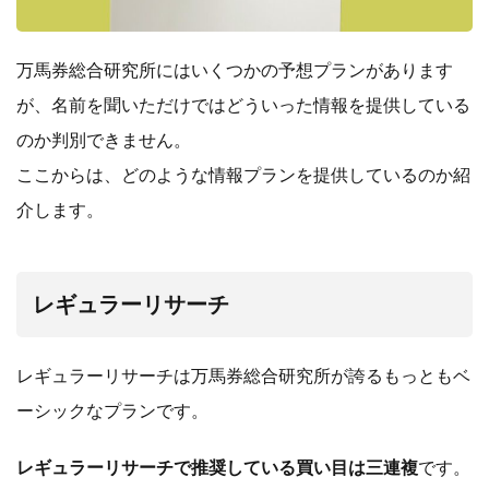
万馬券総合研究所にはいくつかの予想プランがあります
が、名前を聞いただけではどういった情報を提供している
のか判別できません。
ここからは、どのような情報プランを提供しているのか紹
介します。
レギュラーリサーチ
レギュラーリサーチは万馬券総合研究所が誇るもっともベ
ーシックなプランです。
レギュラーリサーチで推奨している買い目は三連複
です。