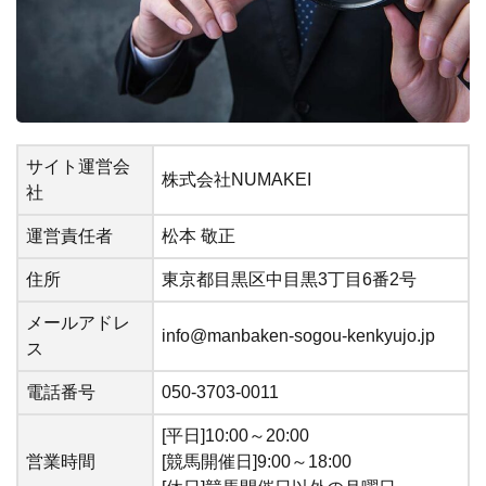
サイト運営会
株式会社NUMAKEI
社
運営責任者
松本 敬正
住所
東京都目黒区中目黒3丁目6番2号
メールアドレ
info@manbaken-sogou-kenkyujo.jp
ス
電話番号
050-3703-0011
[平日]10:00～20:00
営業時間
[競馬開催日]9:00～18:00