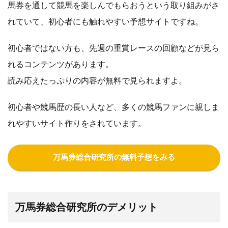
馬券を通して競馬を楽しんでもらおうという取り組みがさ
れていて、初心者にも触れやすい予想サイトですね。
初心者ではない方も、先週の重賞レースの回顧などが見ら
れるコンテンツがあります。
読み応えたっぷりの内容が無料で見られますよ。
初心者や競馬歴の長い人など、多くの競馬ファンに親しま
れやすいサイト作りをされています。
万馬券総合研究所の無料予想をみる
万馬券総合研究所のデメリット