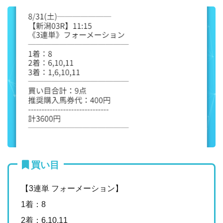
買い目
【3連単 フォーメーション】
1着：8
2着：6,10,11