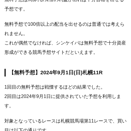
予想です。
無料予想で100倍以上の配当を出せるのは普通では考えら
れません。
これが偶然でなければ、シンケイバは無料予想で十分資産
形成ができる競馬予想サイトだといえます。
【無料予想】2024年9月1日(日)札幌11R
1回目の無料予想は戦慄するほどの結果でした。
2回目は2024年9月1日に提供されていた予想を利用しま
す。
対象となっているレースは札幌競馬場第11レースで、買い
目は以下の通りです。