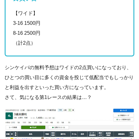
【ワイド】
3-16 1500円
8-16 2500円
（計2点）
シンケイバの無料予想はワイドの2点買いになっており、
ひとつの買い目に多くの資金を投じて低配当でもしっかり
と利益を出すといった買い方になっています。
さて、気になる第1レースの結果は…？