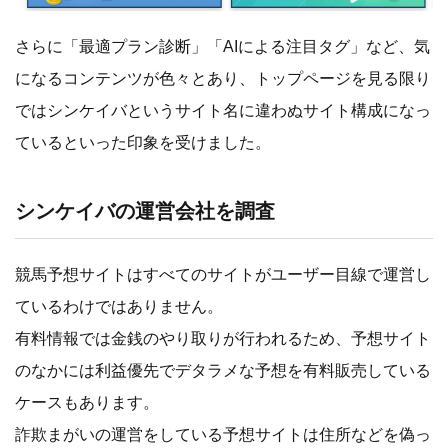
さらに「最適プラン診断」「AIによる注目タグ」など、気
になるコンテンツが色々とあり、トップページを見る限り
ではシンケイバというサイト名に違わぬサイト構成になっ
ているといった印象を受けました。
シンケイバの運営会社を調査
競馬予想サイトはすべてのサイトがユーザー目線で運営し
ているわけではありません。
有料情報では金銭のやり取りが行われるため、予想サイト
のなかには利益優先でデタラメな予想を有料販売している
ケースもあります。
詐欺まがいの運営をしている予想サイトは住所などを偽っ