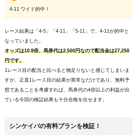
4-11 ワイド的中！
レース結果は「4-5」「4-11」「5-11」で、4-11が的中と
なっていました。
オッズは10.9倍、馬券代は2,500円なので配当金は27,250
円です。
1レース目の配当と比べると物足りないと感じてしまいま
すが、正直1レース目の結果が異常なだけであり、無料予
想であることを考慮すれば、馬券代の4倍以上の利益が出
ている今回の検証結果も十分合格を出せます。
シンケイバの有料プランを検証！