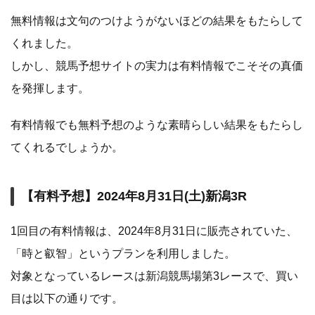
無料情報は文句のつけようがないほどの結果をもたらして
くれました。
しかし、競馬予想サイトの実力は有料情報でこそその真価
を発揮します。
有料情報でも無料予想のような素晴らしい結果をもたらし
てくれるでしょうか。
【有料予想】2024年8月31日(土)新潟3R
1回目の有料情報は、2024年8月31日に販売されていた、
「時と叡智」というプランを利用しました。
対象となっているレースは新潟競馬場第3レースで、買い
目は以下の通りです。