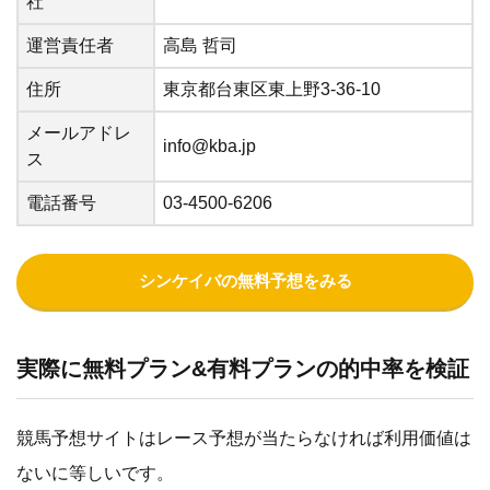
社
運営責任者
高島 哲司
住所
東京都台東区東上野3-36-10
メールアドレ
info@kba.jp
ス
電話番号
03-4500-6206
シンケイバの無料予想をみる
実際に無料プラン&有料プランの的中率を検証
競馬予想サイトはレース予想が当たらなければ利用価値は
ないに等しいです。