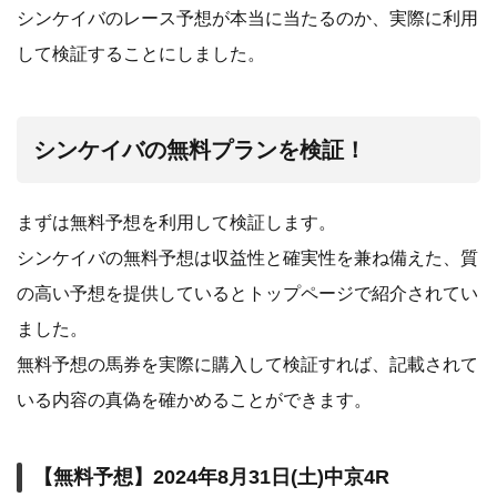
シンケイバのレース予想が本当に当たるのか、実際に利用
して検証することにしました。
シンケイバの無料プランを検証！
まずは無料予想を利用して検証します。
シンケイバの無料予想は収益性と確実性を兼ね備えた、質
の高い予想を提供しているとトップページで紹介されてい
ました。
無料予想の馬券を実際に購入して検証すれば、記載されて
いる内容の真偽を確かめることができます。
【無料予想】2024年8月31日(土)中京4R