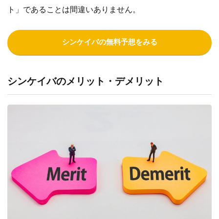
ト」であることは間違いありません。
シンケイバの無料予想をみる
シンケイバのメリット・デメリット