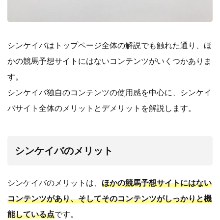
シンケイバはトップページ全体の解説でも触れた通り、ほ
かの競馬予想サイトにはないコンテンツがいくつかありま
す。
シンケイバ独自のコンテンツの使用感を中心に、シンケイ
バサイト全体のメリットとデメリットを解説します。
シンケイバのメリット
シンケイバのメリットは、
ほかの競馬予想サイトにはない
コンテンツがあり、そしてそのコンテンツがしっかりと機
能している点
です。