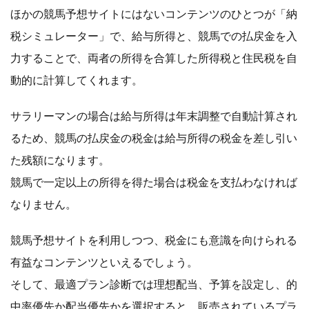
ほかの競馬予想サイトにはないコンテンツのひとつが「納
税シミュレーター」で、給与所得と、競馬での払戻金を入
力することで、両者の所得を合算した所得税と住民税を自
動的に計算してくれます。
サラリーマンの場合は給与所得は年末調整で自動計算され
るため、競馬の払戻金の税金は給与所得の税金を差し引い
た残額になります。
競馬で一定以上の所得を得た場合は税金を支払わなければ
なりません。
競馬予想サイトを利用しつつ、税金にも意識を向けられる
有益なコンテンツといえるでしょう。
そして、最適プラン診断では理想配当、予算を設定し、的
中率優先か配当優先かを選択すると、販売されているプラ