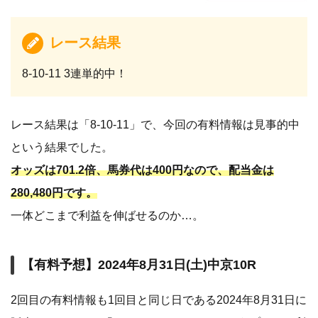
レース結果
8-10-11 3連単的中！
レース結果は「8-10-11」で、今回の有料情報は見事的中
という結果でした。
オッズは701.2倍、馬券代は400円なので、配当金は
280,480円です。
一体どこまで利益を伸ばせるのか…。
【有料予想】2024年8月31日(土)中京10R
2回目の有料情報も1回目と同じ日である2024年8月31日に