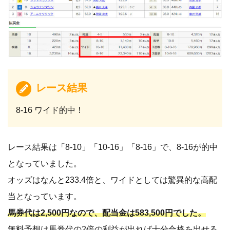
レース結果
8-16 ワイド的中！
レース結果は「8-10」「10-16」「8-16」で、8-16が的中
となっていました。
オッズはなんと233.4倍と、ワイドとしては驚異的な高配
当となっています。
馬券代は2,500円なので、配当金は583,500円でした。
無料予想は馬券代の2倍の利益が出れば十分合格を出せる