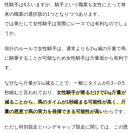
性騎手は4人いますが、騎手という職業も女性にとって将
来の職業の選択肢の1つとなりつつあります。
では果たして女性騎手は実際にレースでは有利なのでしょ
うか。
現行のルールで女性騎手は、通常よりも2㎏減の斤量で馬
に騎乗することが可能なため女性騎手は斤量面から有利で
す。
なぜなら斤量が1㎏減ることで、一般にタイムが0.3～0.5
秒縮むと言われており、
女性騎手が乗るだけで2㎏斤量が
減ることから、馬のタイムが1秒縮まる可能性が高く、斤
量の恩恵で馬の実力を発揮できる可能性が高い
からです。
ただし特別競走とハンデキャップ競走に関しては、この恩