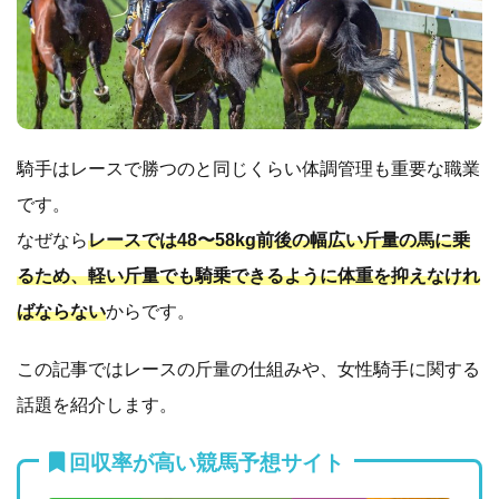
騎手はレースで勝つのと同じくらい体調管理も重要な職業
です。
なぜなら
レースでは48〜58kg前後の幅広い斤量の馬に乗
るため、軽い斤量でも騎乗できるように体重を抑えなけれ
ばならない
からです。
この記事ではレースの斤量の仕組みや、女性騎手に関する
話題を紹介します。
回収率が高い競馬予想サイト