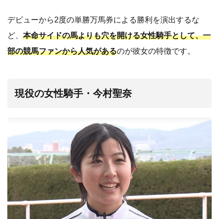
デビューから2度の単勝万馬券による勝利を演出するな
ど、
本命サイドの馬よりも穴を開ける女性騎手として、一
部の競馬ファンから人気がある
のが彼女の特徴です。
現役の女性騎手・今村聖奈