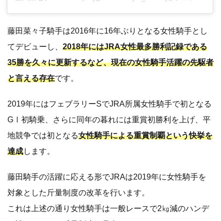
藤田菜々子騎手は2016年に16年ぶりとなる女性騎手とし
てデビューし、
2018年にはJRA女性最多勝利記録である
35勝を久々に更新するなど、現在の女性騎手活躍の先駆者
と言える存在
です。
2019年にはフェブラリーSでJRA所属女性騎手で初となる
GⅠ初騎乗、さらに同年の暮れには重賞初勝利を上げ、平
地競争では初となる
女性騎手による重賞制覇という快挙を
達成
します。
藤田騎手の活躍に応える形でJRAは2019年に女性騎手を
対象とした斤量制度の改革を行います。
これは上述の通り女性騎手は一般レースで2㎏減のハンデ