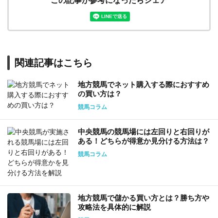
この記事が参考になったらシェア
関連記事はこちら
地方競馬でネット購入する際におすすめ
の買い方は？
競馬コラム
中央競馬の競馬場には左回りと右回りが
ある！どちらが得意か見分ける方法は？
競馬コラム
地方競馬で儲かる買い方とは？勝ち方や
攻略法を具体的に解説