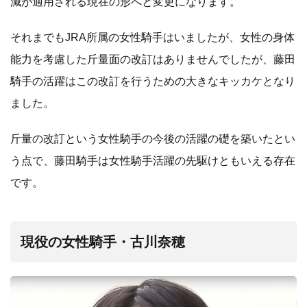
減が適用される現在の形へと変更になります。
それまでもJRA所属の女性騎手はいましたが、女性の身体
能力を考慮した斤量面の改訂はありませんでしたが、藤田
騎手の活躍はこの改訂を行うための大きなキッカケとなり
ました。
斤量の改訂という女性騎手の今後の活躍の礎を築いたとい
う点で、藤田騎手は女性騎手活躍の先駆けともいえる存在
です。
現役の女性騎手・古川奈穂