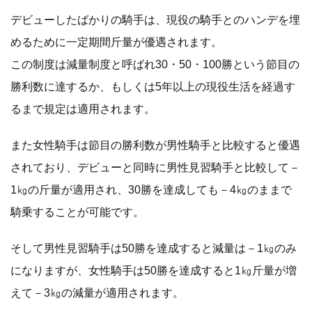
デビューしたばかりの騎手は、現役の騎手とのハンデを埋
めるために一定期間斤量が優遇されます。
この制度は減量制度と呼ばれ30・50・100勝という節目の
勝利数に達するか、もしくは5年以上の現役生活を経過す
るまで規定は適用されます。
また女性騎手は節目の勝利数が男性騎手と比較すると優遇
されており、デビューと同時に男性見習騎手と比較して－
1㎏の斤量が適用され、30勝を達成しても－4㎏のままで
騎乗することが可能です。
そして男性見習騎手は50勝を達成すると減量は－1㎏のみ
になりますが、女性騎手は50勝を達成すると1㎏斤量が増
えて－3㎏の減量が適用されます。