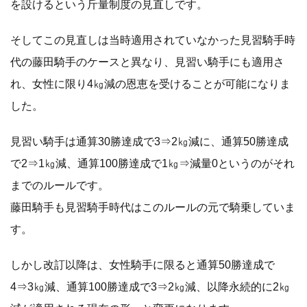
を設けるという斤量制度の見直しです。
そしてこの見直しは当時適用されていなかった見習騎手時
代の藤田騎手のケースと異なり、見習い騎手にも適用さ
れ、女性に限り4㎏減の恩恵を受けることが可能になりま
した。
見習い騎手は通算30勝達成で3⇒2㎏減に、通算50勝達成
で2⇒1㎏減、通算100勝達成で1㎏⇒減量0というのがそれ
までのルールです。
藤田騎手も見習騎手時代はこのルールの元で騎乗していま
す。
しかし改訂以降は、女性騎手に限ると通算50勝達成で
4⇒3㎏減、通算100勝達成で3⇒2㎏減、以降永続的に2㎏