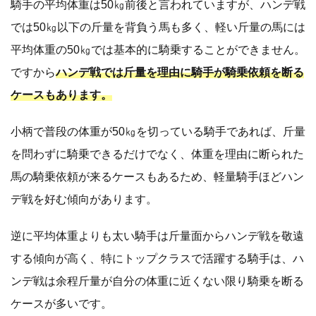
騎手の平均体重は50㎏前後と言われていますが、ハンデ戦
では50㎏以下の斤量を背負う馬も多く、軽い斤量の馬には
平均体重の50㎏では基本的に騎乗することができません。
ですから
ハンデ戦では斤量を理由に騎手が騎乗依頼を断る
ケースもあります。
小柄で普段の体重が50㎏を切っている騎手であれば、斤量
を問わずに騎乗できるだけでなく、体重を理由に断られた
馬の騎乗依頼が来るケースもあるため、軽量騎手ほどハン
デ戦を好む傾向があります。
逆に平均体重よりも太い騎手は斤量面からハンデ戦を敬遠
する傾向が高く、特にトップクラスで活躍する騎手は、ハ
ンデ戦は余程斤量が自分の体重に近くない限り騎乗を断る
ケースが多いです。