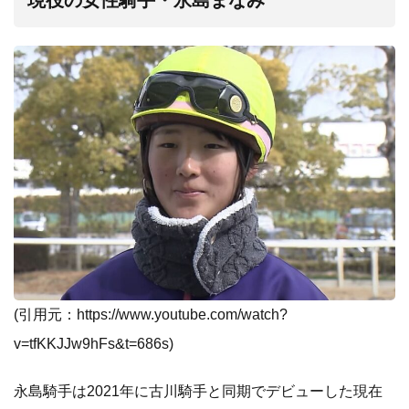
現役の女性騎手・永島まなみ
(引用元：
https://www.youtube.com/watch?
v=tfKKJJw9hFs&t=686s
)
永島騎手は2021年に古川騎手と同期でデビューした現在