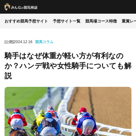
おすすめ競馬予想サイト
予想サイト一覧
競馬場コース特徴
重賞レ
[公開]2024.12.16
競馬コラム
騎手はなぜ体重が軽い方が有利なの
か？ハンデ戦や女性騎手についても解
説