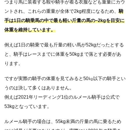
つまり馬に装着する鞍や騎手が着る衣服なども重量にカウ
ントされ、これらの重量が全体で2kg程度になるため、
騎
手は1日の騎乗馬の中で最も軽い斤量の馬の−2kgを目安に
体重を維持しています。
例えば1日の騎乗で最も斤量の軽い馬が52kgだったとする
と、騎手はレースまでに体重を50kgまで落とす必要があ
ります。
ですが実際の騎手の体重を見てみると50㎏以下の騎手とい
うのは決して多くはありません。
例えば2021年リーディング1位のルメール騎手は公式で
53kgとなっています。
ルメール騎手の場合は、55kg未満の斤量の馬に乗るため