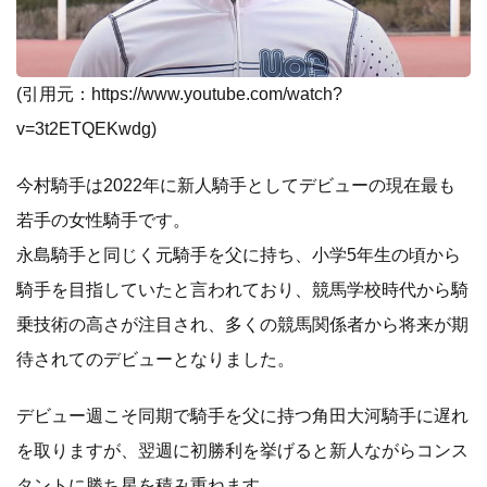
(引用元：
https://www.youtube.com/watch?
v=3t2ETQEKwdg
)
今村騎手は2022年に新人騎手としてデビューの現在最も
若手の女性騎手です。
永島騎手と同じく元騎手を父に持ち、小学5年生の頃から
騎手を目指していたと言われており、競馬学校時代から騎
乗技術の高さが注目され、多くの競馬関係者から将来が期
待されてのデビューとなりました。
デビュー週こそ同期で騎手を父に持つ角田大河騎手に遅れ
を取りますが、翌週に初勝利を挙げると新人ながらコンス
タントに勝ち星を積み重ねます。