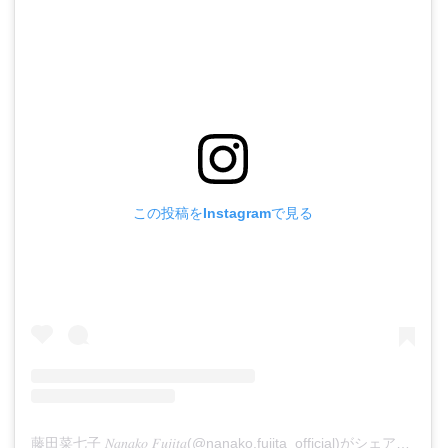
この投稿をInstagramで見る
藤田菜七子 𝑁𝑎𝑛𝑎𝑘𝑜 𝐹𝑢𝑗𝑖𝑡𝑎(@nanako.fujita_official)がシェアした投稿