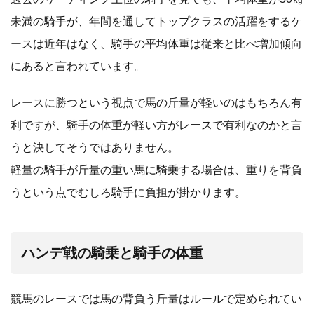
未満の騎手が、年間を通してトップクラスの活躍をするケ
ースは近年はなく、騎手の平均体重は従来と比べ増加傾向
にあると言われています。
レースに勝つという視点で馬の斤量が軽いのはもちろん有
利ですが、騎手の体重が軽い方がレースで有利なのかと言
うと決してそうではありません。
軽量の騎手が斤量の重い馬に騎乗する場合は、重りを背負
うという点でむしろ騎手に負担が掛かります。
ハンデ戦の騎乗と騎手の体重
競馬のレースでは馬の背負う斤量はルールで定められてい