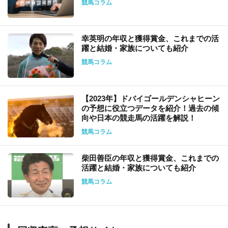
競馬コラム
幸英明の年収と獲得賞金、これまでの活
躍と結婚・家族についても紹介
競馬コラム
【2023年】ドバイゴールデンシャヒーン
の予想に役立つデータを紹介！過去の傾
向や日本の競走馬の活躍を解説！
競馬コラム
柴田善臣の年収と獲得賞金、これまでの
活躍と結婚・家族についても紹介
競馬コラム