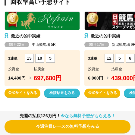
回収率高い予想サイト
最近の的中実績
最近の的中実績
09月22日
中山競馬場 5R
08月17日
新潟競馬場 9
13
10
5
12
5
6
3連単
3連単
投資金
払戻金
投資金
払戻金
697,680円
439,00
14,400円
6,000円
公式サイトをみる
検証結果をみる
公式サイトをみる
検
人気記事
先週の払戻126万円！
今なら無料予想がもらえる！
今週注目レースの無料予想をみる
競馬初心者必見！競馬の基本と馬券の買
い方や予想方法を徹底解説