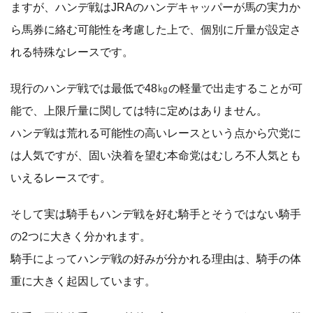
ますが、ハンデ戦はJRAのハンデキャッパーが馬の実力か
ら馬券に絡む可能性を考慮した上で、個別に斤量が設定さ
れる特殊なレースです。
現行のハンデ戦では最低で48㎏の軽量で出走することが可
能で、上限斤量に関しては特に定めはありません。
ハンデ戦は荒れる可能性の高いレースという点から穴党に
は人気ですが、固い決着を望む本命党はむしろ不人気とも
いえるレースです。
そして実は騎手もハンデ戦を好む騎手とそうではない騎手
の2つに大きく分かれます。
騎手によってハンデ戦の好みが分かれる理由は、騎手の体
重に大きく起因しています。