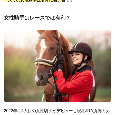
ースでの女性騎手は非常に狙い目
です。
女性騎手はレースでは有利？
2022年に4人目の女性騎手がデビューし現在JRA所属の女